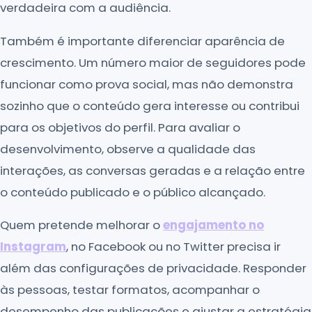
verdadeira com a audiência.
Também é importante diferenciar aparência de
crescimento. Um número maior de seguidores pode
funcionar como prova social, mas não demonstra
sozinho que o conteúdo gera interesse ou contribui
para os objetivos do perfil. Para avaliar o
desenvolvimento, observe a qualidade das
interações, as conversas geradas e a relação entre
o conteúdo publicado e o público alcançado.
Quem pretende melhorar o
engajamento no
Instagram
, no Facebook ou no Twitter precisa ir
além das configurações de privacidade. Responder
às pessoas, testar formatos, acompanhar o
desempenho das publicações e ajustar a estratégia