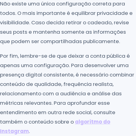
Não existe uma única configuração correta para
todos. O mais importante é equilibrar privacidade e
visibilidade. Caso decida retirar o cadeado, revise
seus posts e mantenha somente as informações
que podem ser compartilhadas publicamente.
Por fim, lembre-se de que deixar a conta pública é
apenas uma configuração. Para desenvolver uma
presença digital consistente, é necessário combinar
conteúdo de qualidade, frequência realista,
relacionamento com a audiência e análise das
métricas relevantes. Para aprofundar esse
entendimento em outra rede social, consulte
também o conteúdo sobre o
algoritmo do
Instagram
.