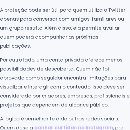
A proteção pode ser útil para quem utiliza o Twitter
apenas para conversar com amigos, familiares ou
um grupo restrito. Além disso, ela permite avaliar
quem poderá acompanhar as próximas
publicações.
Por outro lado, uma conta privada oferece menos
possibilidades de descoberta. Quem não foi
aprovado como seguidor encontra limitações para
visualizar e interagir com o conteúdo. Isso deve ser
considerado por criadores, empresas, profissionais e
projetos que dependem de alcance público.
A lógica é semelhante à de outras redes sociais.
Quem deseja
ganhar curtidas no Instagram
, por