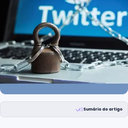
Sumário do artigo