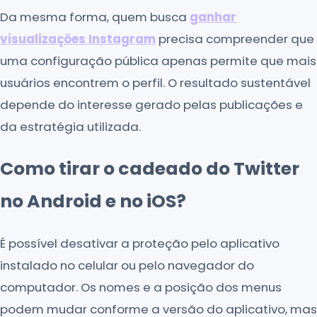
Da mesma forma, quem busca
ganhar
visualizações Instagram
precisa compreender que
uma configuração pública apenas permite que mais
usuários encontrem o perfil. O resultado sustentável
depende do interesse gerado pelas publicações e
da estratégia utilizada.
Como tirar o cadeado do Twitter
no Android e no iOS?
É possível desativar a proteção pelo aplicativo
instalado no celular ou pelo navegador do
computador. Os nomes e a posição dos menus
podem mudar conforme a versão do aplicativo, mas