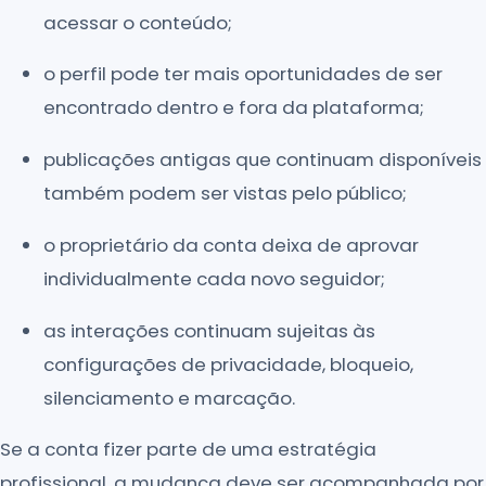
acessar o conteúdo;
o perfil pode ter mais oportunidades de ser
encontrado dentro e fora da plataforma;
publicações antigas que continuam disponíveis
também podem ser vistas pelo público;
o proprietário da conta deixa de aprovar
individualmente cada novo seguidor;
as interações continuam sujeitas às
configurações de privacidade, bloqueio,
silenciamento e marcação.
Se a conta fizer parte de uma estratégia
profissional, a mudança deve ser acompanhada por