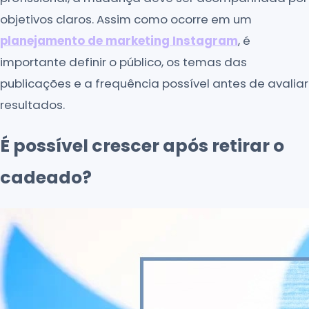
objetivos claros. Assim como ocorre em um
planejamento de marketing Instagram
, é
importante definir o público, os temas das
publicações e a frequência possível antes de avaliar
resultados.
É possível crescer após retirar o
cadeado?