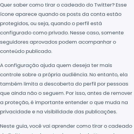
Quer saber como tirar o cadeado do Twitter? Esse
ícone aparece quando os posts da conta estão
protegidos, ou seja, quando o perfil está
configurado como privado. Nesse caso, somente
seguidores aprovados podem acompanhar o
conteúdo publicado.
A configuração ajuda quem deseja ter mais
controle sobre a própria audiência. No entanto, ela
também limita a descoberta do perfil por pessoas
que ainda não o seguem. Por isso, antes de remover
a proteção, é importante entender o que muda na
privacidade e na visibilidade das publicações.
Neste guia, você vai aprender como tirar o cadeado