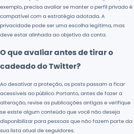
exemplo, precisa avaliar se manter o perfil privado é
compatível com a estratégia adotada. A
privacidade pode ser uma escolha legítima, mas
deve estar alinhada ao objetivo da conta.
O que avaliar antes de tirar o
cadeado do Twitter?
Ao desativar a proteção, os posts passam a ficar
acessíveis ao público. Portanto, antes de fazer a
alteração, revise as publicações antigas e verifique
se existe algum conteúdo que você não deseja
disponibilizar para pessoas que não fazem parte da
sua lista atual de seguidores.