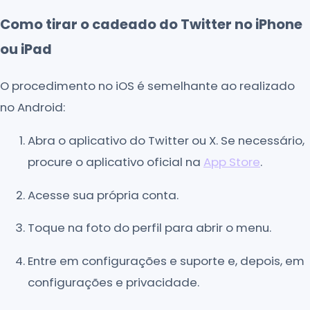
Como tirar o cadeado do Twitter no iPhone
ou iPad
O procedimento no iOS é semelhante ao realizado
no Android:
Abra o aplicativo do Twitter ou X. Se necessário,
procure o aplicativo oficial na
App Store
.
Acesse sua própria conta.
Toque na foto do perfil para abrir o menu.
Entre em configurações e suporte e, depois, em
configurações e privacidade.