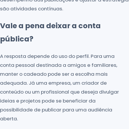
são atividades contínuas.
Vale a pena deixar a conta
pública?
A resposta depende do uso do perfil. Para uma
conta pessoal destinada a amigos e familiares,
manter o cadeado pode ser a escolha mais
adequada. Já uma empresa, um criador de
conteúdo ou um profissional que deseja divulgar
ideias e projetos pode se beneficiar da
possibilidade de publicar para uma audiência
aberta.