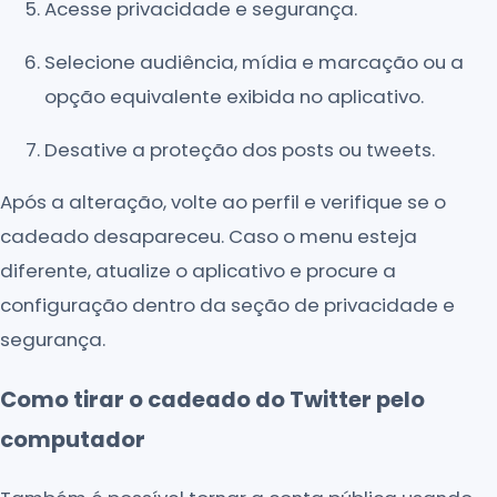
Acesse privacidade e segurança.
Selecione audiência, mídia e marcação ou a
opção equivalente exibida no aplicativo.
Desative a proteção dos posts ou tweets.
Após a alteração, volte ao perfil e verifique se o
cadeado desapareceu. Caso o menu esteja
diferente, atualize o aplicativo e procure a
configuração dentro da seção de privacidade e
segurança.
Como tirar o cadeado do Twitter pelo
computador