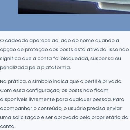
O cadeado aparece ao lado do nome quando a
opção de proteção dos posts está ativada. Isso não
significa que a conta foi bloqueada, suspensa ou
penalizada pela plataforma.
Na prática, o símbolo indica que o perfil é privado.
Com essa configuração, os posts não ficam
disponíveis livremente para qualquer pessoa. Para
acompanhar o conteúdo, o usuário precisa enviar
uma solicitação e ser aprovado pelo proprietário da
conta.