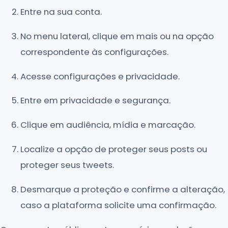
Entre na sua conta.
No menu lateral, clique em mais ou na opção
correspondente às configurações.
Acesse configurações e privacidade.
Entre em privacidade e segurança.
Clique em audiência, mídia e marcação.
Localize a opção de proteger seus posts ou
proteger seus tweets.
Desmarque a proteção e confirme a alteração,
caso a plataforma solicite uma confirmação.