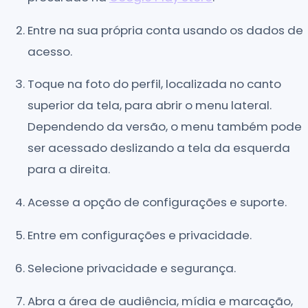
Entre na sua própria conta usando os dados de
acesso.
Toque na foto do perfil, localizada no canto
superior da tela, para abrir o menu lateral.
Dependendo da versão, o menu também pode
ser acessado deslizando a tela da esquerda
para a direita.
Acesse a opção de configurações e suporte.
Entre em configurações e privacidade.
Selecione privacidade e segurança.
Abra a área de audiência, mídia e marcação,