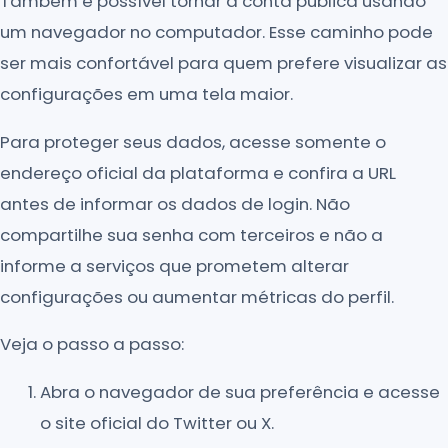
Também é possível tornar a conta pública usando
um navegador no computador. Esse caminho pode
ser mais confortável para quem prefere visualizar as
configurações em uma tela maior.
Para proteger seus dados, acesse somente o
endereço oficial da plataforma e confira a URL
antes de informar os dados de login. Não
compartilhe sua senha com terceiros e não a
informe a serviços que prometem alterar
configurações ou aumentar métricas do perfil.
Veja o passo a passo:
Abra o navegador de sua preferência e acesse
o site oficial do Twitter ou X.