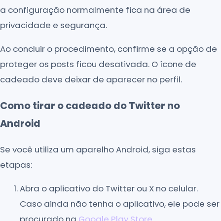
a configuração normalmente fica na área de
privacidade e segurança.
Ao concluir o procedimento, confirme se a opção de
proteger os posts ficou desativada. O ícone de
cadeado deve deixar de aparecer no perfil.
Como tirar o cadeado do Twitter no
Android
Se você utiliza um aparelho Android, siga estas
etapas:
Abra o aplicativo do Twitter ou X no celular.
Caso ainda não tenha o aplicativo, ele pode ser
procurado na
Google Play Store
.