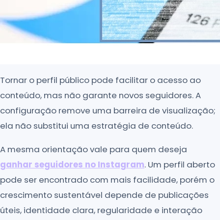
Tornar o perfil público pode facilitar o acesso ao
conteúdo, mas não garante novos seguidores. A
configuração remove uma barreira de visualização;
ela não substitui uma estratégia de conteúdo.
A mesma orientação vale para quem deseja
ganhar seguidores no Instagram
. Um perfil aberto
pode ser encontrado com mais facilidade, porém o
crescimento sustentável depende de publicações
úteis, identidade clara, regularidade e interação