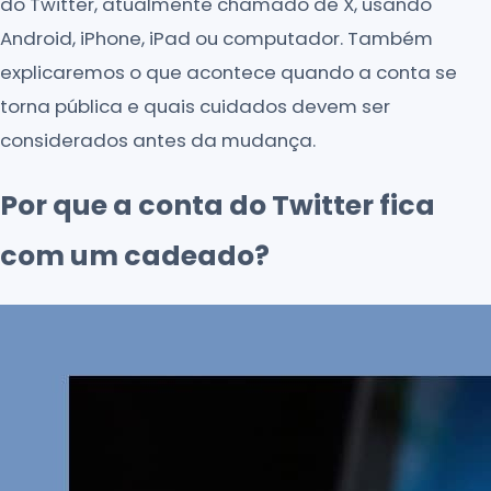
do Twitter, atualmente chamado de X, usando
Android, iPhone, iPad ou computador. Também
explicaremos o que acontece quando a conta se
torna pública e quais cuidados devem ser
considerados antes da mudança.
Por que a conta do Twitter fica
com um cadeado?