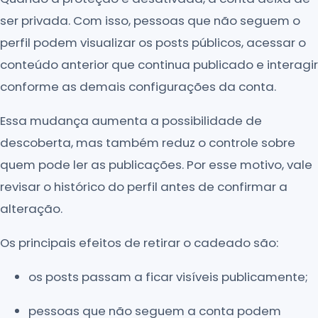
ser privada. Com isso, pessoas que não seguem o
perfil podem visualizar os posts públicos, acessar o
conteúdo anterior que continua publicado e interagir
conforme as demais configurações da conta.
Essa mudança aumenta a possibilidade de
descoberta, mas também reduz o controle sobre
quem pode ler as publicações. Por esse motivo, vale
revisar o histórico do perfil antes de confirmar a
alteração.
Os principais efeitos de retirar o cadeado são:
os posts passam a ficar visíveis publicamente;
pessoas que não seguem a conta podem