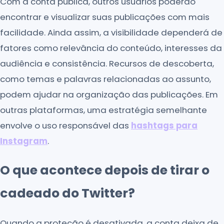
Com a conta pública, outros usuários poderão
encontrar e visualizar suas publicações com mais
facilidade. Ainda assim, a visibilidade dependerá de
fatores como relevância do conteúdo, interesses da
audiência e consistência. Recursos de descoberta,
como temas e palavras relacionadas ao assunto,
podem ajudar na organização das publicações. Em
outras plataformas, uma estratégia semelhante
envolve o uso responsável das
hashtags para
Instagram
.
O que acontece depois de tirar o
cadeado do Twitter?
Quando a proteção é desativada, a conta deixa de