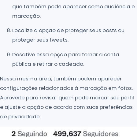
que também pode aparecer como audiência e
marcação.
Localize a opção de proteger seus posts ou
proteger seus tweets.
Desative essa opção para tornar a conta
pública e retirar o cadeado.
Nessa mesma área, também podem aparecer
configurações relacionadas à marcação em fotos.
Aproveite para revisar quem pode marcar seu perfil
e ajuste a opção de acordo com suas preferências
de privacidade.