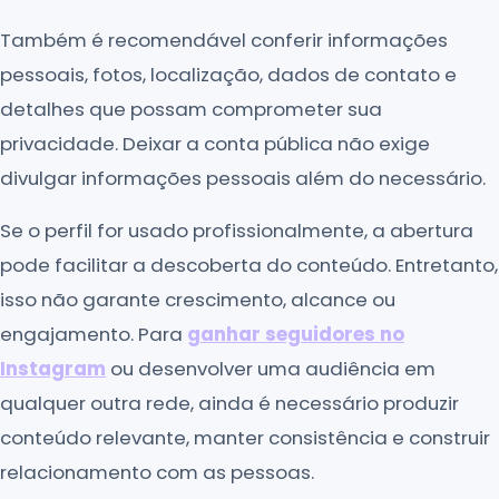
Também é recomendável conferir informações
pessoais, fotos, localização, dados de contato e
detalhes que possam comprometer sua
privacidade. Deixar a conta pública não exige
divulgar informações pessoais além do necessário.
Se o perfil for usado profissionalmente, a abertura
pode facilitar a descoberta do conteúdo. Entretanto,
isso não garante crescimento, alcance ou
engajamento. Para
ganhar seguidores no
Instagram
ou desenvolver uma audiência em
qualquer outra rede, ainda é necessário produzir
conteúdo relevante, manter consistência e construir
relacionamento com as pessoas.