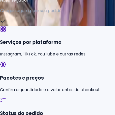
Chegou agora pelo seu pedido
Serviços por plataforma
Instagram, TikTok, YouTube e outras redes
Pacotes e preços
Confira a quantidade e o valor antes do checkout
Status do pedido