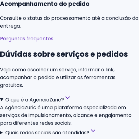
Acompanhamento do pedido
Consulte o status do processamento até a conclusão da
entrega.
Perguntas frequentes
Dúvidas sobre serviços e pedidos
Veja como escolher um serviço, informar o link,
acompanhar o pedido e utilizar as ferramentas
gratuitas.
O que é a AgênciaZuric?
A AgênciaZuric é uma plataforma especializada em
serviços de impulsionamento, alcance e engajamento
para diferentes redes sociais.
Quais redes sociais são atendidas?