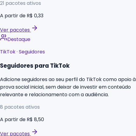
21
pacotes ativos
A partir de
R$ 0,33
Ver pacotes
Destaque
TikTok
·
Seguidores
Seguidores para TikTok
Adicione seguidores ao seu perfil do TikTok como apoio à
prova social inicial, sem deixar de investir em conteúdo
relevante e relacionamento com a audiência.
8
pacotes ativos
A partir de
R$ 8,50
Ver pacotes