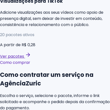
Visualizações para TikTok
Adicione visualizações aos seus vídeos como apoio de
presença digital, sem deixar de investir em conteúdo,
consistência e relacionamento com o público.
20
pacotes ativos
A partir de
R$ 0,28
Ver pacotes
Como comprar
Como contratar um serviço na
AgênciaZuric
Escolha o serviço, selecione o pacote, informe o link
solicitado e acompanhe o pedido depois da confirmação
do pagamento.