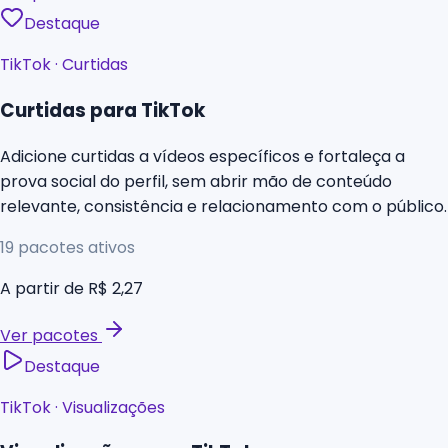
Destaque
TikTok
·
Curtidas
Curtidas para TikTok
Adicione curtidas a vídeos específicos e fortaleça a
prova social do perfil, sem abrir mão de conteúdo
relevante, consistência e relacionamento com o público.
19
pacotes ativos
A partir de
R$ 2,27
Ver pacotes
Destaque
TikTok
·
Visualizações