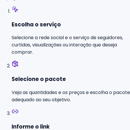
1
Escolha o serviço
Selecione a rede social e o serviço de seguidores,
curtidas, visualizações ou interação que deseja
comprar.
2
Selecione o pacote
Veja as quantidades e os preços e escolha o pacote
adequado ao seu objetivo.
3
Informe o link