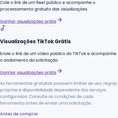
Cole o link de um Reel público e acompanhe o
processamento gratuito das visualizações.
Ganhar visualizações grátis
Visualizações TikTok Grátis
Envie o link de um vídeo público do TikTok e acompanhe
o andamento da solicitação.
Ganhar visualizações grátis
As ferramentas gratuitas possuem limites de uso, regras
próprias e disponibilidade dependente dos serviços
configurados. Consulte as condições de cada
ferramenta antes de enviar uma solicitação.
Antes de comprar