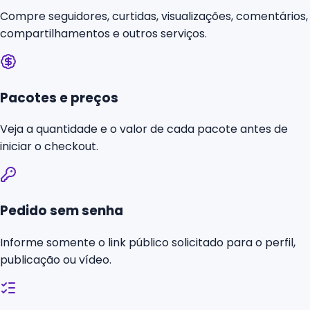
Compre seguidores, curtidas, visualizações, comentários,
compartilhamentos e outros serviços.
Pacotes e preços
Veja a quantidade e o valor de cada pacote antes de
iniciar o checkout.
Pedido sem senha
Informe somente o link público solicitado para o perfil,
publicação ou vídeo.