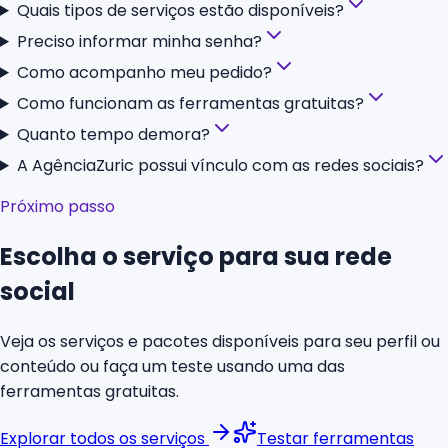
Quais tipos de serviços estão disponíveis?
Preciso informar minha senha?
Como acompanho meu pedido?
Como funcionam as ferramentas gratuitas?
Quanto tempo demora?
A AgênciaZuric possui vínculo com as redes sociais?
Próximo passo
Escolha o serviço para sua rede
social
Veja os serviços e pacotes disponíveis para seu perfil ou
conteúdo ou faça um teste usando uma das
ferramentas gratuitas.
Explorar todos os serviços
Testar ferramentas