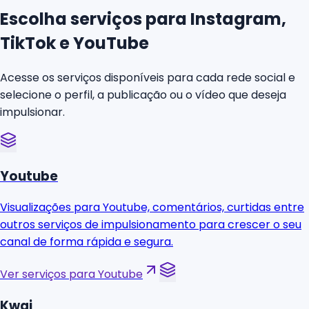
Escolha serviços para Instagram,
TikTok e YouTube
Acesse os serviços disponíveis para cada rede social e
selecione o perfil, a publicação ou o vídeo que deseja
impulsionar.
Youtube
Visualizações para Youtube, comentários, curtidas entre
outros serviços de impulsionamento para crescer o seu
canal de forma rápida e segura.
Ver serviços para Youtube
Kwai