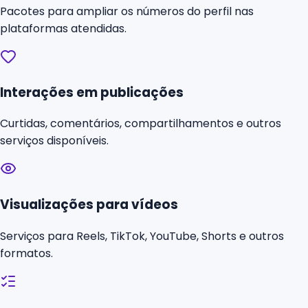
Pacotes para ampliar os números do perfil nas
plataformas atendidas.
Interações em publicações
Curtidas, comentários, compartilhamentos e outros
serviços disponíveis.
Visualizações para vídeos
Serviços para Reels, TikTok, YouTube, Shorts e outros
formatos.