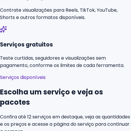
Contrate visualizações para Reels, TikTok, YouTube,
Shorts e outros formatos disponíveis.
Serviços gratuitos
Teste curtidas, seguidores e visualizações sem
pagamento, conforme os limites de cada ferramenta.
Serviços disponíveis
Escolha um serviço e veja os
pacotes
Confira até 12 serviços em destaque, veja as quantidades
e os preços e acesse a página do serviço para continuar