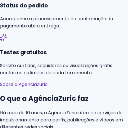
Status do pedido
Acompanhe o processamento da confirmação do
pagamento até a entrega.
Testes gratuitos
Solicite curtidas, seguidores ou visualizações grátis
conforme os limites de cada ferramenta.
Sobre a AgênciaZuric
O que a AgênciaZuric faz
Há mais de 10 anos, a AgênciaZuric oferece serviços de
impulsionamento para perfis, publicações e vídeos em
diferentes redes sociais.