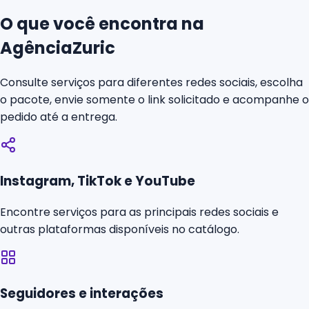
O que você encontra na
AgênciaZuric
Consulte serviços para diferentes redes sociais, escolha
o pacote, envie somente o link solicitado e acompanhe o
pedido até a entrega.
Instagram, TikTok e YouTube
Encontre serviços para as principais redes sociais e
outras plataformas disponíveis no catálogo.
Seguidores e interações