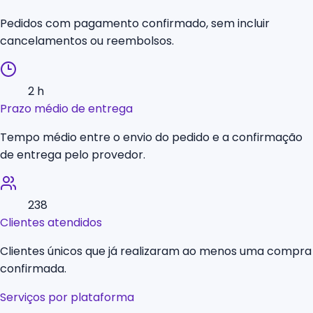
Pedidos com pagamento confirmado, sem incluir
cancelamentos ou reembolsos.
2 h
Prazo médio de entrega
Tempo médio entre o envio do pedido e a confirmação
de entrega pelo provedor.
238
Clientes atendidos
Clientes únicos que já realizaram ao menos uma compra
confirmada.
Serviços por plataforma