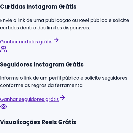
Curtidas Instagram Grátis
Envie o link de uma publicação ou Reel público e solicite
curtidas dentro dos limites disponíveis.
Ganhar curtidas grátis
Seguidores Instagram Grátis
Informe o link de um perfil público e solicite seguidores
conforme as regras da ferramenta.
Ganhar seguidores grátis
Visualizações Reels Grátis