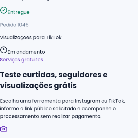
Entregue
Pedido
1046
Visualizações para TikTok
Em andamento
Serviços gratuitos
Teste curtidas, seguidores e
visualizações grátis
Escolha uma ferramenta para Instagram ou TikTok,
informe o link público solicitado e acompanhe o
processamento sem realizar pagamento.