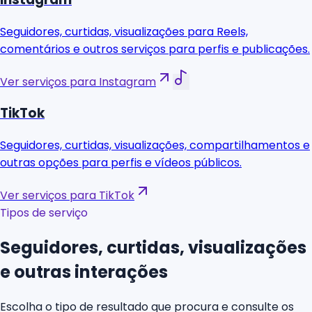
Seguidores, curtidas, visualizações para Reels,
comentários e outros serviços para perfis e publicações.
Ver serviços para Instagram
TikTok
Seguidores, curtidas, visualizações, compartilhamentos e
outras opções para perfis e vídeos públicos.
Ver serviços para TikTok
Tipos de serviço
Seguidores, curtidas, visualizações
e outras interações
Escolha o tipo de resultado que procura e consulte os