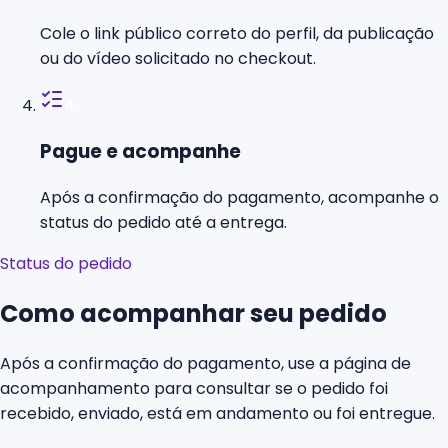
Cole o link público correto do perfil, da publicação
ou do vídeo solicitado no checkout.
4
Pague e acompanhe
Após a confirmação do pagamento, acompanhe o
status do pedido até a entrega.
Status do pedido
Como acompanhar seu pedido
Após a confirmação do pagamento, use a página de
acompanhamento para consultar se o pedido foi
recebido, enviado, está em andamento ou foi entregue.