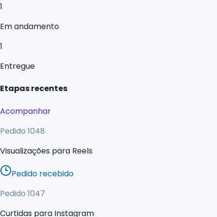
1
Em andamento
1
Entregue
Etapas recentes
Acompanhar
Pedido
1048
Visualizações para Reels
Pedido recebido
Pedido
1047
Curtidas para Instagram