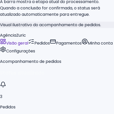
A barra mostra a etapa atual do processamento.
Quando a conclusão for confirmada, o status será
atualizado automaticamente para entregue.
Visual ilustrativo do acompanhamento de pedidos.
AgênciaZuric
Visão geral
Pedidos
Pagamentos
Minha conta
Configurações
Acompanhamento de pedidos
Status atualizado
3
Pedidos