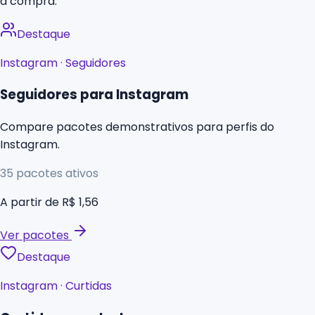
a compra.
Destaque
Instagram
·
Seguidores
Seguidores para Instagram
Compare pacotes demonstrativos para perfis do
Instagram.
35
pacotes ativos
A partir de
R$ 1,56
Ver pacotes
Destaque
Instagram
·
Curtidas