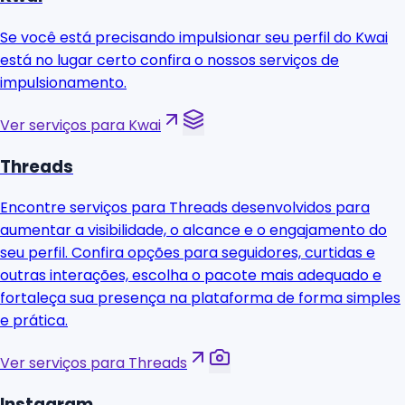
Se você está precisando impulsionar seu perfil do Kwai
está no lugar certo confira o nossos serviços de
impulsionamento.
Ver serviços para Kwai
Threads
Encontre serviços para Threads desenvolvidos para
aumentar a visibilidade, o alcance e o engajamento do
seu perfil. Confira opções para seguidores, curtidas e
outras interações, escolha o pacote mais adequado e
fortaleça sua presença na plataforma de forma simples
e prática.
Ver serviços para Threads
Instagram