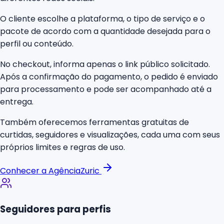
O cliente escolhe a plataforma, o tipo de serviço e o
pacote de acordo com a quantidade desejada para o
perfil ou conteúdo.
No checkout, informa apenas o link público solicitado.
Após a confirmação do pagamento, o pedido é enviado
para processamento e pode ser acompanhado até a
entrega.
Também oferecemos ferramentas gratuitas de
curtidas, seguidores e visualizações, cada uma com seus
próprios limites e regras de uso.
Conhecer a AgênciaZuric
Seguidores para perfis