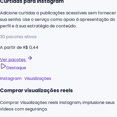
Curtidas para Instagram
Adicione curtidas a publicações acessíveis sem fornecer
sua senha. Use o serviço como apoio à apresentação do
perfil e à sua estratégia de conteúdo.
30
pacotes ativos
A partir de
R$ 0,44
Ver pacotes
Destaque
Instagram
·
Visualizações
Comprar visualizações reels
Comprar Visualizações reels Instagram, implusione seus
vídeos com segurança.