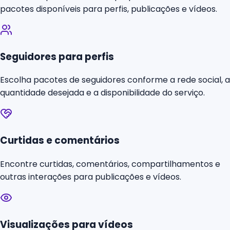
pacotes disponíveis para perfis, publicações e vídeos.
Seguidores para perfis
Escolha pacotes de seguidores conforme a rede social, a
quantidade desejada e a disponibilidade do serviço.
Curtidas e comentários
Encontre curtidas, comentários, compartilhamentos e
outras interações para publicações e vídeos.
Visualizações para vídeos