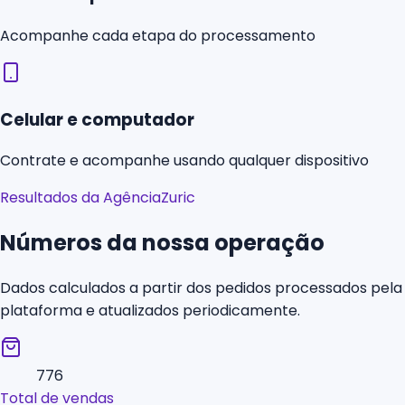
Acompanhe cada etapa do processamento
Celular e computador
Contrate e acompanhe usando qualquer dispositivo
Resultados da AgênciaZuric
Números da nossa operação
Dados calculados a partir dos pedidos processados pela
plataforma e atualizados periodicamente.
776
Total de vendas