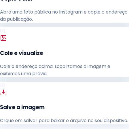
Abra uma foto pública no Instagram e copie o endereço
da publicação.
02
Cole e visualize
Cole o endereço acima. Localizamos a imagem e
exibimos uma prévia.
03
Salve a imagem
Clique em salvar para baixar o arquivo no seu dispositivo.