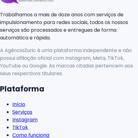
Trabalhamos a mais de doze anos com serviços de
impulsionamento para redes sociais, todos os nossos
serviços são processados e entregues de forma
automática e rápida.
A AgênciaZuric é uma plataforma independente e não
possui afiliação oficial com Instagram, Meta, TikTok,
YouTube ou Google. As marcas citadas pertencem aos
seus respectivos titulares.
Plataforma
Início
Serviços
Instagram
TikTok
Como funciona