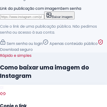
Link da publicação com imagem
Sem senha
Baixar imagem
Cole o link de uma publicação pública. Não pedimos
senha ou acesso à sua conta.
Sem senha ou login
Apenas conteúdo público
Download seguro
Rápido e simples
Como baixar uma imagem do
Instagram
01
Copie o link