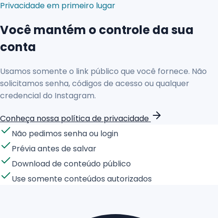
Privacidade em primeiro lugar
Você mantém o controle da sua
conta
Usamos somente o link público que você fornece. Não
solicitamos senha, códigos de acesso ou qualquer
credencial do Instagram.
Conheça nossa política de privacidade
Não pedimos senha ou login
Prévia antes de salvar
Download de conteúdo público
Use somente conteúdos autorizados