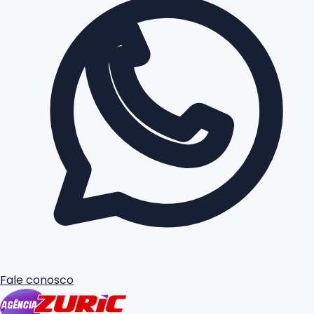
Fale conosco