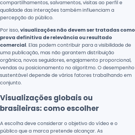
compartilhamentos, salvamentos, visitas ao perfil e
qualidade das interações também influenciam a
percepção do público.
Por isso,
visualizações não devem ser tratadas como
prova definitiva de relevância ou resultado
comercial
. Elas podem contribuir para a visibilidade de
uma publicação, mas não garantem distribuição
orgânica, novos seguidores, engajamento proporcional,
vendas ou posicionamento no algoritmo. O desempenho
sustentável depende de vários fatores trabalhando em
conjunto.
Visualizações globais ou
brasileiras: como escolher
A escolha deve considerar o objetivo do vídeo e o
público que a marca pretende alcançar. As