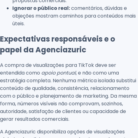
propostas comerciais.
Ignorar o público real:
comentários, dúvidas e
objeções mostram caminhos para conteúdos mais
úteis.
Expectativas responsáveis e o
papel da Agenciazuric
A compra de visualizações para TikTok deve ser
entendida como
apoio pontual
, e não como uma
estratégia completa. Nenhuma métrica isolada substitui
conteúdo de qualidade, consistência, relacionamento
com o público e planejamento de marketing. Da mesma
forma, números visíveis não comprovam, sozinhos,
autoridade, satisfação de clientes ou capacidade de
gerar resultados comerciais.
A Agenciazuric disponibiliza opções de visualizações