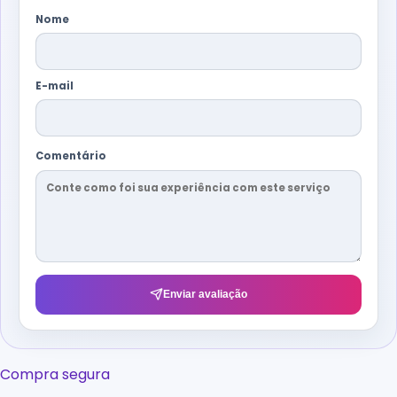
Nome
E-mail
Comentário
Enviar avaliação
Compra segura