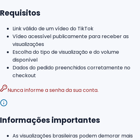
Requisitos
Link válido de um vídeo do TikTok
Vídeo acessível publicamente para receber as
visualizações
Escolha do tipo de visualização e do volume
disponível
Dados do pedido preenchidos corretamente no
checkout
Nunca informe a senha da sua conta.
Informações importantes
As visualizações brasileiras podem demorar mais