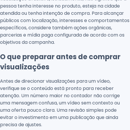
pessoa tenha interesse no produto, esteja na cidade
atendida ou tenha intenção de compra. Para alcançar
públicos com localização, interesses e comportamentos
específicos, considere também ações orgânicas,
parcerias e mídia paga configurada de acordo com os
objetivos da campanha.
O que preparar antes de comprar
visualizações
Antes de direcionar visualizações para um vídeo,
verifique se o conteúdo está pronto para receber
atenção. Um número maior no contador não corrige
uma mensagem confusa, um vídeo sem contexto ou
uma oferta pouco clara. Uma revisão simples pode
evitar o investimento em uma publicação que ainda
precisa de ajustes.