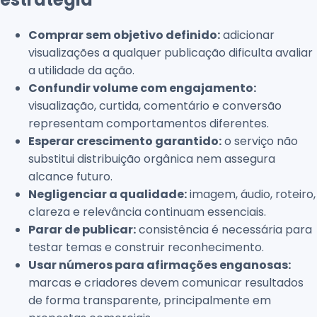
Comprar sem objetivo definido:
adicionar
visualizações a qualquer publicação dificulta avaliar
a utilidade da ação.
Confundir volume com engajamento:
visualização, curtida, comentário e conversão
representam comportamentos diferentes.
Esperar crescimento garantido:
o serviço não
substitui distribuição orgânica nem assegura
alcance futuro.
Negligenciar a qualidade:
imagem, áudio, roteiro,
clareza e relevância continuam essenciais.
Parar de publicar:
consistência é necessária para
testar temas e construir reconhecimento.
Usar números para afirmações enganosas:
marcas e criadores devem comunicar resultados
de forma transparente, principalmente em