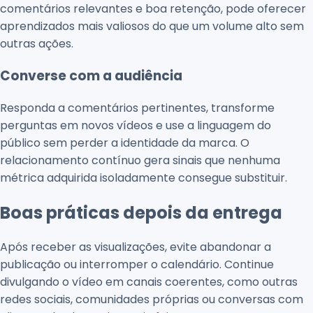
comentários relevantes e boa retenção, pode oferecer
aprendizados mais valiosos do que um volume alto sem
outras ações.
Converse com a audiência
Responda a comentários pertinentes, transforme
perguntas em novos vídeos e use a linguagem do
público sem perder a identidade da marca. O
relacionamento contínuo gera sinais que nenhuma
métrica adquirida isoladamente consegue substituir.
Boas práticas depois da entrega
Após receber as visualizações, evite abandonar a
publicação ou interromper o calendário. Continue
divulgando o vídeo em canais coerentes, como outras
redes sociais, comunidades próprias ou conversas com