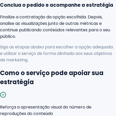
Conclua o pedido e acompanhe a estratégia
Finalize a contratação da opção escolhida. Depois,
analise as visualizações junto de outras métricas e
continue publicando conteúdos relevantes para o seu
público.
Siga as etapas abaixo para escolher a opção adequada
e utilizar o serviço de forma alinhada aos seus objetivos
de marketing.
Como o serviço pode apoiar sua
estratégia
Reforça a apresentação visual do número de
reproduções do conteúdo