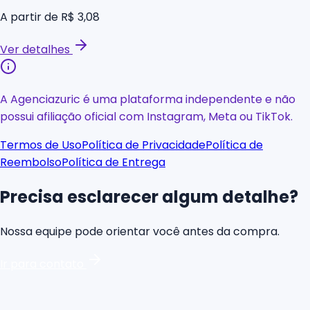
A partir de
R$ 3,08
Ver detalhes
A Agenciazuric é uma plataforma independente e não
possui afiliação oficial com Instagram, Meta ou TikTok.
Termos de Uso
Política de Privacidade
Política de
Reembolso
Política de Entrega
Precisa esclarecer algum detalhe?
Nossa equipe pode orientar você antes da compra.
Ir para contato