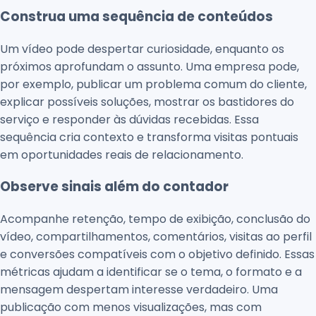
Construa uma sequência de conteúdos
Um vídeo pode despertar curiosidade, enquanto os
próximos aprofundam o assunto. Uma empresa pode,
por exemplo, publicar um problema comum do cliente,
explicar possíveis soluções, mostrar os bastidores do
serviço e responder às dúvidas recebidas. Essa
sequência cria contexto e transforma visitas pontuais
em oportunidades reais de relacionamento.
Observe sinais além do contador
Acompanhe retenção, tempo de exibição, conclusão do
vídeo, compartilhamentos, comentários, visitas ao perfil
e conversões compatíveis com o objetivo definido. Essas
métricas ajudam a identificar se o tema, o formato e a
mensagem despertam interesse verdadeiro. Uma
publicação com menos visualizações, mas com