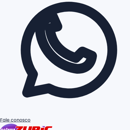
Fale conosco