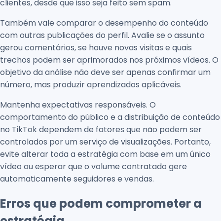
clientes, desde que isso seja feito sem spam.
Também vale comparar o desempenho do conteúdo
com outras publicações do perfil. Avalie se o assunto
gerou comentários, se houve novas visitas e quais
trechos podem ser aprimorados nos próximos vídeos. O
objetivo da análise não deve ser apenas confirmar um
número, mas produzir aprendizados aplicáveis.
Mantenha expectativas responsáveis. O
comportamento do público e a distribuição de conteúdo
no TikTok dependem de fatores que não podem ser
controlados por um serviço de visualizações. Portanto,
evite alterar toda a estratégia com base em um único
vídeo ou esperar que o volume contratado gere
automaticamente seguidores e vendas.
Erros que podem comprometer a
estratégia