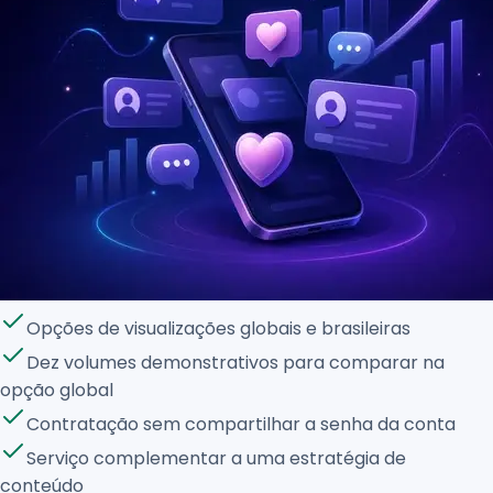
Opções de visualizações globais e brasileiras
Dez volumes demonstrativos para comparar na
opção global
Contratação sem compartilhar a senha da conta
Serviço complementar a uma estratégia de
conteúdo