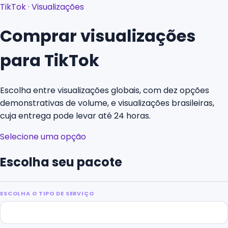
TikTok
·
Visualizações
Comprar visualizações
para TikTok
Escolha entre visualizações globais, com dez opções
demonstrativas de volume, e visualizações brasileiras,
cuja entrega pode levar até 24 horas.
Selecione uma opção
Escolha seu pacote
ESCOLHA O TIPO DE SERVIÇO