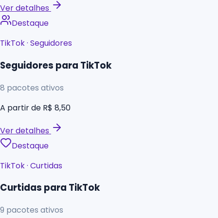
Ver detalhes
Destaque
TikTok
·
Seguidores
Seguidores para TikTok
8
pacotes ativos
A partir de
R$ 8,50
Ver detalhes
Destaque
TikTok
·
Curtidas
Curtidas para TikTok
9
pacotes ativos