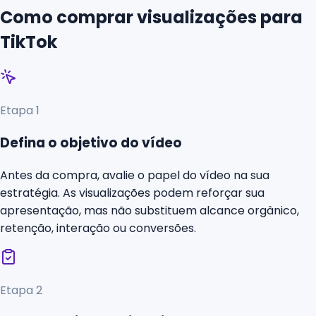
Como comprar visualizações para
TikTok
Etapa
1
Defina o objetivo do vídeo
Antes da compra, avalie o papel do vídeo na sua
estratégia. As visualizações podem reforçar sua
apresentação, mas não substituem alcance orgânico,
retenção, interação ou conversões.
Etapa
2