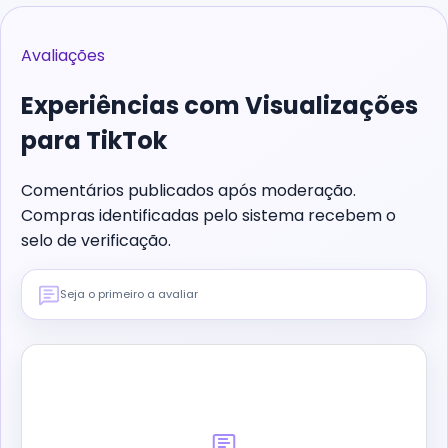
Avaliações
Experiências com
Visualizações
para TikTok
Comentários publicados após moderação.
Compras identificadas pelo sistema recebem o
selo de verificação.
Seja o primeiro a avaliar