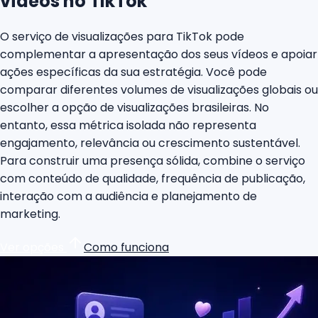
vídeos no TikTok
O serviço de visualizações para TikTok pode
complementar a apresentação dos seus vídeos e apoiar
ações específicas da sua estratégia. Você pode
comparar diferentes volumes de visualizações globais ou
escolher a opção de visualizações brasileiras. No
entanto, essa métrica isolada não representa
engajamento, relevância ou crescimento sustentável.
Para construir uma presença sólida, combine o serviço
com conteúdo de qualidade, frequência de publicação,
interação com a audiência e planejamento de
marketing.
Ver opções
Como funciona