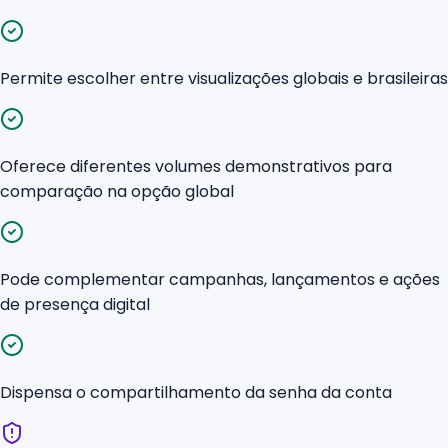
Permite escolher entre visualizações globais e brasileiras
Oferece diferentes volumes demonstrativos para
comparação na opção global
Pode complementar campanhas, lançamentos e ações
de presença digital
Dispensa o compartilhamento da senha da conta