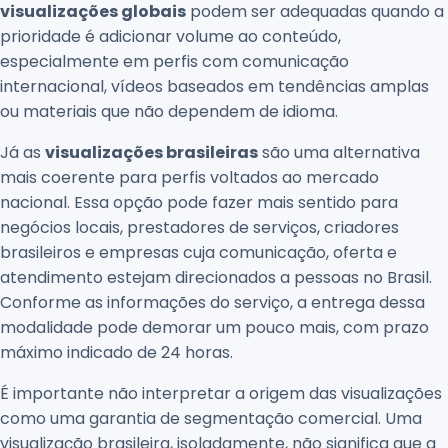
visualizações globais
podem ser adequadas quando a
prioridade é adicionar volume ao conteúdo,
especialmente em perfis com comunicação
internacional, vídeos baseados em tendências amplas
ou materiais que não dependem de idioma.
Já as
visualizações brasileiras
são uma alternativa
mais coerente para perfis voltados ao mercado
nacional. Essa opção pode fazer mais sentido para
negócios locais, prestadores de serviços, criadores
brasileiros e empresas cuja comunicação, oferta e
atendimento estejam direcionados a pessoas no Brasil.
Conforme as informações do serviço, a entrega dessa
modalidade pode demorar um pouco mais, com prazo
máximo indicado de 24 horas.
É importante não interpretar a origem das visualizações
como uma garantia de segmentação comercial. Uma
visualização brasileira, isoladamente, não significa que a