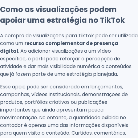
Como as visualizações podem
apoiar uma estratégia no TikTok
A compra de visualizações para TikTok pode ser utilizada
como um
recurso complementar de presença
digital
. Ao adicionar visualizações a um vídeo
específico, o perfil pode reforçar a percepção de
atividade e dar mais visibilidade numérica a conteúdos
que já fazem parte de uma estratégia planejada.
Esse apoio pode ser considerado em lançamentos,
campanhas, vídeos institucionais, demonstrações de
produtos, portfólios criativos ou publicações
importantes que ainda apresentam pouca
movimentação. No entanto, a quantidade exibida no
contador é apenas uma das informações disponíveis
para quem visita o conteúdo. Curtidas, comentários,