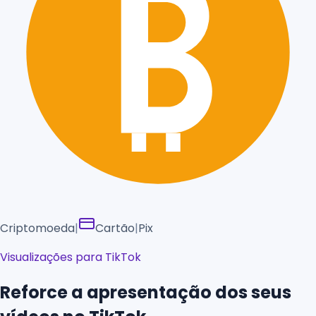
Criptomoeda
|
Cartão
|
Pix
Visualizações para TikTok
Reforce a apresentação dos seus