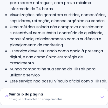
para serem entregues, com prazo máximo
informado de 24 horas.
Visualizações não garantem curtidas, comentários,
seguidores, retenção, alcance orgânico ou vendas.
Uma métrica isolada não comprova crescimento
sustentável nem substitui conteúdo de qualidade,
consistência, relacionamento com a audiência e
planejamento de marketing.
O serviço deve ser usado como apoio à presença
digital, e não como única estratégia de
crescimento.
Nunca compartilhe sua senha do TikTok para
utilizar o serviço.
Este serviço não possui vínculo oficial com o TikTok.
Sumário da página
Navegue pelo conteúdo complementar