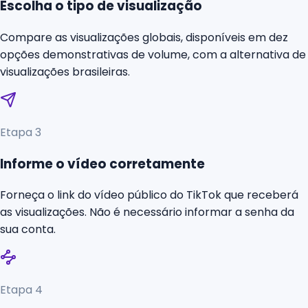
Escolha o tipo de visualização
Compare as visualizações globais, disponíveis em dez
opções demonstrativas de volume, com a alternativa de
visualizações brasileiras.
Etapa
3
Informe o vídeo corretamente
Forneça o link do vídeo público do TikTok que receberá
as visualizações. Não é necessário informar a senha da
sua conta.
Etapa
4