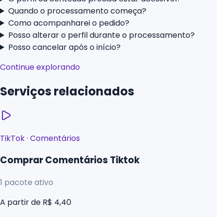
Quando o processamento começa?
Como acompanharei o pedido?
Posso alterar o perfil durante o processamento?
Posso cancelar após o início?
Continue explorando
Serviços relacionados
TikTok
·
Comentários
Comprar Comentários Tiktok
1
pacote ativo
A partir de
R$ 4,40