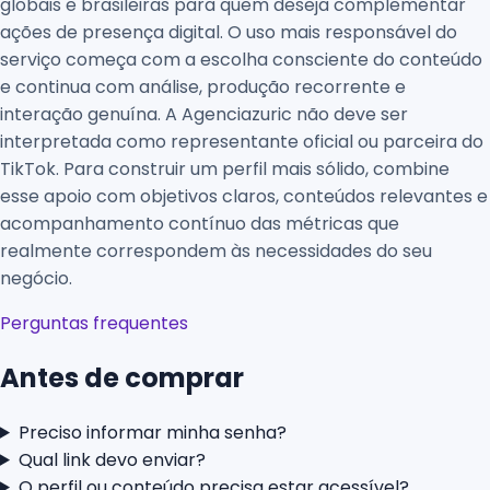
globais e brasileiras para quem deseja complementar
ações de presença digital. O uso mais responsável do
serviço começa com a escolha consciente do conteúdo
e continua com análise, produção recorrente e
interação genuína. A Agenciazuric não deve ser
interpretada como representante oficial ou parceira do
TikTok. Para construir um perfil mais sólido, combine
esse apoio com objetivos claros, conteúdos relevantes e
acompanhamento contínuo das métricas que
realmente correspondem às necessidades do seu
negócio.
Perguntas frequentes
Antes de comprar
Preciso informar minha senha?
Qual link devo enviar?
O perfil ou conteúdo precisa estar acessível?