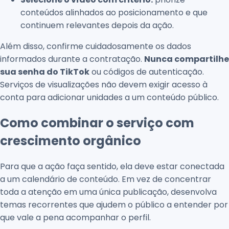
conteúdos alinhados ao posicionamento e que
continuem relevantes depois da ação.
Além disso, confirme cuidadosamente os dados
informados durante a contratação.
Nunca compartilhe
sua senha do TikTok
ou códigos de autenticação.
Serviços de visualizações não devem exigir acesso à
conta para adicionar unidades a um conteúdo público.
Como combinar o serviço com
crescimento orgânico
Para que a ação faça sentido, ela deve estar conectada
a um calendário de conteúdo. Em vez de concentrar
toda a atenção em uma única publicação, desenvolva
temas recorrentes que ajudem o público a entender por
que vale a pena acompanhar o perfil.