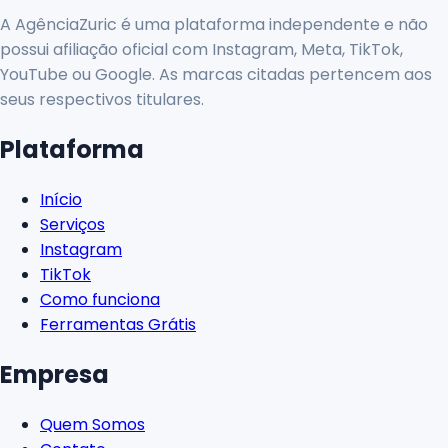
A AgênciaZuric é uma plataforma independente e não
possui afiliação oficial com Instagram, Meta, TikTok,
YouTube ou Google. As marcas citadas pertencem aos
seus respectivos titulares.
Plataforma
Início
Serviços
Instagram
TikTok
Como funciona
Ferramentas Grátis
Empresa
Quem Somos