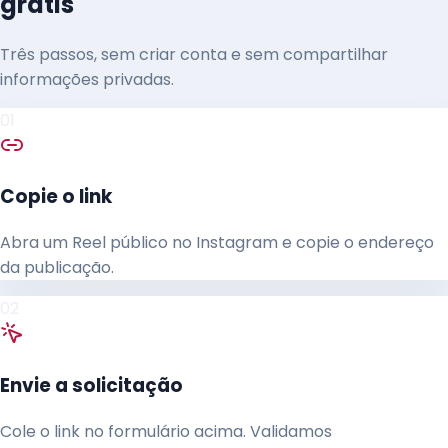
grátis
Três passos, sem criar conta e sem compartilhar
informações privadas.
01
Copie o link
Abra um Reel público no Instagram e copie o endereço
da publicação.
02
Envie a solicitação
Cole o link no formulário acima. Validamos