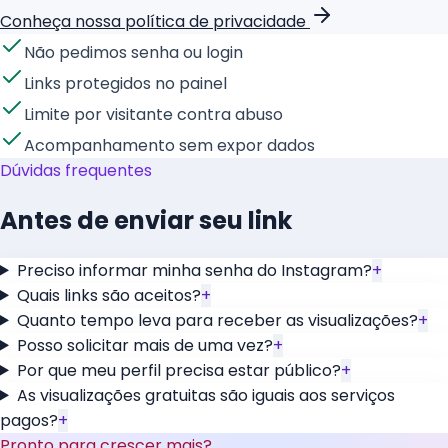
Conheça nossa política de privacidade
Não pedimos senha ou login
Links protegidos no painel
Limite por visitante contra abuso
Acompanhamento sem expor dados
Dúvidas frequentes
Antes de enviar seu link
Preciso informar minha senha do Instagram?
+
Quais links são aceitos?
+
Quanto tempo leva para receber as visualizações?
+
Posso solicitar mais de uma vez?
+
Por que meu perfil precisa estar público?
+
As visualizações gratuitas são iguais aos serviços
pagos?
+
Pronto para crescer mais?