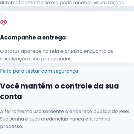
automaticamente se ele pode receber visualizações.
03
Acompanhe a entrega
O status aparece na tela e atualiza enquanto as
visualizações são processadas.
Feito para testar com segurança
Você mantém o controle da sua
conta
A ferramenta usa somente o endereço público do Reel.
Sua senha e suas credenciais nunca entram no
processo.