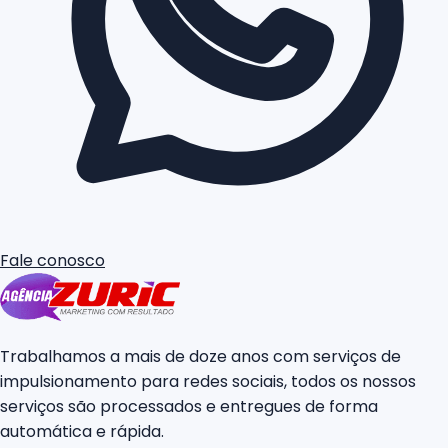
Fale conosco
Trabalhamos a mais de doze anos com serviços de
impulsionamento para redes sociais, todos os nossos
serviços são processados e entregues de forma
automática e rápida.