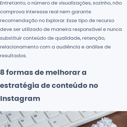
Entretanto, o número de visualizações, sozinho, não
comprova interesse real nem garante
recomendação no Explorar. Esse tipo de recurso
deve ser utilizado de maneira responsável e nunca
substituir conteúdo de qualidade, retenção,
relacionamento com a audiência e análise de
resultados.
8 formas de melhorar a
estratégia de conteúdo no
Instagram