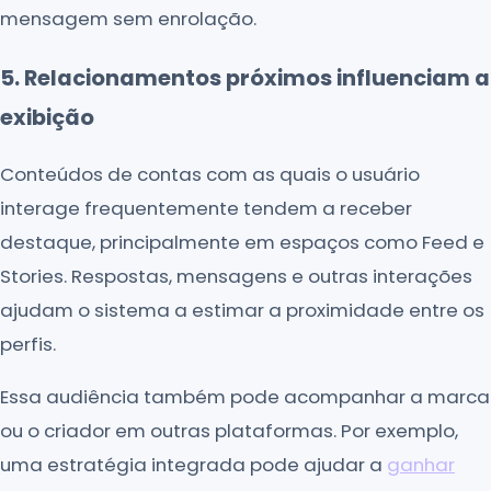
mensagem sem enrolação.
5. Relacionamentos próximos influenciam a
exibição
Conteúdos de contas com as quais o usuário
interage frequentemente tendem a receber
destaque, principalmente em espaços como Feed e
Stories. Respostas, mensagens e outras interações
ajudam o sistema a estimar a proximidade entre os
perfis.
Essa audiência também pode acompanhar a marca
ou o criador em outras plataformas. Por exemplo,
uma estratégia integrada pode ajudar a
ganhar