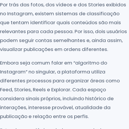
Por trás das fotos, dos vídeos e dos Stories exibidos
no Instagram, existem sistemas de classificação
que tentam identificar quais conteúdos são mais
relevantes para cada pessoa. Por isso, dois usuários
podem seguir contas semelhantes e, ainda assim,
visualizar publicações em ordens diferentes.
Embora seja comum falar em “algoritmo do
Instagram” no singular, a plataforma utiliza
diferentes processos para organizar áreas como
Feed, Stories, Reels e Explorar. Cada espaço
considera sinais próprios, incluindo histórico de
interações, interesse provável, atualidade da
publicação e relação entre os perfis.