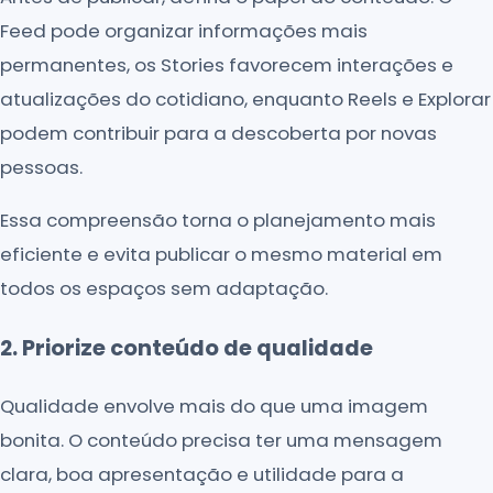
Feed pode organizar informações mais
permanentes, os Stories favorecem interações e
atualizações do cotidiano, enquanto Reels e Explorar
podem contribuir para a descoberta por novas
pessoas.
Essa compreensão torna o planejamento mais
eficiente e evita publicar o mesmo material em
todos os espaços sem adaptação.
2. Priorize conteúdo de qualidade
Qualidade envolve mais do que uma imagem
bonita. O conteúdo precisa ter uma mensagem
clara, boa apresentação e utilidade para a