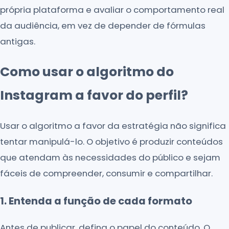
própria plataforma e avaliar o comportamento real
da audiência, em vez de depender de fórmulas
antigas.
Como usar o algoritmo do
Instagram a favor do perfil?
Usar o algoritmo a favor da estratégia não significa
tentar manipulá-lo. O objetivo é produzir conteúdos
que atendam às necessidades do público e sejam
fáceis de compreender, consumir e compartilhar.
1. Entenda a função de cada formato
Antes de publicar, defina o papel do conteúdo. O