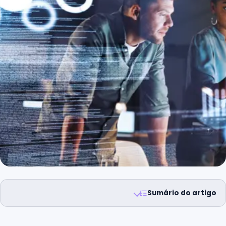
Sumário do artigo