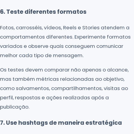
6. Teste diferentes formatos
Fotos, carrosséis, vídeos, Reels e Stories atendem a
comportamentos diferentes. Experimente formatos
variados e observe quais conseguem comunicar
melhor cada tipo de mensagem.
Os testes devem comparar não apenas o alcance,
mas também métricas relacionadas ao objetivo,
como salvamentos, compartilhamentos, visitas ao
perfil, respostas e ações realizadas após a
publicação.
7. Use hashtags de maneira estratégica