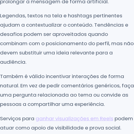
prolongar a mensagem de forma artificial.
Legendas, textos na tela e hashtags pertinentes
ajudam a contextualizar o conteúdo. Tendências e
desafios podem ser aproveitados quando
combinam com o posicionamento do perfil, mas não
devem substituir uma ideia relevante para a
audiência.
Também é válido incentivar interações de forma
natural. Em vez de pedir comentários genéricos, faça
uma pergunta relacionada ao tema ou convide as
pessoas a compartilhar uma experiência.
Serviços para
ganhar visualizações em Reels
podem
atuar como apoio de visibilidade e prova social.