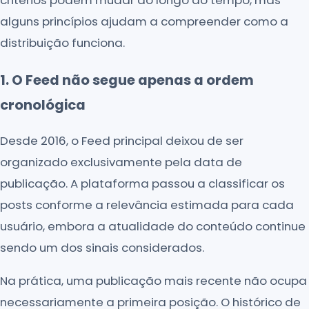
alguns princípios ajudam a compreender como a
distribuição funciona.
1. O Feed não segue apenas a ordem
cronológica
Desde 2016, o Feed principal deixou de ser
organizado exclusivamente pela data de
publicação. A plataforma passou a classificar os
posts conforme a relevância estimada para cada
usuário, embora a atualidade do conteúdo continue
sendo um dos sinais considerados.
Na prática, uma publicação mais recente não ocupa
necessariamente a primeira posição. O histórico de