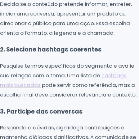
Decida se o conteúdo pretende informar, entreter,
iniciar uma conversa, apresentar um produto ou
direcionar o público para uma ação. Essa escolha
orienta o formato, a legenda e a chamada.
2. Selecione hashtags coerentes
Pesquise termos específicos do segmento e avalie
sua relação com o tema. Uma lista de
hashtags
mais buscadas
pode servir como referência, mas a
escolha final deve considerar relevância e contexto.
3. Participe das conversas
Responda a dúvidas, agradeça contribuições e
mantenha diálogos significativos. A comunidade se