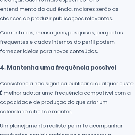
entendimento da audiência, maiores serão as
chances de produzir publicações relevantes.
Comentários, mensagens, pesquisas, perguntas
frequentes e dados internos do perfil podem
fornecer ideias para novos conteúdos.
4. Mantenha uma frequência possível
Consistência não significa publicar a qualquer custo.
É melhor adotar uma frequência compatível com a
capacidade de produção do que criar um
calendário difícil de manter.
Um planejamento realista permite acompanhar