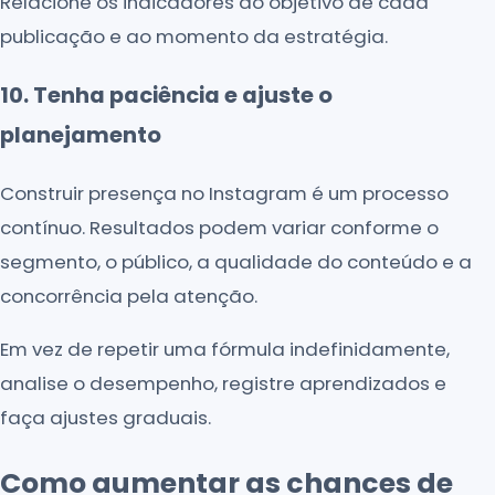
Relacione os indicadores ao objetivo de cada
publicação e ao momento da estratégia.
10. Tenha paciência e ajuste o
planejamento
Construir presença no Instagram é um processo
contínuo. Resultados podem variar conforme o
segmento, o público, a qualidade do conteúdo e a
concorrência pela atenção.
Em vez de repetir uma fórmula indefinidamente,
analise o desempenho, registre aprendizados e
faça ajustes graduais.
Como aumentar as chances de