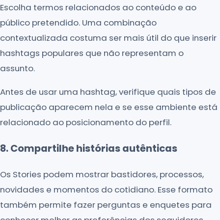
Escolha termos relacionados ao conteúdo e ao
público pretendido. Uma combinação
contextualizada costuma ser mais útil do que inserir
hashtags populares que não representam o
assunto.
Antes de usar uma hashtag, verifique quais tipos de
publicação aparecem nela e se esse ambiente está
relacionado ao posicionamento do perfil.
8. Compartilhe histórias autênticas
Os Stories podem mostrar bastidores, processos,
novidades e momentos do cotidiano. Esse formato
também permite fazer perguntas e enquetes para
conhecer melhor as preferências dos seguidores.