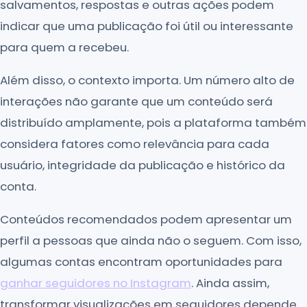
salvamentos, respostas e outras ações podem
indicar que uma publicação foi útil ou interessante
para quem a recebeu.
Além disso, o contexto importa. Um número alto de
interações não garante que um conteúdo será
distribuído amplamente, pois a plataforma também
considera fatores como relevância para cada
usuário, integridade da publicação e histórico da
conta.
Conteúdos recomendados podem apresentar um
perfil a pessoas que ainda não o seguem. Com isso,
algumas contas encontram oportunidades para
ganhar seguidores no Instagram
. Ainda assim,
transformar visualizações em seguidores depende