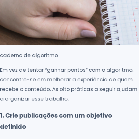
caderno de algoritmo
Em vez de tentar “ganhar pontos” com o algoritmo,
concentre-se em melhorar a experiência de quem
recebe o conteúdo. As oito práticas a seguir ajudam
a organizar esse trabalho.
1. Crie publicações com um objetivo
definido