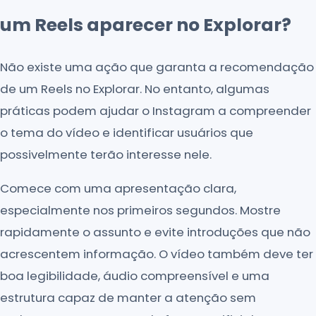
um Reels aparecer no Explorar?
Não existe uma ação que garanta a recomendação
de um Reels no Explorar. No entanto, algumas
práticas podem ajudar o Instagram a compreender
o tema do vídeo e identificar usuários que
possivelmente terão interesse nele.
Comece com uma apresentação clara,
especialmente nos primeiros segundos. Mostre
rapidamente o assunto e evite introduções que não
acrescentem informação. O vídeo também deve ter
boa legibilidade, áudio compreensível e uma
estrutura capaz de manter a atenção sem