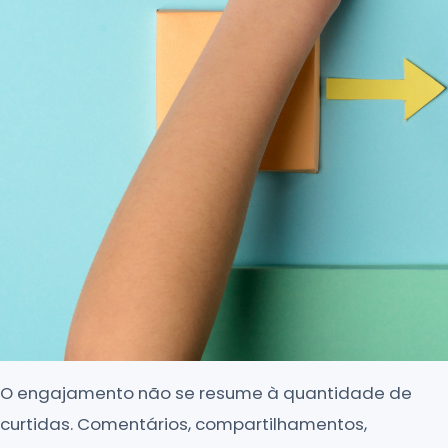
O engajamento não se resume à quantidade de
curtidas. Comentários, compartilhamentos,