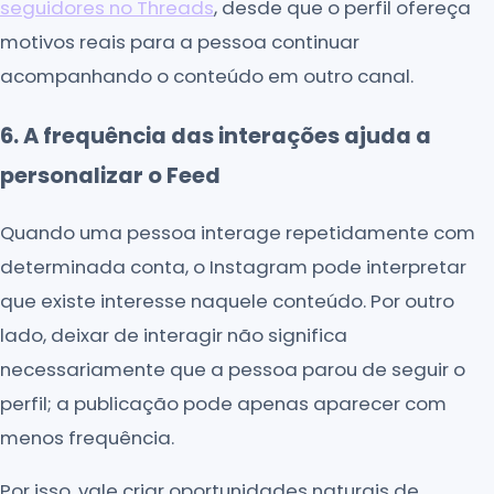
seguidores no Threads
, desde que o perfil ofereça
motivos reais para a pessoa continuar
acompanhando o conteúdo em outro canal.
6. A frequência das interações ajuda a
personalizar o Feed
Quando uma pessoa interage repetidamente com
determinada conta, o Instagram pode interpretar
que existe interesse naquele conteúdo. Por outro
lado, deixar de interagir não significa
necessariamente que a pessoa parou de seguir o
perfil; a publicação pode apenas aparecer com
menos frequência.
Por isso, vale criar oportunidades naturais de