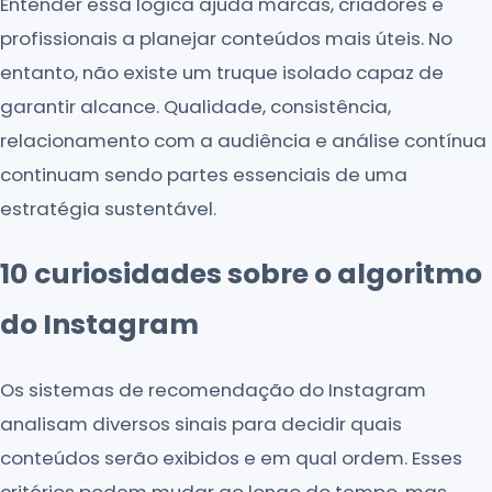
Entender essa lógica ajuda marcas, criadores e
profissionais a planejar conteúdos mais úteis. No
entanto, não existe um truque isolado capaz de
garantir alcance. Qualidade, consistência,
relacionamento com a audiência e análise contínua
continuam sendo partes essenciais de uma
estratégia sustentável.
10 curiosidades sobre o algoritmo
do Instagram
Os sistemas de recomendação do Instagram
analisam diversos sinais para decidir quais
conteúdos serão exibidos e em qual ordem. Esses
critérios podem mudar ao longo do tempo, mas