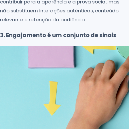
contribuir para a aparência e a prova social, mas
não substituem interações autênticas, conteúdo
relevante e retenção da audiência.
3. Engajamento é um conjunto de sinais