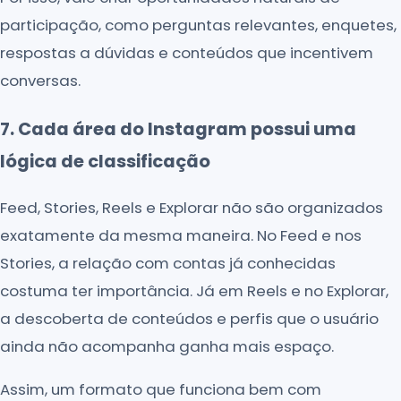
participação, como perguntas relevantes, enquetes,
respostas a dúvidas e conteúdos que incentivem
conversas.
7. Cada área do Instagram possui uma
lógica de classificação
Feed, Stories, Reels e Explorar não são organizados
exatamente da mesma maneira. No Feed e nos
Stories, a relação com contas já conhecidas
costuma ter importância. Já em Reels e no Explorar,
a descoberta de conteúdos e perfis que o usuário
ainda não acompanha ganha mais espaço.
Assim, um formato que funciona bem com