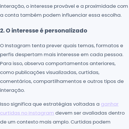
interação, o interesse provável e a proximidade com
a conta também podem influenciar essa escolha.
2. O interesse é personalizado
O Instagram tenta prever quais temas, formatos e
perfis despertam mais interesse em cada pessoa.
Para isso, observa comportamentos anteriores,
como publicações visualizadas, curtidas,
comentários, compartilhamentos e outros tipos de
interação.
Isso significa que estratégias voltadas a
ganhar
curtidas no Instagram
devem ser avaliadas dentro
de um contexto mais amplo. Curtidas podem