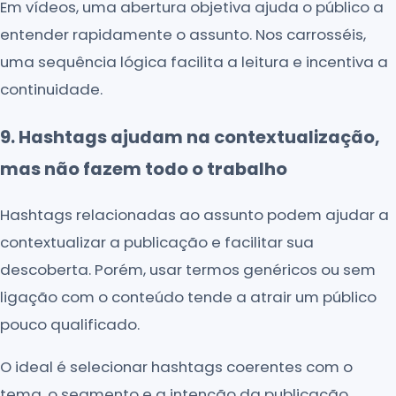
Em vídeos, uma abertura objetiva ajuda o público a
entender rapidamente o assunto. Nos carrosséis,
uma sequência lógica facilita a leitura e incentiva a
continuidade.
9. Hashtags ajudam na contextualização,
mas não fazem todo o trabalho
Hashtags relacionadas ao assunto podem ajudar a
contextualizar a publicação e facilitar sua
descoberta. Porém, usar termos genéricos ou sem
ligação com o conteúdo tende a atrair um público
pouco qualificado.
O ideal é selecionar hashtags coerentes com o
tema, o segmento e a intenção da publicação,