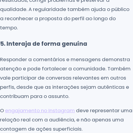
resultados, corrigir problemas e preservar a
qualidade. A regularidade também ajuda o público
a reconhecer a proposta do perfil ao longo do
tempo.
5. Interaja de forma genuína
Responder a comentários e mensagens demonstra
atenção e pode fortalecer a comunidade. Também
vale participar de conversas relevantes em outros
perfis, desde que as interações sejam autênticas e
contribuam para o assunto.
O
engajamento no Instagram
deve representar uma
relação real com a audiência, e não apenas uma
contagem de ações superficiais.