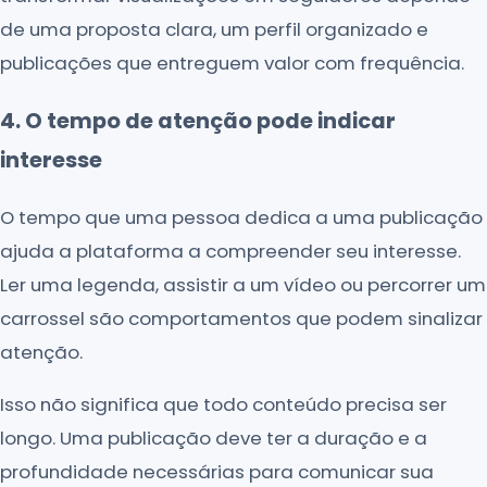
de uma proposta clara, um perfil organizado e
publicações que entreguem valor com frequência.
4. O tempo de atenção pode indicar
interesse
O tempo que uma pessoa dedica a uma publicação
ajuda a plataforma a compreender seu interesse.
Ler uma legenda, assistir a um vídeo ou percorrer um
carrossel são comportamentos que podem sinalizar
atenção.
Isso não significa que todo conteúdo precisa ser
longo. Uma publicação deve ter a duração e a
profundidade necessárias para comunicar sua