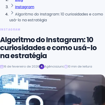
Instagram
Algoritmo do Instagram: 10 curiosidades e como
usá-lo na estratégia
INSTAGRAM
Algoritmo do Instagram: 10
curiosidades e como usá-lo
na estratégia
16 de fevereiro de 2026
Agênciazuric
10
min de leitura
A