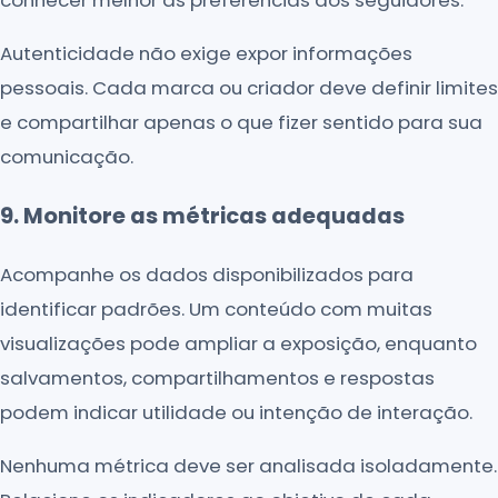
Autenticidade não exige expor informações
pessoais. Cada marca ou criador deve definir limites
e compartilhar apenas o que fizer sentido para sua
comunicação.
9. Monitore as métricas adequadas
Acompanhe os dados disponibilizados para
identificar padrões. Um conteúdo com muitas
visualizações pode ampliar a exposição, enquanto
salvamentos, compartilhamentos e respostas
podem indicar utilidade ou intenção de interação.
Nenhuma métrica deve ser analisada isoladamente.