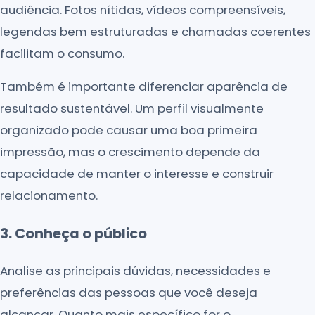
audiência. Fotos nítidas, vídeos compreensíveis,
legendas bem estruturadas e chamadas coerentes
facilitam o consumo.
Também é importante diferenciar aparência de
resultado sustentável. Um perfil visualmente
organizado pode causar uma boa primeira
impressão, mas o crescimento depende da
capacidade de manter o interesse e construir
relacionamento.
3. Conheça o público
Analise as principais dúvidas, necessidades e
preferências das pessoas que você deseja
alcançar. Quanto mais específico for o