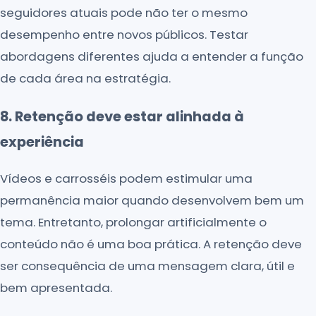
seguidores atuais pode não ter o mesmo
desempenho entre novos públicos. Testar
abordagens diferentes ajuda a entender a função
de cada área na estratégia.
8. Retenção deve estar alinhada à
experiência
Vídeos e carrosséis podem estimular uma
permanência maior quando desenvolvem bem um
tema. Entretanto, prolongar artificialmente o
conteúdo não é uma boa prática. A retenção deve
ser consequência de uma mensagem clara, útil e
bem apresentada.