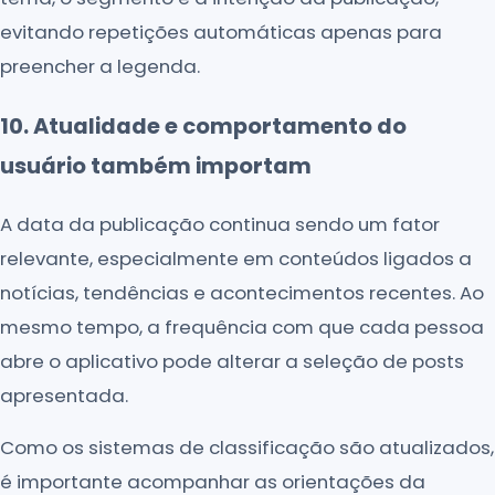
evitando repetições automáticas apenas para
preencher a legenda.
10. Atualidade e comportamento do
usuário também importam
A data da publicação continua sendo um fator
relevante, especialmente em conteúdos ligados a
notícias, tendências e acontecimentos recentes. Ao
mesmo tempo, a frequência com que cada pessoa
abre o aplicativo pode alterar a seleção de posts
apresentada.
Como os sistemas de classificação são atualizados,
é importante acompanhar as orientações da