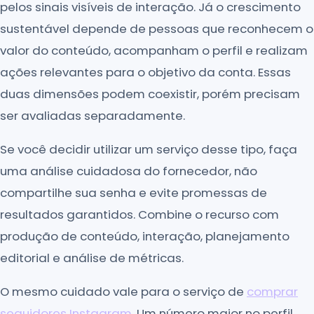
pelos sinais visíveis de interação. Já o crescimento
sustentável depende de pessoas que reconhecem o
valor do conteúdo, acompanham o perfil e realizam
ações relevantes para o objetivo da conta. Essas
duas dimensões podem coexistir, porém precisam
ser avaliadas separadamente.
Se você decidir utilizar um serviço desse tipo, faça
uma análise cuidadosa do fornecedor, não
compartilhe sua senha e evite promessas de
resultados garantidos. Combine o recurso com
produção de conteúdo, interação, planejamento
editorial e análise de métricas.
O mesmo cuidado vale para o serviço de
comprar
seguidores Instagram
. Um número maior no perfil