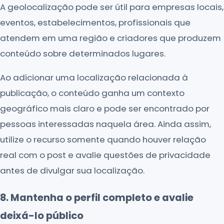
A geolocalização pode ser útil para empresas locais,
eventos, estabelecimentos, profissionais que
atendem em uma região e criadores que produzem
conteúdo sobre determinados lugares.
Ao adicionar uma localização relacionada à
publicação, o conteúdo ganha um contexto
geográfico mais claro e pode ser encontrado por
pessoas interessadas naquela área. Ainda assim,
utilize o recurso somente quando houver relação
real com o post e avalie questões de privacidade
antes de divulgar sua localização.
8. Mantenha o perfil completo e avalie
deixá-lo público