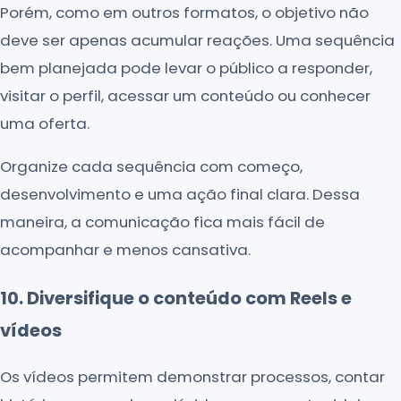
Porém, como em outros formatos, o objetivo não
deve ser apenas acumular reações. Uma sequência
bem planejada pode levar o público a responder,
visitar o perfil, acessar um conteúdo ou conhecer
uma oferta.
Organize cada sequência com começo,
desenvolvimento e uma ação final clara. Dessa
maneira, a comunicação fica mais fácil de
acompanhar e menos cansativa.
10. Diversifique o conteúdo com Reels e
vídeos
Os vídeos permitem demonstrar processos, contar