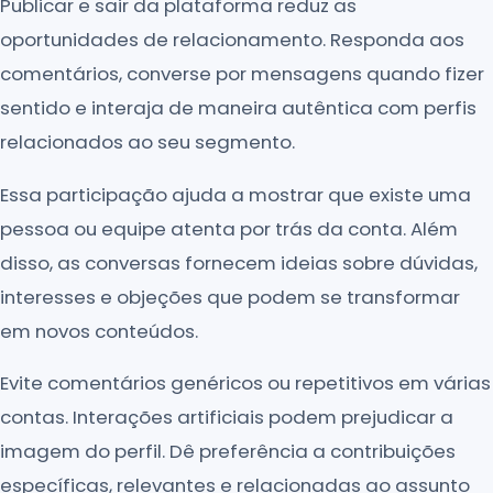
Publicar e sair da plataforma reduz as
oportunidades de relacionamento. Responda aos
comentários, converse por mensagens quando fizer
sentido e interaja de maneira autêntica com perfis
relacionados ao seu segmento.
Essa participação ajuda a mostrar que existe uma
pessoa ou equipe atenta por trás da conta. Além
disso, as conversas fornecem ideias sobre dúvidas,
interesses e objeções que podem se transformar
em novos conteúdos.
Evite comentários genéricos ou repetitivos em várias
contas. Interações artificiais podem prejudicar a
imagem do perfil. Dê preferência a contribuições
específicas, relevantes e relacionadas ao assunto