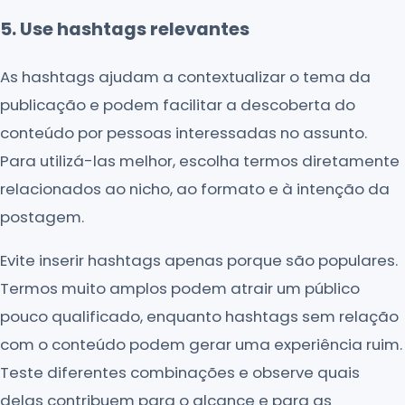
5. Use hashtags relevantes
As hashtags ajudam a contextualizar o tema da
publicação e podem facilitar a descoberta do
conteúdo por pessoas interessadas no assunto.
Para utilizá-las melhor, escolha termos diretamente
relacionados ao nicho, ao formato e à intenção da
postagem.
Evite inserir hashtags apenas porque são populares.
Termos muito amplos podem atrair um público
pouco qualificado, enquanto hashtags sem relação
com o conteúdo podem gerar uma experiência ruim.
Teste diferentes combinações e observe quais
delas contribuem para o alcance e para as