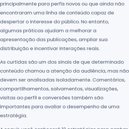
principalmente para perfis novos ou que ainda não
encontraram uma linha de conteúdo capaz de
despertar o interesse do público. No entanto,
algumas práticas ajudam a melhorar a
apresentação das publicações, ampliar sua
distribuição e incentivar interações reais.
As curtidas são um dos sinais de que determinado
conteúdo chamou a atenção da audiência, mas não
devem ser analisadas isoladamente. Comentários,
compartilhamentos, salvamentos, visualizações,
visitas ao perfil e conversões também são
importantes para avaliar o desempenho de uma
estratégia.