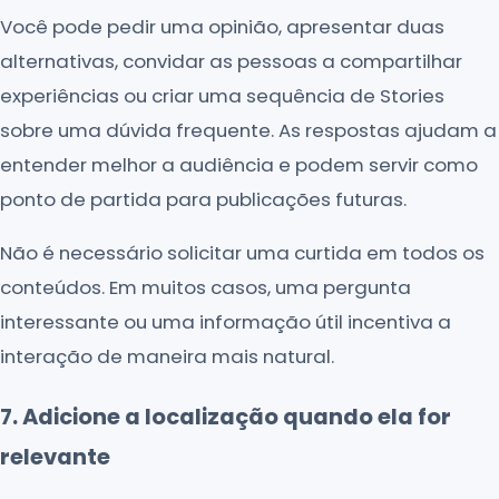
Você pode pedir uma opinião, apresentar duas
alternativas, convidar as pessoas a compartilhar
experiências ou criar uma sequência de Stories
sobre uma dúvida frequente. As respostas ajudam a
entender melhor a audiência e podem servir como
ponto de partida para publicações futuras.
Não é necessário solicitar uma curtida em todos os
conteúdos. Em muitos casos, uma pergunta
interessante ou uma informação útil incentiva a
interação de maneira mais natural.
7. Adicione a localização quando ela for
relevante