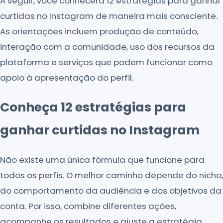
A seguir, você conhecerá 12 estratégias para ganhar
curtidas no Instagram de maneira mais consciente.
As orientações incluem produção de conteúdo,
interação com a comunidade, uso dos recursos da
plataforma e serviços que podem funcionar como
apoio à apresentação do perfil.
Conheça 12 estratégias para
ganhar curtidas no Instagram
Não existe uma única fórmula que funcione para
todos os perfis. O melhor caminho depende do nicho,
do comportamento da audiência e dos objetivos da
conta. Por isso, combine diferentes ações,
acompanhe os resultados e ajuste a estratégia