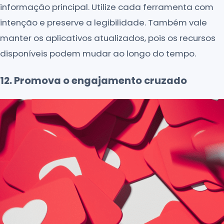
informação principal. Utilize cada ferramenta com
intenção e preserve a legibilidade. Também vale
manter os aplicativos atualizados, pois os recursos
disponíveis podem mudar ao longo do tempo.
12. Promova o engajamento cruzado