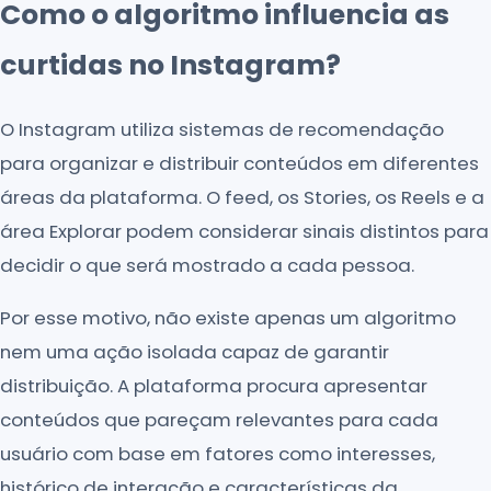
Como o algoritmo influencia as
curtidas no Instagram?
O Instagram utiliza sistemas de recomendação
para organizar e distribuir conteúdos em diferentes
áreas da plataforma. O feed, os Stories, os Reels e a
área Explorar podem considerar sinais distintos para
decidir o que será mostrado a cada pessoa.
Por esse motivo, não existe apenas um algoritmo
nem uma ação isolada capaz de garantir
distribuição. A plataforma procura apresentar
conteúdos que pareçam relevantes para cada
usuário com base em fatores como interesses,
histórico de interação e características da