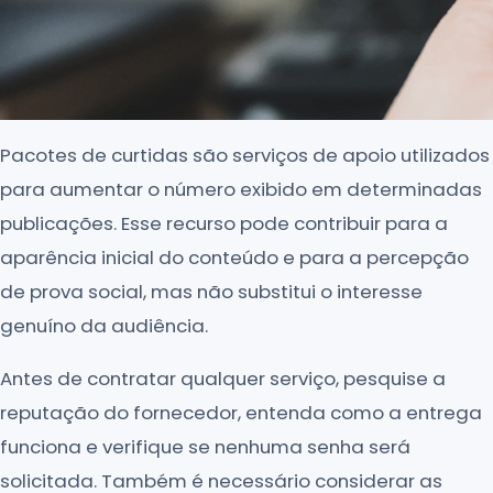
Pacotes de curtidas são serviços de apoio utilizados
para aumentar o número exibido em determinadas
publicações. Esse recurso pode contribuir para a
aparência inicial do conteúdo e para a percepção
de prova social, mas não substitui o interesse
genuíno da audiência.
Antes de contratar qualquer serviço, pesquise a
reputação do fornecedor, entenda como a entrega
funciona e verifique se nenhuma senha será
solicitada. Também é necessário considerar as