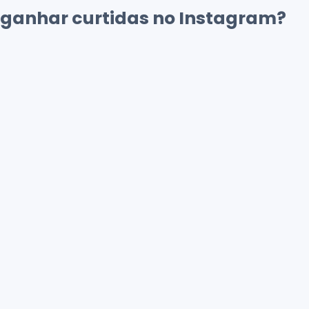
ganhar curtidas no Instagram?