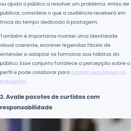
ou ajuda o público a resolver um problema. Antes de
publicar, considere o que a audiência receberá em
troca do tempo dedicado à postagem.
Também é importante manter uma identidade
visual coerente, escrever legendas fáceis de
entender e adaptar os formatos aos hábitos do
público. Esse conjunto fortalece a percepção sobre o
perfil e pode colaborar para
ganhar seguidores no
Instagram
.
2. Avalie pacotes de curtidas com
responsabilidade