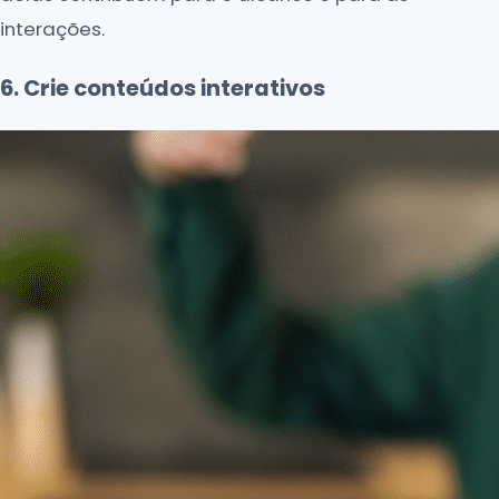
interações.
6. Crie conteúdos interativos