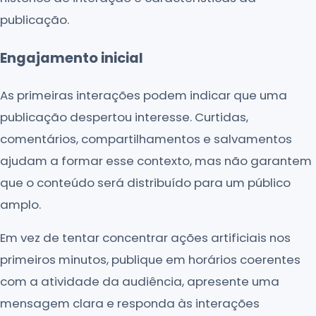
publicação.
Engajamento inicial
As primeiras interações podem indicar que uma
publicação despertou interesse. Curtidas,
comentários, compartilhamentos e salvamentos
ajudam a formar esse contexto, mas não garantem
que o conteúdo será distribuído para um público
amplo.
Em vez de tentar concentrar ações artificiais nos
primeiros minutos, publique em horários coerentes
com a atividade da audiência, apresente uma
mensagem clara e responda às interações