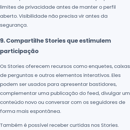
limites de privacidade antes de manter o perfil
aberto. Visibilidade não precisa vir antes da
segurança.
9. Compartilhe Stories que estimulem
participação
Os Stories oferecem recursos como enquetes, caixas
de perguntas e outros elementos interativos. Eles
podem ser usados para apresentar bastidores,
complementar uma publicação do feed, divulgar um
conteúdo novo ou conversar com os seguidores de
forma mais espontânea.
Também é possível receber curtidas nos Stories.