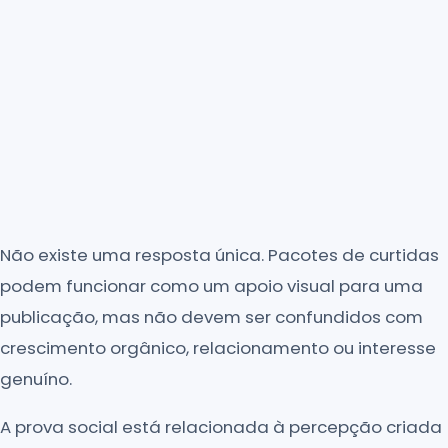
Não existe uma resposta única. Pacotes de curtidas
podem funcionar como um apoio visual para uma
publicação, mas não devem ser confundidos com
crescimento orgânico, relacionamento ou interesse
genuíno.
A prova social está relacionada à percepção criada