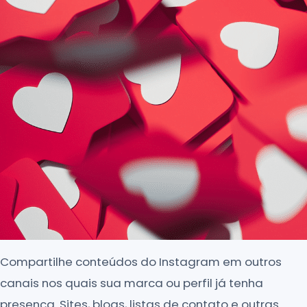
Compartilhe conteúdos do Instagram em outros
canais nos quais sua marca ou perfil já tenha
presença. Sites, blogs, listas de contato e outras