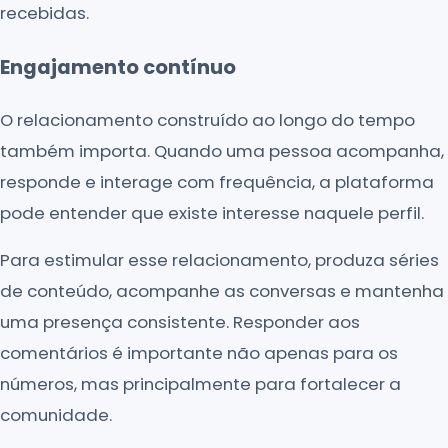
recebidas.
Engajamento contínuo
O relacionamento construído ao longo do tempo
também importa. Quando uma pessoa acompanha,
responde e interage com frequência, a plataforma
pode entender que existe interesse naquele perfil.
Para estimular esse relacionamento, produza séries
de conteúdo, acompanhe as conversas e mantenha
uma presença consistente. Responder aos
comentários é importante não apenas para os
números, mas principalmente para fortalecer a
comunidade.