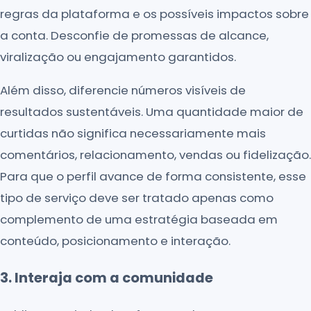
regras da plataforma e os possíveis impactos sobre
a conta. Desconfie de promessas de alcance,
viralização ou engajamento garantidos.
Além disso, diferencie números visíveis de
resultados sustentáveis. Uma quantidade maior de
curtidas não significa necessariamente mais
comentários, relacionamento, vendas ou fidelização.
Para que o perfil avance de forma consistente, esse
tipo de serviço deve ser tratado apenas como
complemento de uma estratégia baseada em
conteúdo, posicionamento e interação.
3. Interaja com a comunidade