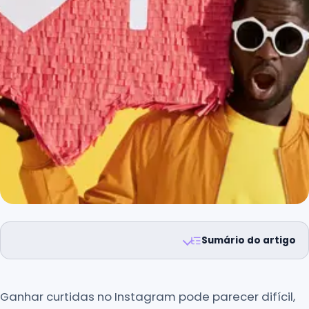
Sumário do artigo
Ganhar curtidas no Instagram pode parecer difícil,