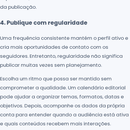
da publicação.
4. Publique com regularidade
Uma frequência consistente mantém o perfil ativo e
cria mais oportunidades de contato com os
seguidores. Entretanto, regularidade não significa
publicar muitas vezes sem planejamento.
Escolha um ritmo que possa ser mantido sem
comprometer a qualidade. Um calendário editorial
pode ajudar a organizar temas, formatos, datas e
objetivos. Depois, acompanhe os dados da própria
conta para entender quando a audiência está ativa
e quais conteúdos recebem mais interações.