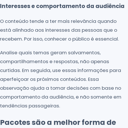
Interesses e comportamento da audiência
O conteúdo tende a ter mais relevância quando
está alinhado aos interesses das pessoas que o
recebem. Por isso, conhecer o público é essencial.
Analise quais temas geram salvamentos,
compartilhamentos e respostas, não apenas
curtidas. Em seguida, use essas informações para
aperfeiçoar os próximos conteúdos. Essa
observação ajuda a tomar decisões com base no
comportamento da audiência, e não somente em
tendências passageiras.
Pacotes são a melhor forma de