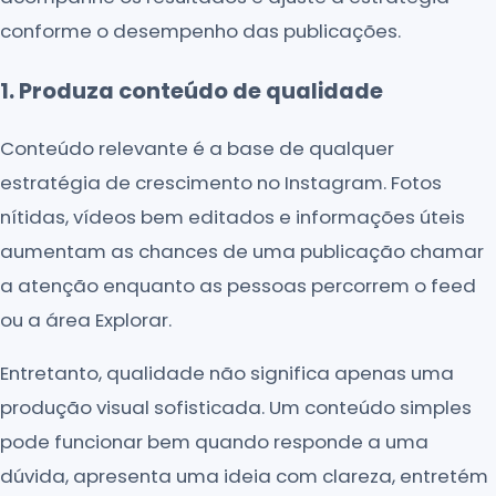
conforme o desempenho das publicações.
1. Produza conteúdo de qualidade
Conteúdo relevante é a base de qualquer
estratégia de crescimento no Instagram. Fotos
nítidas, vídeos bem editados e informações úteis
aumentam as chances de uma publicação chamar
a atenção enquanto as pessoas percorrem o feed
ou a área Explorar.
Entretanto, qualidade não significa apenas uma
produção visual sofisticada. Um conteúdo simples
pode funcionar bem quando responde a uma
dúvida, apresenta uma ideia com clareza, entretém