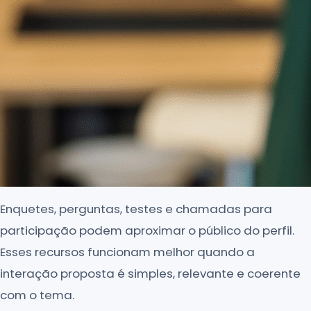
Enquetes, perguntas, testes e chamadas para
participação podem aproximar o público do perfil.
Esses recursos funcionam melhor quando a
interação proposta é simples, relevante e coerente
com o tema.