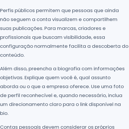
Perfis públicos permitem que pessoas que ainda
não seguem a conta visualizem e compartilhem
suas publicações. Para marcas, criadores e
profissionais que buscam visibilidade, essa
configuração normalmente facilita a descoberta do
conteúdo.
Além disso, preencha a biografia com informações
objetivas. Explique quem você é, qual assunto
aborda ou o que a empresa oferece. Use uma foto
de perfil reconhecível e, quando necessário, inclua
um direcionamento claro para o link disponível na
bio.
Contas pessoais devem considerar os próprios