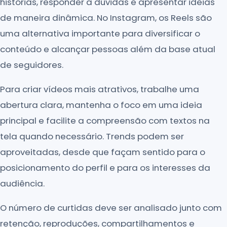
histórias, responder a dúvidas e apresentar ideias
de maneira dinâmica. No Instagram, os Reels são
uma alternativa importante para diversificar o
conteúdo e alcançar pessoas além da base atual
de seguidores.
Para criar vídeos mais atrativos, trabalhe uma
abertura clara, mantenha o foco em uma ideia
principal e facilite a compreensão com textos na
tela quando necessário. Trends podem ser
aproveitadas, desde que façam sentido para o
posicionamento do perfil e para os interesses da
audiência.
O número de curtidas deve ser analisado junto com
retenção, reproduções, compartilhamentos e