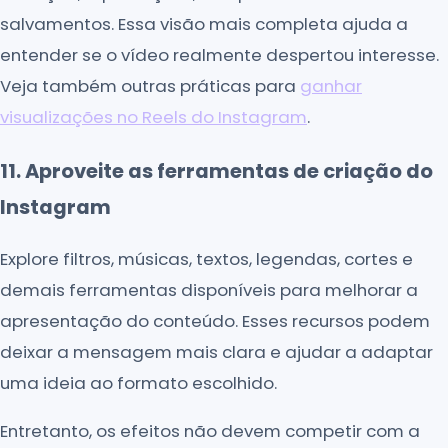
salvamentos. Essa visão mais completa ajuda a
entender se o vídeo realmente despertou interesse.
Veja também outras práticas para
ganhar
visualizações no Reels do Instagram
.
11. Aproveite as ferramentas de criação do
Instagram
Explore filtros, músicas, textos, legendas, cortes e
demais ferramentas disponíveis para melhorar a
apresentação do conteúdo. Esses recursos podem
deixar a mensagem mais clara e ajudar a adaptar
uma ideia ao formato escolhido.
Entretanto, os efeitos não devem competir com a