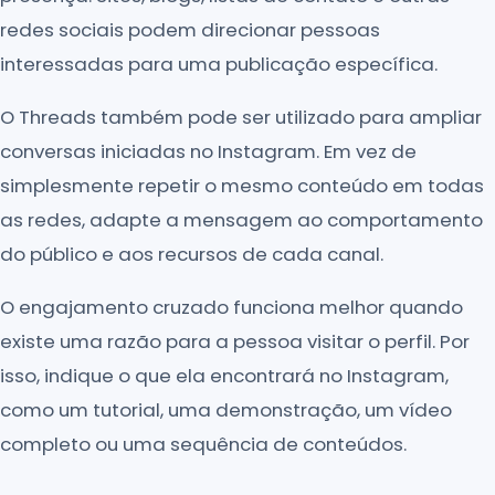
redes sociais podem direcionar pessoas
interessadas para uma publicação específica.
O Threads também pode ser utilizado para ampliar
conversas iniciadas no Instagram. Em vez de
simplesmente repetir o mesmo conteúdo em todas
as redes, adapte a mensagem ao comportamento
do público e aos recursos de cada canal.
O engajamento cruzado funciona melhor quando
existe uma razão para a pessoa visitar o perfil. Por
isso, indique o que ela encontrará no Instagram,
como um tutorial, uma demonstração, um vídeo
completo ou uma sequência de conteúdos.