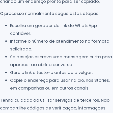
criando um endereço pronto para ser copiado.
O processo normalmente segue estas etapas:
Escolha um gerador de link de WhatsApp
confiável.
Informe o número de atendimento no formato
solicitado.
Se desejar, escreva uma mensagem curta para
aparecer ao abrir a conversa.
Gere o link e teste-o antes de divulgar.
Copie o endereço para usar na bio, nos Stories,
em campanhas ou em outros canais.
Tenha cuidado ao utilizar serviços de terceiros. Não
compartilhe códigos de verificação, informações