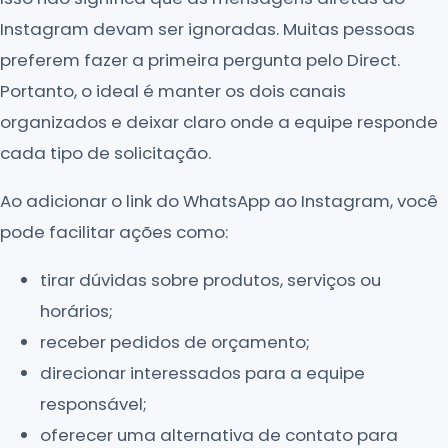
Instagram devam ser ignoradas. Muitas pessoas
preferem fazer a primeira pergunta pelo Direct.
Portanto, o ideal é manter os dois canais
organizados e deixar claro onde a equipe responde
cada tipo de solicitação.
Ao adicionar o link do WhatsApp ao Instagram, você
pode facilitar ações como:
tirar dúvidas sobre produtos, serviços ou
horários;
receber pedidos de orçamento;
direcionar interessados para a equipe
responsável;
oferecer uma alternativa de contato para