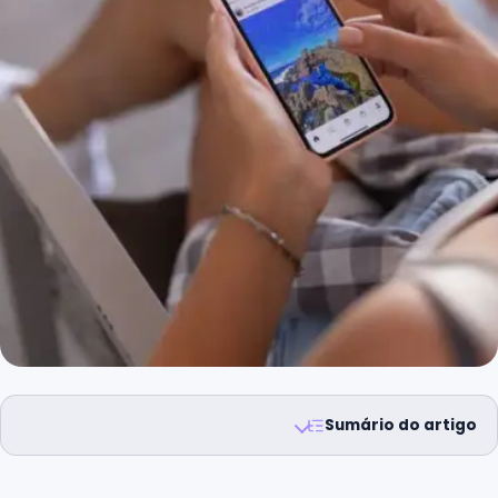
Sumário do artigo