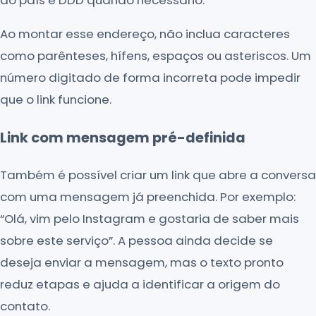
do país e DDD quando necessário.
Ao montar esse endereço, não inclua caracteres
como parênteses, hífens, espaços ou asteriscos. Um
número digitado de forma incorreta pode impedir
que o link funcione.
Link com mensagem pré-definida
Também é possível criar um link que abre a conversa
com uma mensagem já preenchida. Por exemplo:
“Olá, vim pelo Instagram e gostaria de saber mais
sobre este serviço”. A pessoa ainda decide se
deseja enviar a mensagem, mas o texto pronto
reduz etapas e ajuda a identificar a origem do
contato.