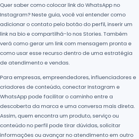
Quer saber como colocar link do WhatsApp no
Instagram? Neste guia, você vai entender como
adicionar o contato pelo botão do perfil, inserir um
link na bio e compartilhá-lo nos Stories. Também
verá como gerar um link com mensagem pronta e
como usar esse recurso dentro de uma estratégia
de atendimento e vendas.
Para empresas, empreendedores, influenciadores e
criadores de conteúdo, conectar Instagram e
WhatsApp pode facilitar o caminho entre a
descoberta da marca e uma conversa mais direta.
Assim, quem encontra um produto, serviço ou
conteúdo no perfil pode tirar dúvidas, solicitar
informações ou avançar no atendimento em outro