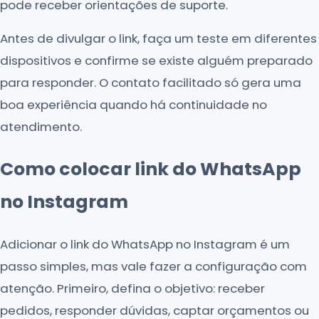
pode receber orientações de suporte.
Antes de divulgar o link, faça um teste em diferentes
dispositivos e confirme se existe alguém preparado
para responder. O contato facilitado só gera uma
boa experiência quando há continuidade no
atendimento.
Como colocar link do WhatsApp
no Instagram
Adicionar o link do WhatsApp no Instagram é um
passo simples, mas vale fazer a configuração com
atenção. Primeiro, defina o objetivo: receber
pedidos, responder dúvidas, captar orçamentos ou