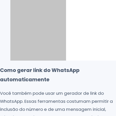
Como gerar link do WhatsApp
automaticamente
Você também pode usar um gerador de link do
WhatsApp. Essas ferramentas costumam permitir a
inclusão do número e de uma mensagem inicial,