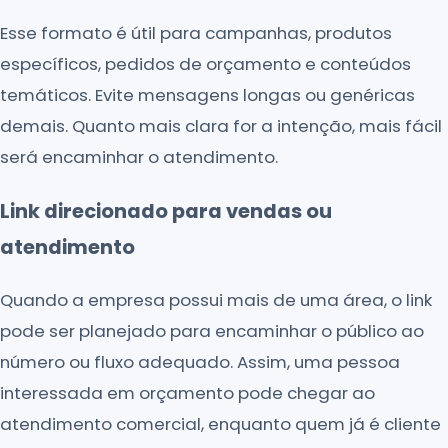
Esse formato é útil para campanhas, produtos
específicos, pedidos de orçamento e conteúdos
temáticos. Evite mensagens longas ou genéricas
demais. Quanto mais clara for a intenção, mais fácil
será encaminhar o atendimento.
Link direcionado para vendas ou
atendimento
Quando a empresa possui mais de uma área, o link
pode ser planejado para encaminhar o público ao
número ou fluxo adequado. Assim, uma pessoa
interessada em orçamento pode chegar ao
atendimento comercial, enquanto quem já é cliente