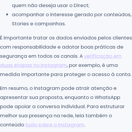
quem não deseja usar o Direct;
acompanhar o interesse gerado por conteúdos,
Stories e campanhas.
É importante tratar os dados enviados pelos clientes
com responsabilidade e adotar boas práticas de
segurança em todos os canais. A
verificação em
duas etapas no Instagram
, por exemplo, é uma
medida importante para proteger o acesso à conta.
Em resumo, o Instagram pode atrair atenção e
apresentar sua proposta, enquanto o WhatsApp
pode apoiar a conversa individual. Para estruturar
melhor sua presença na rede, leia também o
conteúdo
tudo sobre o Instagram
.