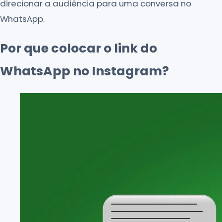
direcionar a audiência para uma conversa no
WhatsApp.
Por que colocar o link do
WhatsApp no Instagram?