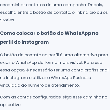
encaminhar contatos de uma campanha. Depois,
escolha entre o botão de contato, o link na bio ou os
Stories.
Como colocar o botão do WhatsApp no
perfil do Instagram
O botão de contato no perfil é uma alternativa para
exibir o WhatsApp de forma mais visível. Para usar
essa opção, é necessário ter uma conta profissional
no Instagram e utilizar o WhatsApp Business
vinculado ao número de atendimento.
Com as contas configuradas, siga este caminho no
aplicativo: