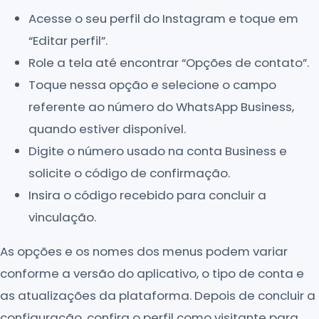
Acesse o seu perfil do Instagram e toque em
“Editar perfil”.
Role a tela até encontrar “Opções de contato”.
Toque nessa opção e selecione o campo
referente ao número do WhatsApp Business,
quando estiver disponível.
Digite o número usado na conta Business e
solicite o código de confirmação.
Insira o código recebido para concluir a
vinculação.
As opções e os nomes dos menus podem variar
conforme a versão do aplicativo, o tipo de conta e
as atualizações da plataforma. Depois de concluir a
configuração, confira o perfil como visitante para