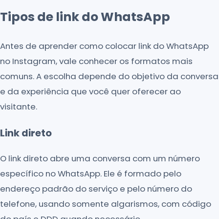
Tipos de link do WhatsApp
Antes de aprender como colocar link do WhatsApp
no Instagram, vale conhecer os formatos mais
comuns. A escolha depende do objetivo da conversa
e da experiência que você quer oferecer ao
visitante.
Link direto
O link direto abre uma conversa com um número
específico no WhatsApp. Ele é formado pelo
endereço padrão do serviço e pelo número do
telefone, usando somente algarismos, com código