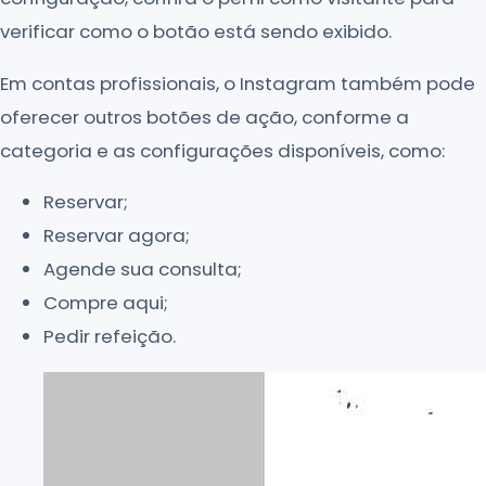
verificar como o botão está sendo exibido.
Em contas profissionais, o Instagram também pode
oferecer outros botões de ação, conforme a
categoria e as configurações disponíveis, como:
Reservar;
Reservar agora;
Agende sua consulta;
Compre aqui;
Pedir refeição.