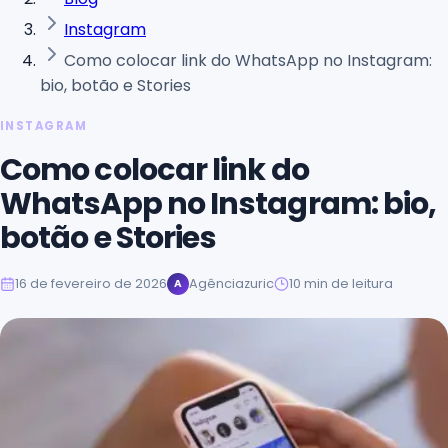
Instagram
Como colocar link do WhatsApp no Instagram:
bio, botão e Stories
INSTAGRAM
Como colocar link do
WhatsApp no Instagram: bio,
botão e Stories
16 de fevereiro de 2026
Agênciazuric
10
min de leitura
A