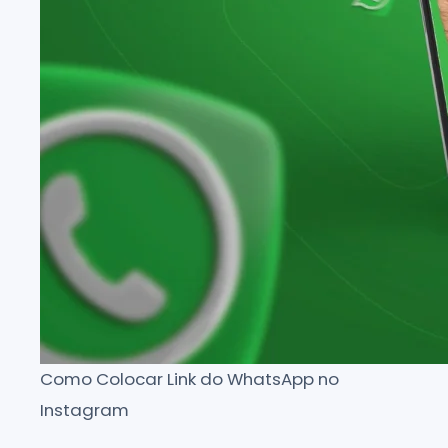
Como Colocar Link do WhatsApp no
Instagram