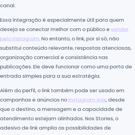
canal.
Essa integração é especialmente útil para quem
deseja se conectar melhor com o público e
vender
pelo Instagram
. No entanto, o link, por si só, não
substitui conteúdo relevante, respostas atenciosas,
organização comercial e consistência nas
publicações. Ele deve funcionar como uma porta de
entrada simples para a sua estratégia.
Além do perfil, o link também pode ser usado em
campanhas e anúncios no
Instagram Ads
, desde
que o destino, a mensagem e a capacidade de
atendimento estejam alinhados. Nos Stories, o
adesivo de link amplia as possibilidades de