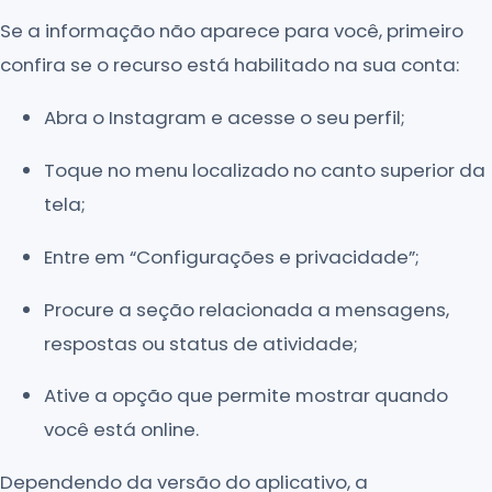
Se a informação não aparece para você, primeiro
confira se o recurso está habilitado na sua conta:
Abra o Instagram e acesse o seu perfil;
Toque no menu localizado no canto superior da
tela;
Entre em “Configurações e privacidade”;
Procure a seção relacionada a mensagens,
respostas ou status de atividade;
Ative a opção que permite mostrar quando
você está online.
Dependendo da versão do aplicativo, a