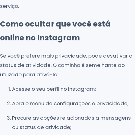
serviço.
Como ocultar que você está
online no Instagram
Se você prefere mais privacidade, pode desativar o
status de atividade. O caminho é semelhante ao
utilizado para ativá-lo:
Acesse o seu perfil no Instagram;
Abra o menu de configurações e privacidade;
Procure as opções relacionadas a mensagens
ou status de atividade;