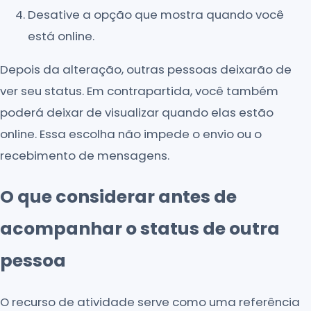
Desative a opção que mostra quando você
está online.
Depois da alteração, outras pessoas deixarão de
ver seu status. Em contrapartida, você também
poderá deixar de visualizar quando elas estão
online. Essa escolha não impede o envio ou o
recebimento de mensagens.
O que considerar antes de
acompanhar o status de outra
pessoa
O recurso de atividade serve como uma referência