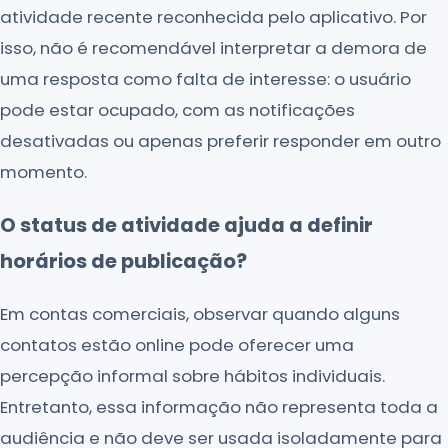
atividade recente reconhecida pelo aplicativo. Por
isso, não é recomendável interpretar a demora de
uma resposta como falta de interesse: o usuário
pode estar ocupado, com as notificações
desativadas ou apenas preferir responder em outro
momento.
O status de atividade ajuda a definir
horários de publicação?
Em contas comerciais, observar quando alguns
contatos estão online pode oferecer uma
percepção informal sobre hábitos individuais.
Entretanto, essa informação não representa toda a
audiência e não deve ser usada isoladamente para