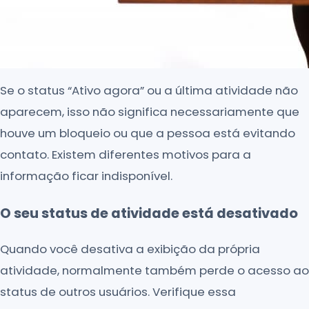
Se o status “Ativo agora” ou a última atividade não
aparecem, isso não significa necessariamente que
houve um bloqueio ou que a pessoa está evitando
contato. Existem diferentes motivos para a
informação ficar indisponível.
O seu status de atividade está desativado
Quando você desativa a exibição da própria
atividade, normalmente também perde o acesso ao
status de outros usuários. Verifique essa