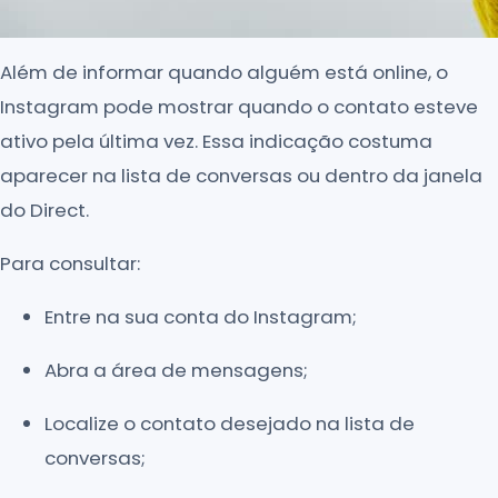
Além de informar quando alguém está online, o
Instagram pode mostrar quando o contato esteve
ativo pela última vez. Essa indicação costuma
aparecer na lista de conversas ou dentro da janela
do Direct.
Para consultar:
Entre na sua conta do Instagram;
Abra a área de mensagens;
Localize o contato desejado na lista de
conversas;