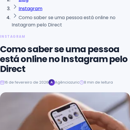
Instagram
Como saber se uma pessoa está online no
Instagram pelo Direct
INSTAGRAM
Como saber se uma pessoa
está online no Instagram pelo
Direct
16 de fevereiro de 2026
Agênciazuric
8
min de leitura
A