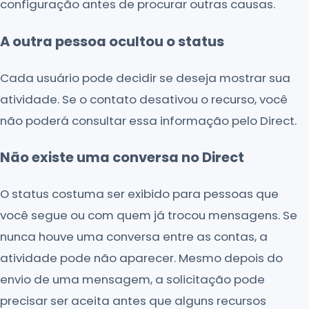
configuração antes de procurar outras causas.
A outra pessoa ocultou o status
Cada usuário pode decidir se deseja mostrar sua
atividade. Se o contato desativou o recurso, você
não poderá consultar essa informação pelo Direct.
Não existe uma conversa no Direct
O status costuma ser exibido para pessoas que
você segue ou com quem já trocou mensagens. Se
nunca houve uma conversa entre as contas, a
atividade pode não aparecer. Mesmo depois do
envio de uma mensagem, a solicitação pode
precisar ser aceita antes que alguns recursos