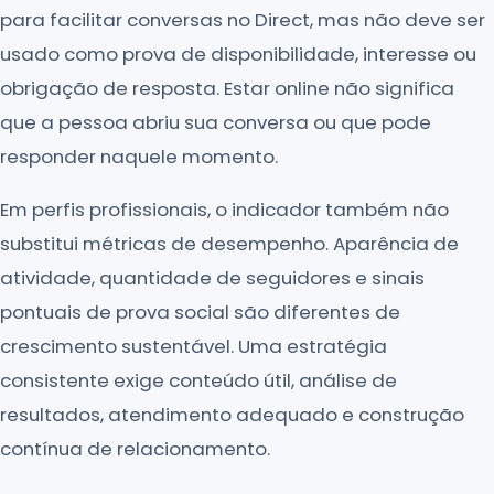
para facilitar conversas no Direct, mas não deve ser
usado como prova de disponibilidade, interesse ou
obrigação de resposta. Estar online não significa
que a pessoa abriu sua conversa ou que pode
responder naquele momento.
Em perfis profissionais, o indicador também não
substitui métricas de desempenho. Aparência de
atividade, quantidade de seguidores e sinais
pontuais de prova social são diferentes de
crescimento sustentável. Uma estratégia
consistente exige conteúdo útil, análise de
resultados, atendimento adequado e construção
contínua de relacionamento.