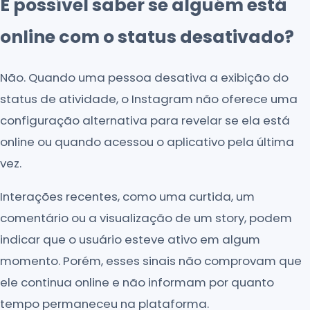
É possível saber se alguém está
online com o status desativado?
Não. Quando uma pessoa desativa a exibição do
status de atividade, o Instagram não oferece uma
configuração alternativa para revelar se ela está
online ou quando acessou o aplicativo pela última
vez.
Interações recentes, como uma curtida, um
comentário ou a visualização de um story, podem
indicar que o usuário esteve ativo em algum
momento. Porém, esses sinais não comprovam que
ele continua online e não informam por quanto
tempo permaneceu na plataforma.