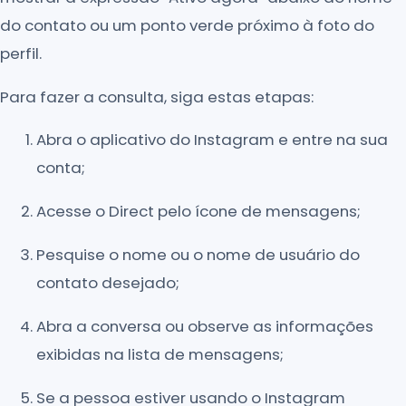
do contato ou um ponto verde próximo à foto do
perfil.
Para fazer a consulta, siga estas etapas:
Abra o aplicativo do Instagram e entre na sua
conta;
Acesse o Direct pelo ícone de mensagens;
Pesquise o nome ou o nome de usuário do
contato desejado;
Abra a conversa ou observe as informações
exibidas na lista de mensagens;
Se a pessoa estiver usando o Instagram