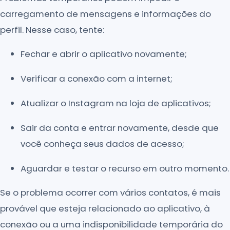
carregamento de mensagens e informações do
perfil. Nesse caso, tente:
Fechar e abrir o aplicativo novamente;
Verificar a conexão com a internet;
Atualizar o Instagram na loja de aplicativos;
Sair da conta e entrar novamente, desde que
você conheça seus dados de acesso;
Aguardar e testar o recurso em outro momento.
Se o problema ocorrer com vários contatos, é mais
provável que esteja relacionado ao aplicativo, à
conexão ou a uma indisponibilidade temporária do