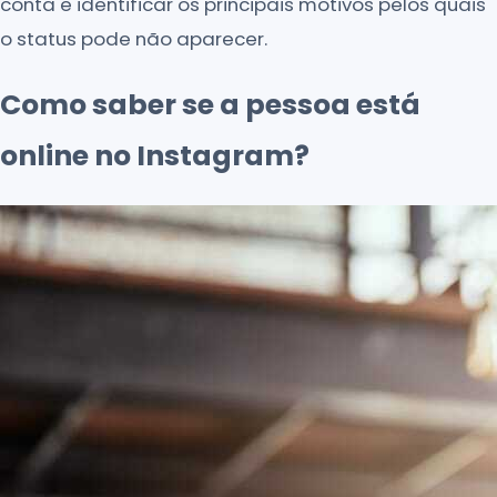
conta e identificar os principais motivos pelos quais
o status pode não aparecer.
Como saber se a pessoa está
online no Instagram?