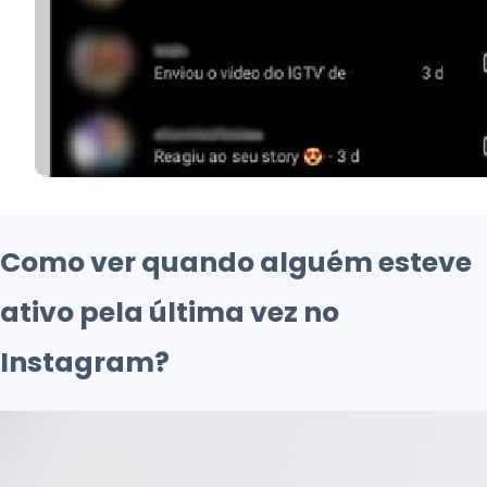
Como ver quando alguém esteve
ativo pela última vez no
Instagram?