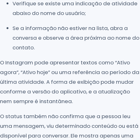
Verifique se existe uma indicação de atividade
abaixo do nome do usuário;
Se a informação não estiver na lista, abra a
conversa e observe a área próxima ao nome do
contato.
O Instagram pode apresentar textos como “Ativo
agora”, “Ativo hoje” ou uma referência ao período da
última atividade. A forma de exibição pode mudar
conforme a versão do aplicativo, e a atualização
nem sempre é instantânea.
O status também não confirma que a pessoa leu
uma mensagem, viu determinado conteúdo ou está
disponível para conversar. Ele mostra apenas uma