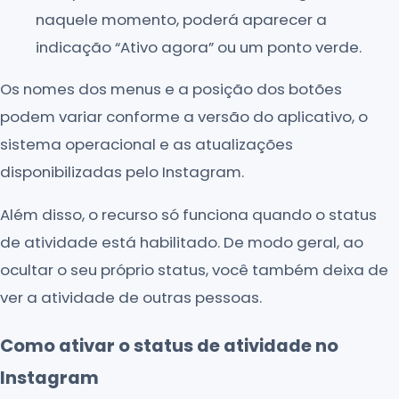
naquele momento, poderá aparecer a
indicação “Ativo agora” ou um ponto verde.
Os nomes dos menus e a posição dos botões
podem variar conforme a versão do aplicativo, o
sistema operacional e as atualizações
disponibilizadas pelo Instagram.
Além disso, o recurso só funciona quando o status
de atividade está habilitado. De modo geral, ao
ocultar o seu próprio status, você também deixa de
ver a atividade de outras pessoas.
Como ativar o status de atividade no
Instagram