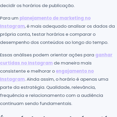
decidir os horários de publicação.
Para um
planejamento de marketing no
Instagram
, é mais adequado analisar os dados da
própria conta, testar horários e comparar o
desempenho dos conteúdos ao longo do tempo.
Essas análises podem orientar ações para
ganhar
curtidas no Instagram
de maneira mais
consistente e melhorar o
engajamento no
Instagram
. Ainda assim, o horário é apenas uma
parte da estratégia. Qualidade, relevância,
frequência e relacionamento com a audiência
continuam sendo fundamentais.