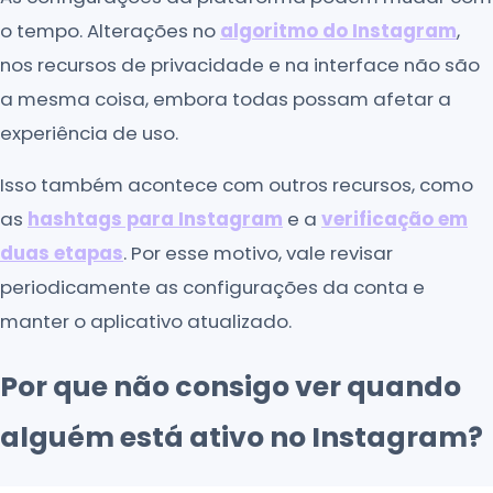
o tempo. Alterações no
algoritmo do Instagram
,
nos recursos de privacidade e na interface não são
a mesma coisa, embora todas possam afetar a
experiência de uso.
Isso também acontece com outros recursos, como
as
hashtags para Instagram
e a
verificação em
duas etapas
. Por esse motivo, vale revisar
periodicamente as configurações da conta e
manter o aplicativo atualizado.
Por que não consigo ver quando
alguém está ativo no Instagram?