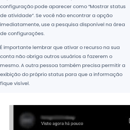
configuração pode aparecer como “Mostrar status
de atividade”. Se você não encontrar a opção
imediatamente, use a pesquisa disponível na área
de configurações.
É importante lembrar que ativar o recurso na sua
conta não obriga outros usuários a fazerem o
mesmo. A outra pessoa também precisa permitir a
exibição do próprio status para que a informação
fique visível.