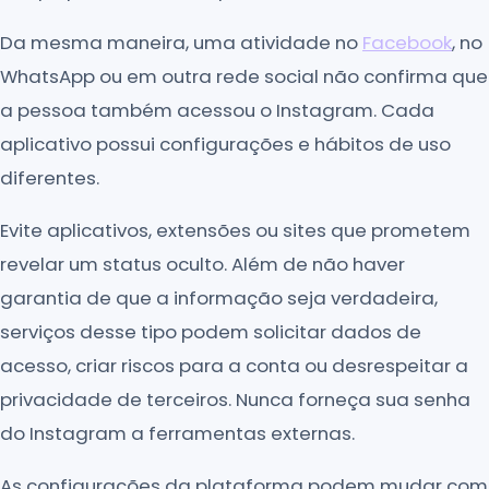
Da mesma maneira, uma atividade no
Facebook
, no
WhatsApp ou em outra rede social não confirma que
a pessoa também acessou o Instagram. Cada
aplicativo possui configurações e hábitos de uso
diferentes.
Evite aplicativos, extensões ou sites que prometem
revelar um status oculto. Além de não haver
garantia de que a informação seja verdadeira,
serviços desse tipo podem solicitar dados de
acesso, criar riscos para a conta ou desrespeitar a
privacidade de terceiros. Nunca forneça sua senha
do Instagram a ferramentas externas.
As configurações da plataforma podem mudar com