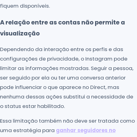
fiquem disponíveis.
A relação entre as contas não permite a
visualização
Dependendo da interação entre os perfis e das
configurações de privacidade, o Instagram pode
limitar as informações mostradas. Seguir a pessoa,
ser seguido por ela ou ter uma conversa anterior
pode influenciar o que aparece no Direct, mas
nenhuma dessas ações substitui a necessidade de
o status estar habilitado.
Essa limitação também não deve ser tratada como
uma estratégia para
ganhar seguidores no