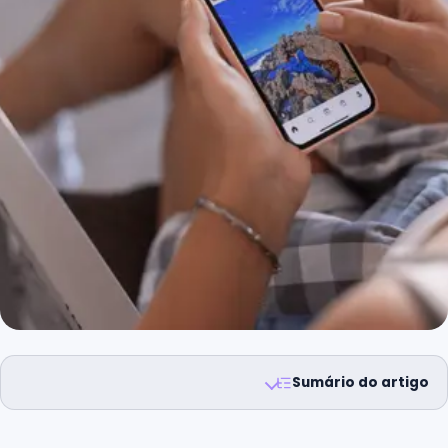
Sumário do artigo