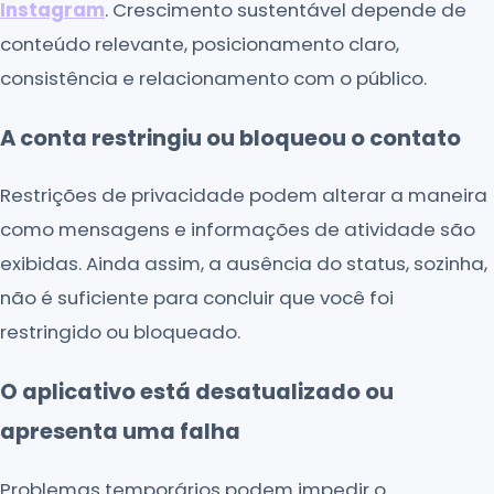
Instagram
. Crescimento sustentável depende de
conteúdo relevante, posicionamento claro,
consistência e relacionamento com o público.
A conta restringiu ou bloqueou o contato
Restrições de privacidade podem alterar a maneira
como mensagens e informações de atividade são
exibidas. Ainda assim, a ausência do status, sozinha,
não é suficiente para concluir que você foi
restringido ou bloqueado.
O aplicativo está desatualizado ou
apresenta uma falha
Problemas temporários podem impedir o