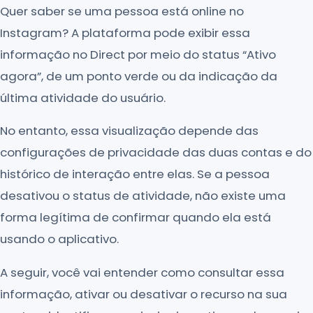
Quer saber se uma pessoa está online no
Instagram? A plataforma pode exibir essa
informação no Direct por meio do status “Ativo
agora”, de um ponto verde ou da indicação da
última atividade do usuário.
No entanto, essa visualização depende das
configurações de privacidade das duas contas e do
histórico de interação entre elas. Se a pessoa
desativou o status de atividade, não existe uma
forma legítima de confirmar quando ela está
usando o aplicativo.
A seguir, você vai entender como consultar essa
informação, ativar ou desativar o recurso na sua