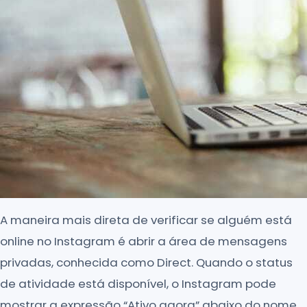
A maneira mais direta de verificar se alguém está
online no Instagram é abrir a área de mensagens
privadas, conhecida como Direct. Quando o status
de atividade está disponível, o Instagram pode
mostrar a expressão “Ativo agora” abaixo do nome