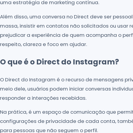
uma estratégia de marketing contínua.
Além disso, uma conversa no Direct deve ser pessoa
massa, insistir em contatos não solicitados ou usar
prejudicar a experiência de quem acompanha o perfil.
respeito, clareza e foco em ajudar.
O que é o Direct do Instagram?
O Direct do Instagram é o recurso de mensagens pri
meio dele, usuários podem iniciar conversas individu
responder a interações recebidas.
Na prática, é um espaço de comunicação que permit
configurações de privacidade de cada conta, tamb
para pessoas que não seguem o perfil.