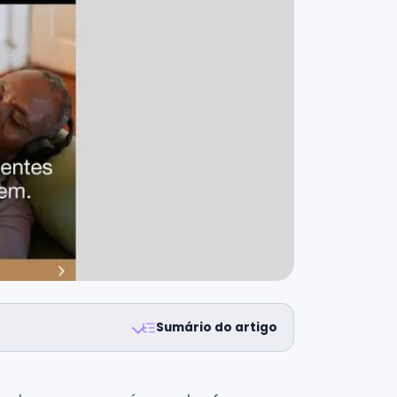
Sumário do artigo