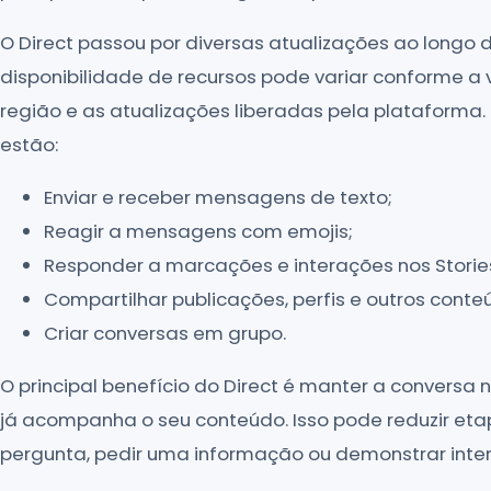
O Direct passou por diversas atualizações ao longo 
disponibilidade de recursos pode variar conforme a v
região e as atualizações liberadas pela plataforma.
estão:
Enviar e receber mensagens de texto;
Reagir a mensagens com emojis;
Responder a marcações e interações nos Storie
Compartilhar publicações, perfis e outros cont
Criar conversas em grupo.
O principal benefício do Direct é manter a conver
já acompanha o seu conteúdo. Isso pode reduzir et
pergunta, pedir uma informação ou demonstrar inter