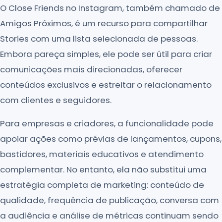
O Close Friends no Instagram, também chamado de
Amigos Próximos, é um recurso para compartilhar
Stories com uma lista selecionada de pessoas.
Embora pareça simples, ele pode ser útil para criar
comunicações mais direcionadas, oferecer
conteúdos exclusivos e estreitar o relacionamento
com clientes e seguidores.
Para empresas e criadores, a funcionalidade pode
apoiar ações como prévias de lançamentos, cupons,
bastidores, materiais educativos e atendimento
complementar. No entanto, ela não substitui uma
estratégia completa de marketing: conteúdo de
qualidade, frequência de publicação, conversa com
a audiência e análise de métricas continuam sendo