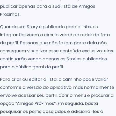
publicar apenas para a sua lista de Amigos
Próximos.
Quando um Story é publicado para a lista, os
integrantes veem o círculo verde ao redor da foto
de perfil. Pessoas que não fazem parte dela não
conseguem visualizar esse conteúdo exclusivo; elas
continuarão vendo apenas os Stories publicados
para o público geral do perfil.
Para criar ou editar a lista, o caminho pode variar
conforme a versão do aplicativo, mas normalmente
envolve acessar seu perfil, abrir o menu e procurar a
opção “Amigos Próximos”. Em seguida, basta
pesquisar os perfis desejados e adicioná-los à