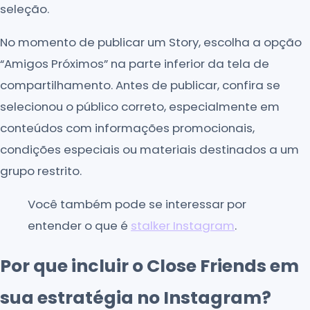
seleção.
No momento de publicar um Story, escolha a opção
“Amigos Próximos” na parte inferior da tela de
compartilhamento. Antes de publicar, confira se
selecionou o público correto, especialmente em
conteúdos com informações promocionais,
condições especiais ou materiais destinados a um
grupo restrito.
Você também pode se interessar por
entender o que é
stalker Instagram
.
Por que incluir o Close Friends em
sua estratégia no Instagram?