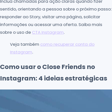
Inclua chamadas para ação claras quando fizer
sentido, orientando a pessoa sobre o próximo passo:
responder ao Story, visitar uma página, solicitar
informações ou acessar uma oferta. Saiba mais
sobre o uso de
CTA Instagram
.
Veja também
como recuperar conta do
Instagram
.
Como usar o Close Friends no
Instagram: 4 ideias estratégicas