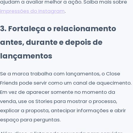
ajudam a avaliar melhor a ação. Saiba mais sobre
impressões do Instagram
.
3. Fortaleça o relacionamento
antes, durante e depois de
lançamentos
Se a marca trabalha com lançamentos, o Close
Friends pode servir como um canal de aquecimento.
Em vez de aparecer somente no momento da
venda, use os Stories para mostrar o processo,
explicar a proposta, antecipar informações e abrir
espaço para perguntas.