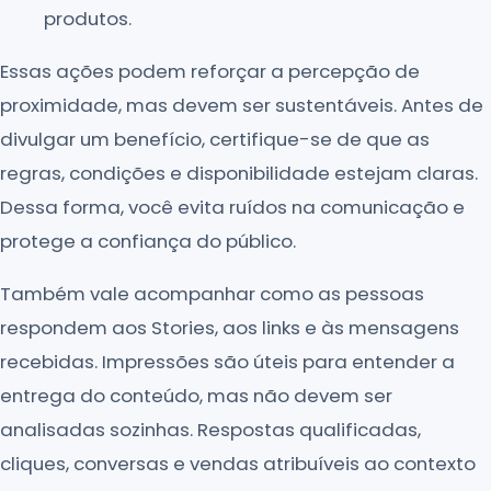
produtos.
Essas ações podem reforçar a percepção de
proximidade, mas devem ser sustentáveis. Antes de
divulgar um benefício, certifique-se de que as
regras, condições e disponibilidade estejam claras.
Dessa forma, você evita ruídos na comunicação e
protege a confiança do público.
Também vale acompanhar como as pessoas
respondem aos Stories, aos links e às mensagens
recebidas. Impressões são úteis para entender a
entrega do conteúdo, mas não devem ser
analisadas sozinhas. Respostas qualificadas,
cliques, conversas e vendas atribuíveis ao contexto