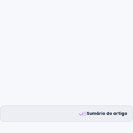
Sumário do artigo