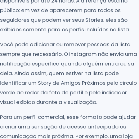
disponíveis por até 24 horas. A diferença está no
público: em vez de aparecerem para todos os
seguidores que podem ver seus Stories, eles são
exibidos somente para os perfis incluídos na lista.
Você pode adicionar ou remover pessoas da lista
sempre que necessário. O Instagram não envia uma
notificação específica quando alguém entra ou sai
dela. Ainda assim, quem estiver na lista pode
identificar um Story de Amigos Próximos pelo círculo
verde ao redor da foto de perfil e pelo indicador
visual exibido durante a visualização.
Para um perfil comercial, esse formato pode ajudar
a criar uma sensação de acesso antecipado ou
comunicação mais próxima. Por exemplo, uma loja