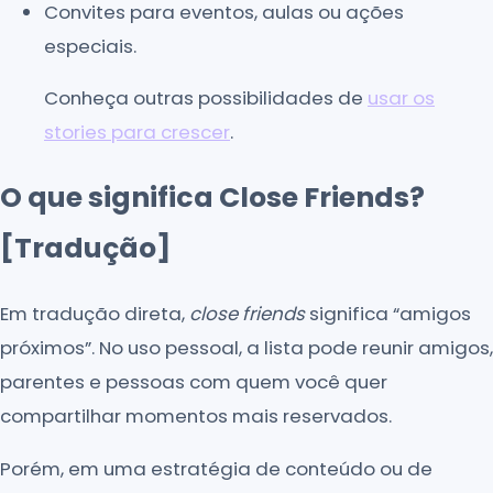
Convites para eventos, aulas ou ações
especiais.
Conheça outras possibilidades de
usar os
stories para crescer
.
O que significa Close Friends?
[Tradução]
Em tradução direta,
close friends
significa “amigos
próximos”. No uso pessoal, a lista pode reunir amigos,
parentes e pessoas com quem você quer
compartilhar momentos mais reservados.
Porém, em uma estratégia de conteúdo ou de