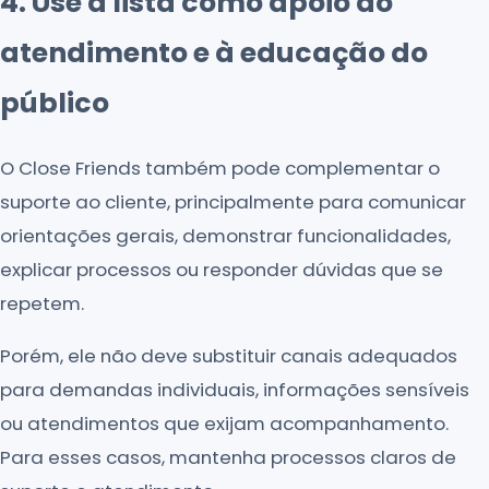
4. Use a lista como apoio ao
atendimento e à educação do
público
O Close Friends também pode complementar o
suporte ao cliente, principalmente para comunicar
orientações gerais, demonstrar funcionalidades,
explicar processos ou responder dúvidas que se
repetem.
Porém, ele não deve substituir canais adequados
para demandas individuais, informações sensíveis
ou atendimentos que exijam acompanhamento.
Para esses casos, mantenha processos claros de