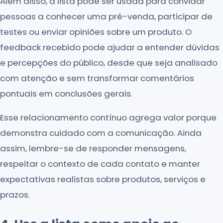
Além disso, a lista pode ser usada para convidar
pessoas a conhecer uma pré-venda, participar de
testes ou enviar opiniões sobre um produto. O
feedback recebido pode ajudar a entender dúvidas
e percepções do público, desde que seja analisado
com atenção e sem transformar comentários
pontuais em conclusões gerais.
Esse relacionamento contínuo agrega valor porque
demonstra cuidado com a comunicação. Ainda
assim, lembre-se de responder mensagens,
respeitar o contexto de cada contato e manter
expectativas realistas sobre produtos, serviços e
prazos.