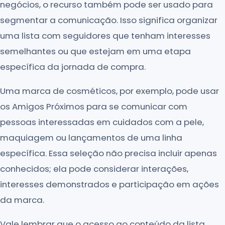
negócios, o recurso também pode ser usado para
segmentar a comunicação. Isso significa organizar
uma lista com seguidores que tenham interesses
semelhantes ou que estejam em uma etapa
específica da jornada de compra.
Uma marca de cosméticos, por exemplo, pode usar
os Amigos Próximos para se comunicar com
pessoas interessadas em cuidados com a pele,
maquiagem ou lançamentos de uma linha
específica. Essa seleção não precisa incluir apenas
conhecidos; ela pode considerar interações,
interesses demonstrados e participação em ações
da marca.
Vale lembrar que o acesso ao conteúdo da lista