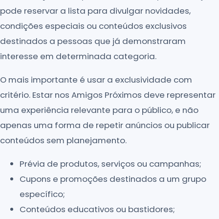
pode reservar a lista para divulgar novidades,
condições especiais ou conteúdos exclusivos
destinados a pessoas que já demonstraram
interesse em determinada categoria.
O mais importante é usar a exclusividade com
critério. Estar nos Amigos Próximos deve representar
uma experiência relevante para o público, e não
apenas uma forma de repetir anúncios ou publicar
conteúdos sem planejamento.
Prévia de produtos, serviços ou campanhas;
Cupons e promoções destinados a um grupo
específico;
Conteúdos educativos ou bastidores;