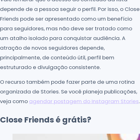
depende de a pessoa seguir o perfil. Por isso, o Close
Friends pode ser apresentado como um benefício
para seguidores, mas não deve ser tratado como
um atalho isolado para conquistar audiência. A
atração de novos seguidores depende,
principalmente, de conteúdo útil, perfil bem
estruturado e divulgação consistente.
O recurso também pode fazer parte de uma rotina
organizada de Stories. Se você planeja publicações,
veja como
agendar postagem do Instagram Stories
.
Close Friends é grátis?