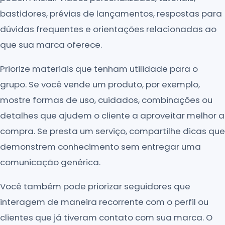
bastidores, prévias de lançamentos, respostas para
dúvidas frequentes e orientações relacionadas ao
que sua marca oferece.
Priorize materiais que tenham utilidade para o
grupo. Se você vende um produto, por exemplo,
mostre formas de uso, cuidados, combinações ou
detalhes que ajudem o cliente a aproveitar melhor a
compra. Se presta um serviço, compartilhe dicas que
demonstrem conhecimento sem entregar uma
comunicação genérica.
Você também pode priorizar seguidores que
interagem de maneira recorrente com o perfil ou
clientes que já tiveram contato com sua marca. O