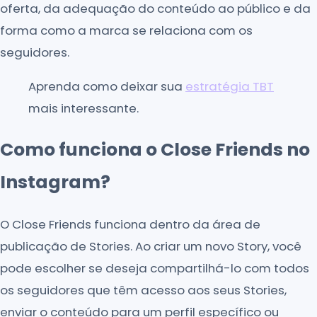
oferta, da adequação do conteúdo ao público e da
forma como a marca se relaciona com os
seguidores.
Aprenda como deixar sua
estratégia TBT
mais interessante.
Como funciona o Close Friends no
Instagram?
O Close Friends funciona dentro da área de
publicação de Stories. Ao criar um novo Story, você
pode escolher se deseja compartilhá-lo com todos
os seguidores que têm acesso aos seus Stories,
enviar o conteúdo para um perfil específico ou