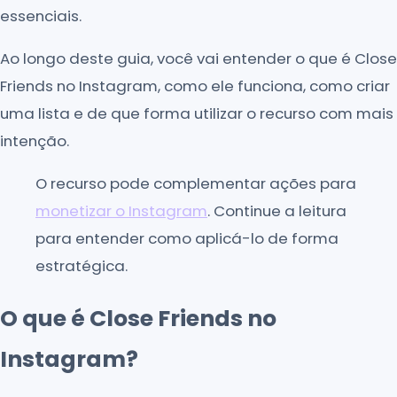
essenciais.
Ao longo deste guia, você vai entender o que é Close
Friends no Instagram, como ele funciona, como criar
uma lista e de que forma utilizar o recurso com mais
intenção.
O recurso pode complementar ações para
monetizar o Instagram
. Continue a leitura
para entender como aplicá-lo de forma
estratégica.
O que é Close Friends no
Instagram?