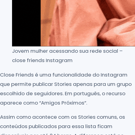
Jovem mulher acessando sua rede social –
close friends Instagram
Close Friends é uma funcionalidade do Instagram
que permite publicar Stories apenas para um grupo
escolhido de seguidores. Em português, o recurso
aparece como “Amigos Próximos”.
Assim como acontece com os Stories comuns, os
conteúdos publicados para essa lista ficam