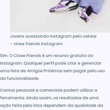
Jovens acessando Instagram pelo celular
– close friends Instagram
Sim. O Close Friends é um recurso gratuito do
Instagram. Qualquer perfil pode criar e gerenciar
uma lista de Amigos Próximos sem pagar pelo uso
da funcionalidade.
Contas pessoais e comerciais podem utilizar a
ferramenta. Ainda assim, os resultados de uma
ação feita pela lista dependem da qualidade da