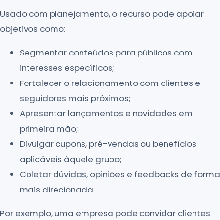
Usado com planejamento, o recurso pode apoiar
objetivos como:
Segmentar conteúdos para públicos com
interesses específicos;
Fortalecer o relacionamento com clientes e
seguidores mais próximos;
Apresentar lançamentos e novidades em
primeira mão;
Divulgar cupons, pré-vendas ou benefícios
aplicáveis àquele grupo;
Coletar dúvidas, opiniões e feedbacks de forma
mais direcionada.
Por exemplo, uma empresa pode convidar clientes