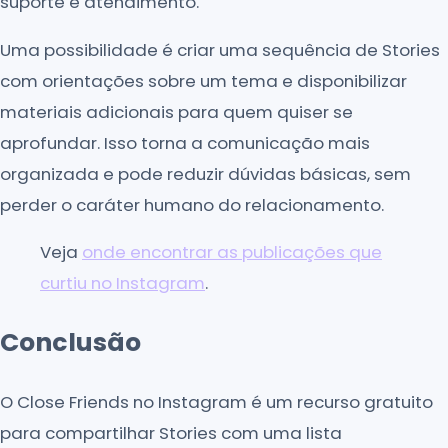
suporte e atendimento.
Uma possibilidade é criar uma sequência de Stories
com orientações sobre um tema e disponibilizar
materiais adicionais para quem quiser se
aprofundar. Isso torna a comunicação mais
organizada e pode reduzir dúvidas básicas, sem
perder o caráter humano do relacionamento.
Veja
onde encontrar as publicações que
curtiu no Instagram
.
Conclusão
O Close Friends no Instagram é um recurso gratuito
para compartilhar Stories com uma lista