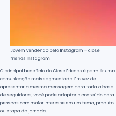
Jovem vendendo pelo Instagram – close
friends Instagram
O principal benefício do Close Friends é permitir uma
comunicação mais segmentada. Em vez de
apresentar a mesma mensagem para toda a base
de seguidores, você pode adaptar o conteúdo para
pessoas com maior interesse em um tema, produto
ou etapa da jornada.