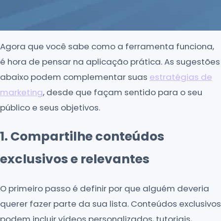
Agora que você sabe como a ferramenta funciona,
é hora de pensar na aplicação prática. As sugestões
abaixo podem complementar suas
estratégias de
marketing
, desde que façam sentido para o seu
público e seus objetivos.
1. Compartilhe conteúdos
exclusivos e relevantes
O primeiro passo é definir por que alguém deveria
querer fazer parte da sua lista. Conteúdos exclusivos
podem incluir vídeos personalizados, tutoriais,