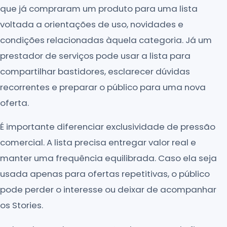
que já compraram um produto para uma lista
voltada a orientações de uso, novidades e
condições relacionadas àquela categoria. Já um
prestador de serviços pode usar a lista para
compartilhar bastidores, esclarecer dúvidas
recorrentes e preparar o público para uma nova
oferta.
É importante diferenciar exclusividade de pressão
comercial. A lista precisa entregar valor real e
manter uma frequência equilibrada. Caso ela seja
usada apenas para ofertas repetitivas, o público
pode perder o interesse ou deixar de acompanhar
os Stories.