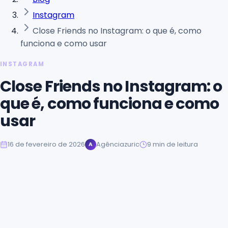
Instagram
Close Friends no Instagram: o que é, como
funciona e como usar
INSTAGRAM
Close Friends no Instagram: o
que é, como funciona e como
usar
16 de fevereiro de 2026
Agênciazuric
9
min de leitura
A