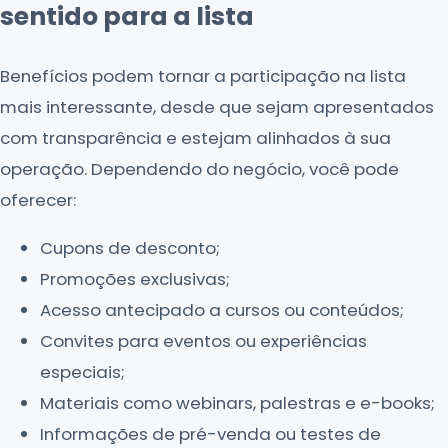
sentido para a lista
Benefícios podem tornar a participação na lista
mais interessante, desde que sejam apresentados
com transparência e estejam alinhados à sua
operação. Dependendo do negócio, você pode
oferecer:
Cupons de desconto;
Promoções exclusivas;
Acesso antecipado a cursos ou conteúdos;
Convites para eventos ou experiências
especiais;
Materiais como webinars, palestras e e-books;
Informações de pré-venda ou testes de