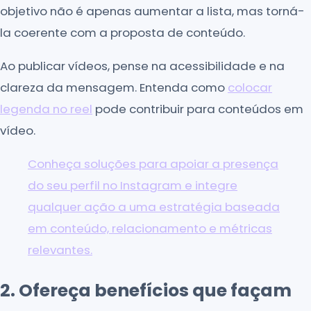
objetivo não é apenas aumentar a lista, mas torná-
la coerente com a proposta de conteúdo.
Ao publicar vídeos, pense na acessibilidade e na
clareza da mensagem. Entenda como
colocar
legenda no reel
pode contribuir para conteúdos em
vídeo.
Conheça soluções para apoiar a presença
do seu perfil no Instagram e integre
qualquer ação a uma estratégia baseada
em conteúdo, relacionamento e métricas
relevantes.
2. Ofereça benefícios que façam