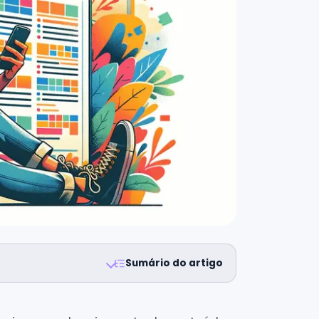
Sumário do artigo