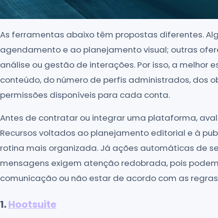
As ferramentas abaixo têm propostas diferentes. A
agendamento e ao planejamento visual; outras ofe
análise ou gestão de interações. Por isso, a melhor
conteúdo, do número de perfis administrados, dos 
permissões disponíveis para cada conta.
Antes de contratar ou integrar uma plataforma, ava
Recursos voltados ao planejamento editorial e à pu
rotina mais organizada. Já ações automáticas de segu
mensagens exigem atenção redobrada, pois podem
comunicação ou não estar de acordo com as regras
1.
Hootsuite