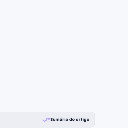
Sumário do artigo