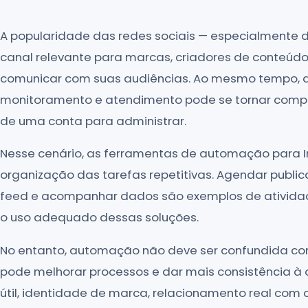
A popularidade das redes sociais — especialmente 
canal relevante para marcas, criadores de conteúdo
comunicar com suas audiências. Ao mesmo tempo, a r
monitoramento e atendimento pode se tornar comp
de uma conta para administrar.
Nesse cenário, as ferramentas de automação para 
organização das tarefas repetitivas. Agendar publica
feed e acompanhar dados são exemplos de ativida
o uso adequado dessas soluções.
No entanto, automação não deve ser confundida co
pode melhorar processos e dar mais consistência à 
útil, identidade de marca, relacionamento real com 