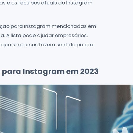
icas e os recursos atuais do Instagram
mação para Instagram mencionadas em
 A lista pode ajudar empresários,
r quais recursos fazem sentido para a
 para Instagram em 2023