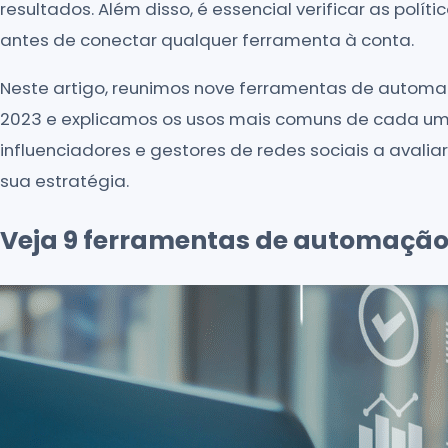
resultados. Além disso, é essencial verificar as polít
antes de conectar qualquer ferramenta à conta.
Neste artigo, reunimos nove ferramentas de auto
2023 e explicamos os usos mais comuns de cada uma.
influenciadores e gestores de redes sociais a avalia
sua estratégia.
Veja 9 ferramentas de automação