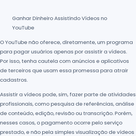
Ganhar Dinheiro Assistindo Vídeos no
YouTube
O YouTube não oferece, diretamente, um programa
para pagar usuários apenas por assistir a vídeos.
Por isso, tenha cautela com anúncios e aplicativos
de terceiros que usam essa promessa para atrair
cadastros.
Assistir a vídeos pode, sim, fazer parte de atividades
profissionais, como pesquisa de referências, análise
de conteúdo, edição, revisão ou transcrição. Porém,
nesses casos, o pagamento ocorre pelo serviço
prestado, e não pela simples visualização de vídeos