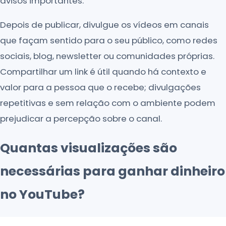
avisos importantes.
Depois de publicar, divulgue os vídeos em canais
que façam sentido para o seu público, como redes
sociais, blog, newsletter ou comunidades próprias.
Compartilhar um link é útil quando há contexto e
valor para a pessoa que o recebe; divulgações
repetitivas e sem relação com o ambiente podem
prejudicar a percepção sobre o canal.
Quantas visualizações são
necessárias para ganhar dinheiro
no YouTube?