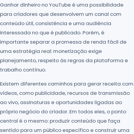
Ganhar dinheiro no YouTube é uma possibilidade
para criadores que desenvolvem um canal com
conteúdo útil, consistência e uma audiência
interessada no que é publicado. Porém, é
importante separar a promessa de renda fácil de
uma estratégia real: monetização exige
planejamento, respeito às regras da plataforma e
trabalho contínuo.
Existem diferentes caminhos para gerar receita com
vídeos, como publicidade, recursos de transmissão
ao vivo, assinaturas e oportunidades ligadas ao
próprio negócio do criador. Em todos eles, o ponto
central é o mesmo: produzir conteúdo que faça
sentido para um público específico e construir uma