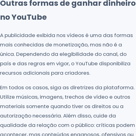
Outras formas de ganhar dinheiro
no YouTube
A publicidade exibida nos vídeos é uma das formas
mais conhecidas de monetização, mas não é a
única. Dependendo da elegibilidade do canal, do
país e das regras em vigor, o YouTube disponibiliza
recursos adicionais para criadores.
Em todos os casos, siga as diretrizes da plataforma.
Utilize músicas, imagens, trechos de vídeo e outros
materiais somente quando tiver os direitos ou a
autorização necessária. Além disso, cuide da
qualidade da relação com o público: críticas podem
acontecer, mas conteúdos enganosos, ofensivos ou