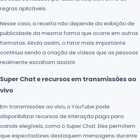
regras aplicáveis.
Nesse caso, a receita não depende da exibição de
publicidade da mesma forma que ocorre em outros
formatos. Ainda assim, o fator mais importante
continua sendo a criação de vídeos que as pessoas
realmente escolham assistir.
Super Chat e recursos em transmissões ao
vivo
Em transmissões ao vivo, o YouTube pode
disponibilizar recursos de interação paga para
canais elegíveis, como o Super Chat. Eles permitem
que espectadores destaquem mensagens durante