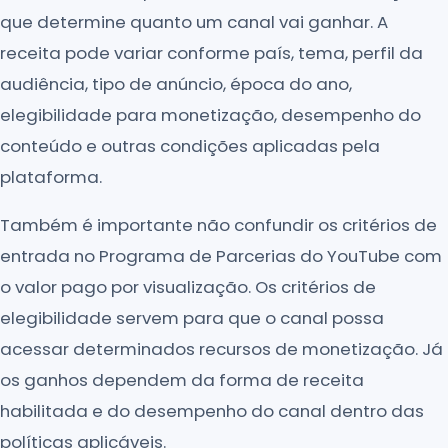
que determine quanto um canal vai ganhar. A
receita pode variar conforme país, tema, perfil da
audiência, tipo de anúncio, época do ano,
elegibilidade para monetização, desempenho do
conteúdo e outras condições aplicadas pela
plataforma.
Também é importante não confundir os critérios de
entrada no Programa de Parcerias do YouTube com
o valor pago por visualização. Os critérios de
elegibilidade servem para que o canal possa
acessar determinados recursos de monetização. Já
os ganhos dependem da forma de receita
habilitada e do desempenho do canal dentro das
políticas aplicáveis.