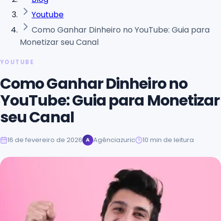
Youtube
Como Ganhar Dinheiro no YouTube: Guia para
Monetizar seu Canal
YOUTUBE
Como Ganhar Dinheiro no
YouTube: Guia para Monetizar
seu Canal
16 de fevereiro de 2026
Agênciazuric
10
min de leitura
A