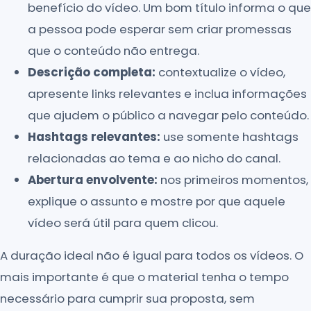
benefício do vídeo. Um bom título informa o que
a pessoa pode esperar sem criar promessas
que o conteúdo não entrega.
Descrição completa:
contextualize o vídeo,
apresente links relevantes e inclua informações
que ajudem o público a navegar pelo conteúdo.
Hashtags relevantes:
use somente hashtags
relacionadas ao tema e ao nicho do canal.
Abertura envolvente:
nos primeiros momentos,
explique o assunto e mostre por que aquele
vídeo será útil para quem clicou.
A duração ideal não é igual para todos os vídeos. O
mais importante é que o material tenha o tempo
necessário para cumprir sua proposta, sem