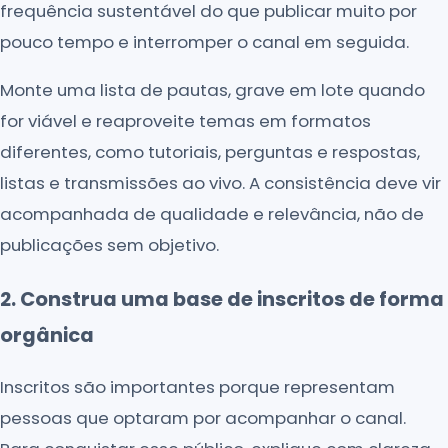
frequência sustentável do que publicar muito por
pouco tempo e interromper o canal em seguida.
Monte uma lista de pautas, grave em lote quando
for viável e reaproveite temas em formatos
diferentes, como tutoriais, perguntas e respostas,
listas e transmissões ao vivo. A consistência deve vir
acompanhada de qualidade e relevância, não de
publicações sem objetivo.
2. Construa uma base de inscritos de forma
orgânica
Inscritos são importantes porque representam
pessoas que optaram por acompanhar o canal.