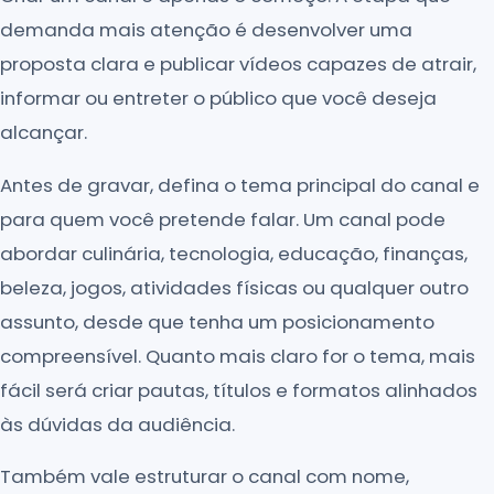
demanda mais atenção é desenvolver uma
proposta clara e publicar vídeos capazes de atrair,
informar ou entreter o público que você deseja
alcançar.
Antes de gravar, defina o tema principal do canal e
para quem você pretende falar. Um canal pode
abordar culinária, tecnologia, educação, finanças,
beleza, jogos, atividades físicas ou qualquer outro
assunto, desde que tenha um posicionamento
compreensível. Quanto mais claro for o tema, mais
fácil será criar pautas, títulos e formatos alinhados
às dúvidas da audiência.
Também vale estruturar o canal com nome,