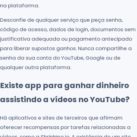
na plataforma.
Desconfie de qualquer serviço que peça senha,
código de acesso, dados de login, documentos sem
justificativa adequada ou pagamento antecipado
para liberar supostos ganhos. Nunca compartilhe a
senha da sua conta do YouTube, Google ou de
qualquer outra plataforma.
Existe app para ganhar dinheiro
assistindo a vídeos no YouTube?
Há aplicativos e sites de terceiros que afirmam
oferecer recompensas por tarefas relacionadas a
vídeos, como a Shrinkme.io. A existência de um site,