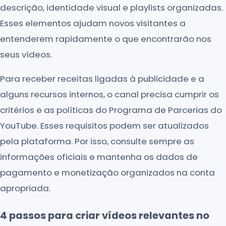
descrição, identidade visual e playlists organizadas.
Esses elementos ajudam novos visitantes a
entenderem rapidamente o que encontrarão nos
seus vídeos.
Para receber receitas ligadas à publicidade e a
alguns recursos internos, o canal precisa cumprir os
critérios e as políticas do Programa de Parcerias do
YouTube. Esses requisitos podem ser atualizados
pela plataforma. Por isso, consulte sempre as
informações oficiais e mantenha os dados de
pagamento e monetização organizados na conta
apropriada.
4 passos para criar vídeos relevantes no