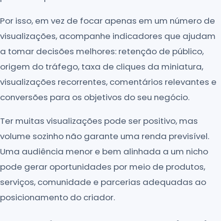
Por isso, em vez de focar apenas em um número de
visualizações, acompanhe indicadores que ajudam
a tomar decisões melhores: retenção de público,
origem do tráfego, taxa de cliques da miniatura,
visualizações recorrentes, comentários relevantes e
conversões para os objetivos do seu negócio.
Ter muitas visualizações pode ser positivo, mas
volume sozinho não garante uma renda previsível.
Uma audiência menor e bem alinhada a um nicho
pode gerar oportunidades por meio de produtos,
serviços, comunidade e parcerias adequadas ao
posicionamento do criador.