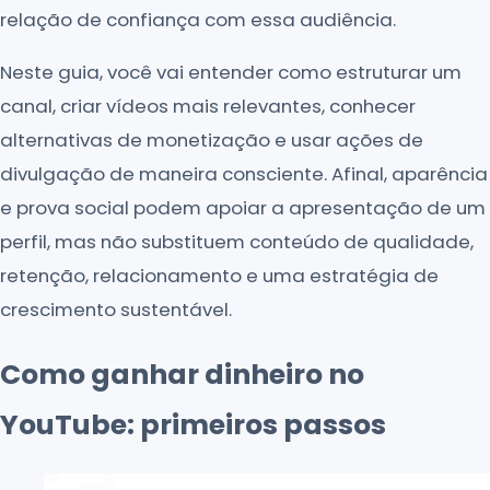
relação de confiança com essa audiência.
Neste guia, você vai entender como estruturar um
canal, criar vídeos mais relevantes, conhecer
alternativas de monetização e usar ações de
divulgação de maneira consciente. Afinal, aparência
e prova social podem apoiar a apresentação de um
perfil, mas não substituem conteúdo de qualidade,
retenção, relacionamento e uma estratégia de
crescimento sustentável.
Como ganhar dinheiro no
YouTube: primeiros passos