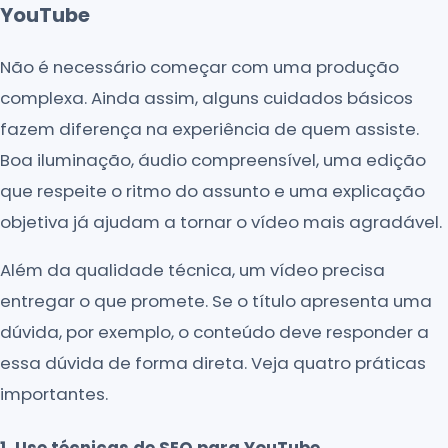
YouTube
Não é necessário começar com uma produção
complexa. Ainda assim, alguns cuidados básicos
fazem diferença na experiência de quem assiste.
Boa iluminação, áudio compreensível, uma edição
que respeite o ritmo do assunto e uma explicação
objetiva já ajudam a tornar o vídeo mais agradável.
Além da qualidade técnica, um vídeo precisa
entregar o que promete. Se o título apresenta uma
dúvida, por exemplo, o conteúdo deve responder a
essa dúvida de forma direta. Veja quatro práticas
importantes.
1. Use técnicas de SEO para YouTube