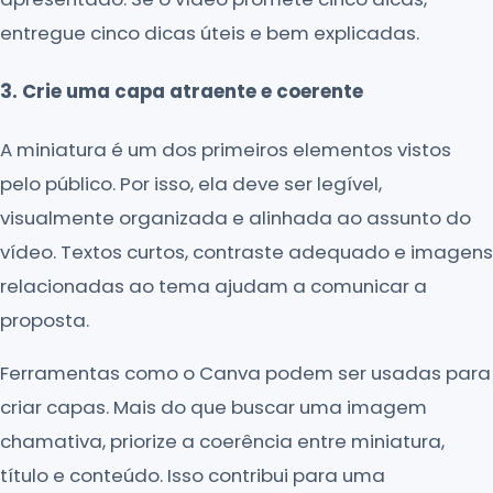
entregue cinco dicas úteis e bem explicadas.
3. Crie uma capa atraente e coerente
A miniatura é um dos primeiros elementos vistos
pelo público. Por isso, ela deve ser legível,
visualmente organizada e alinhada ao assunto do
vídeo. Textos curtos, contraste adequado e imagens
relacionadas ao tema ajudam a comunicar a
proposta.
Ferramentas como o Canva podem ser usadas para
criar capas. Mais do que buscar uma imagem
chamativa, priorize a coerência entre miniatura,
título e conteúdo. Isso contribui para uma