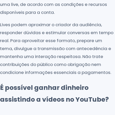
uma live, de acordo com as condições e recursos
disponíveis para a conta.
Lives podem aproximar o criador da audiência,
responder dúvidas e estimular conversas em tempo
real. Para aproveitar esse formato, prepare um
tema, divulgue a transmissão com antecedência e
mantenha uma interação respeitosa. Não trate
contribuições do público como obrigação nem
condicione informações essenciais a pagamentos.
É possível ganhar dinheiro
assistindo a vídeos no YouTube?