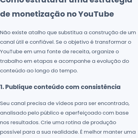
de monetização no YouTube
Não existe atalho que substitua a construção de um
canal útil e confiável. Se o objetivo é transformar o
YouTube em uma fonte de receita, organize o
trabalho em etapas e acompanhe a evolução do
conteúdo ao longo do tempo.
1. Publique conteúdo com consistência
Seu canal precisa de vídeos para ser encontrado,
analisado pelo público e aperfeiçoado com base
nos resultados. Crie uma rotina de produção
possível para a sua realidade. É melhor manter uma