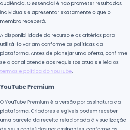
audiência. O essencial é não prometer resultados
individuais e apresentar exatamente o que o
membro receberá.
A disponibilidade do recurso e os critérios para
utilizá-lo variam conforme as políticas da
plataforma. Antes de planejar uma oferta, confirme
se o canal atende aos requisitos atuais e leia os
termos e política do YouTube
.
YouTube Premium
O YouTube Premium é a versão por assinatura da
plataforma. Criadores elegíveis podem receber
uma parcela da receita relacionada à visualização
de seus conteúdos por assinantes, conforme as