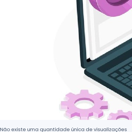
Não existe uma quantidade única de visualizações