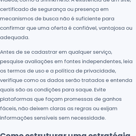
certificado de segurança ou presença em
mecanismos de busca não é suficiente para
confirmar que uma oferta é confiável, vantajosa ou
adequada.
Antes de se cadastrar em qualquer serviço,
pesquise avaliações em fontes independentes, leia
os termos de uso e a política de privacidade,
verifique como os dados serão tratados e entenda
quais são as condições para saque. Evite
plataformas que façam promessas de ganhos
fáceis, não deixem claras as regras ou exijam
informações sensíveis sem necessidade.
Como estruturar uma estratégia