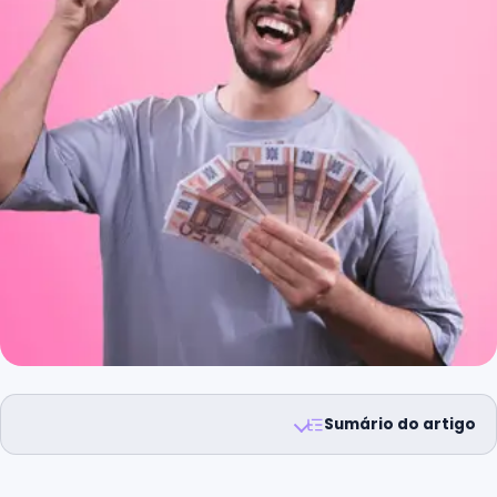
Sumário do artigo