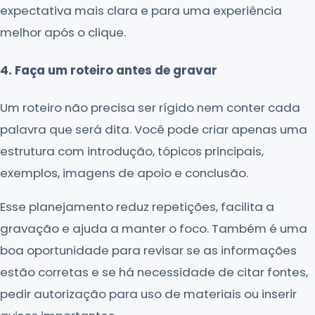
expectativa mais clara e para uma experiência
melhor após o clique.
4. Faça um roteiro antes de gravar
Um roteiro não precisa ser rígido nem conter cada
palavra que será dita. Você pode criar apenas uma
estrutura com introdução, tópicos principais,
exemplos, imagens de apoio e conclusão.
Esse planejamento reduz repetições, facilita a
gravação e ajuda a manter o foco. Também é uma
boa oportunidade para revisar se as informações
estão corretas e se há necessidade de citar fontes,
pedir autorização para uso de materiais ou inserir