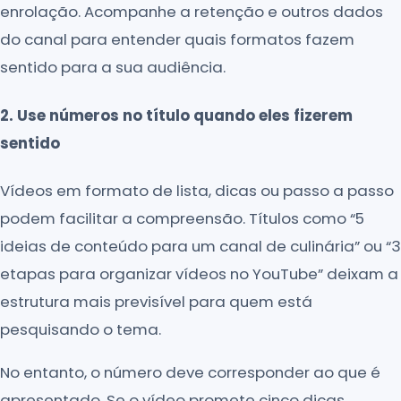
enrolação. Acompanhe a retenção e outros dados
do canal para entender quais formatos fazem
sentido para a sua audiência.
2. Use números no título quando eles fizerem
sentido
Vídeos em formato de lista, dicas ou passo a passo
podem facilitar a compreensão. Títulos como “5
ideias de conteúdo para um canal de culinária” ou “3
etapas para organizar vídeos no YouTube” deixam a
estrutura mais previsível para quem está
pesquisando o tema.
No entanto, o número deve corresponder ao que é
apresentado. Se o vídeo promete cinco dicas,