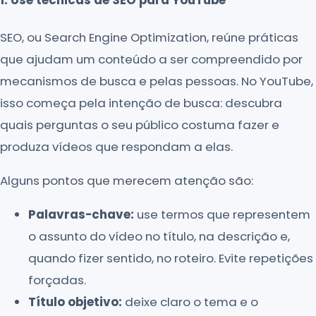
SEO, ou Search Engine Optimization, reúne práticas
que ajudam um conteúdo a ser compreendido por
mecanismos de busca e pelas pessoas. No YouTube,
isso começa pela intenção de busca: descubra
quais perguntas o seu público costuma fazer e
produza vídeos que respondam a elas.
Alguns pontos que merecem atenção são:
Palavras-chave:
use termos que representem
o assunto do vídeo no título, na descrição e,
quando fizer sentido, no roteiro. Evite repetições
forçadas.
Título objetivo:
deixe claro o tema e o