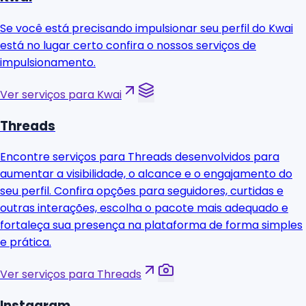
Se você está precisando impulsionar seu perfil do Kwai
está no lugar certo confira o nossos serviços de
impulsionamento.
Ver serviços para Kwai
Threads
Encontre serviços para Threads desenvolvidos para
aumentar a visibilidade, o alcance e o engajamento do
seu perfil. Confira opções para seguidores, curtidas e
outras interações, escolha o pacote mais adequado e
fortaleça sua presença na plataforma de forma simples
e prática.
Ver serviços para Threads
Instagram