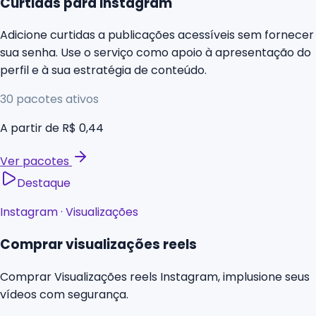
Curtidas para Instagram
Adicione curtidas a publicações acessíveis sem fornecer
sua senha. Use o serviço como apoio à apresentação do
perfil e à sua estratégia de conteúdo.
30
pacotes ativos
A partir de
R$ 0,44
Ver pacotes
Destaque
Instagram
·
Visualizações
Comprar visualizações reels
Comprar Visualizações reels Instagram, implusione seus
vídeos com segurança.