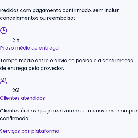
Pedidos com pagamento confirmado, sem incluir
cancelamentos ou reembolsos.
2 h
Prazo médio de entrega
Tempo médio entre o envio do pedido e a confirmação
de entrega pelo provedor.
261
Clientes atendidos
Clientes únicos que já realizaram ao menos uma compra
confirmada.
Serviços por plataforma