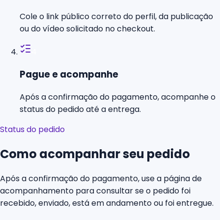
Cole o link público correto do perfil, da publicação
ou do vídeo solicitado no checkout.
4
Pague e acompanhe
Após a confirmação do pagamento, acompanhe o
status do pedido até a entrega.
Status do pedido
Como acompanhar seu pedido
Após a confirmação do pagamento, use a página de
acompanhamento para consultar se o pedido foi
recebido, enviado, está em andamento ou foi entregue.