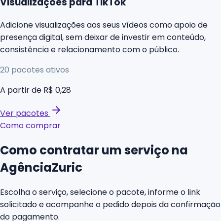
Visualizações para TikTok
Adicione visualizações aos seus vídeos como apoio de
presença digital, sem deixar de investir em conteúdo,
consistência e relacionamento com o público.
20
pacotes ativos
A partir de
R$ 0,28
Ver pacotes
Como comprar
Como contratar um serviço na
AgênciaZuric
Escolha o serviço, selecione o pacote, informe o link
solicitado e acompanhe o pedido depois da confirmação
do pagamento.