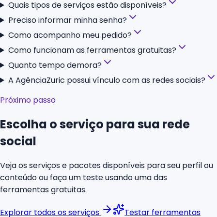
Quais tipos de serviços estão disponíveis?
Preciso informar minha senha?
Como acompanho meu pedido?
Como funcionam as ferramentas gratuitas?
Quanto tempo demora?
A AgênciaZuric possui vínculo com as redes sociais?
Próximo passo
Escolha o serviço para sua rede
social
Veja os serviços e pacotes disponíveis para seu perfil ou
conteúdo ou faça um teste usando uma das
ferramentas gratuitas.
Explorar todos os serviços
Testar ferramentas