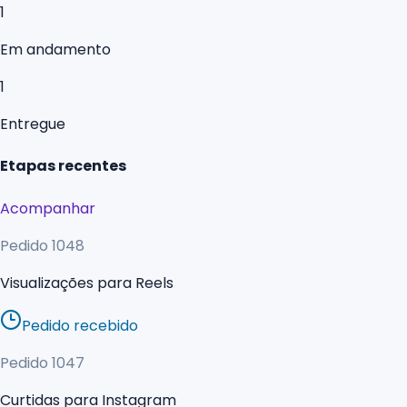
1
Em andamento
1
Entregue
Etapas recentes
Acompanhar
Pedido
1048
Visualizações para Reels
Pedido recebido
Pedido
1047
Curtidas para Instagram