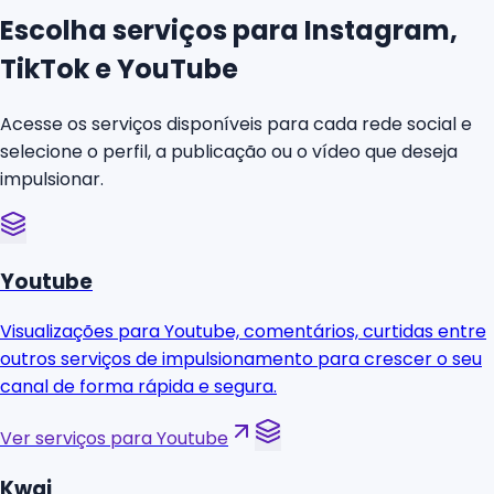
Escolha serviços para Instagram,
TikTok e YouTube
Acesse os serviços disponíveis para cada rede social e
selecione o perfil, a publicação ou o vídeo que deseja
impulsionar.
Youtube
Visualizações para Youtube, comentários, curtidas entre
outros serviços de impulsionamento para crescer o seu
canal de forma rápida e segura.
Ver serviços para Youtube
Kwai