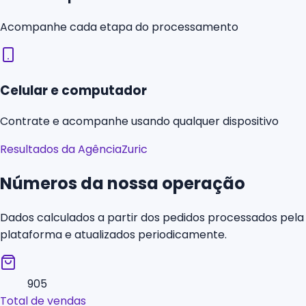
Acompanhe cada etapa do processamento
Celular e computador
Contrate e acompanhe usando qualquer dispositivo
Resultados da AgênciaZuric
Números da nossa operação
Dados calculados a partir dos pedidos processados pela
plataforma e atualizados periodicamente.
905
Total de vendas