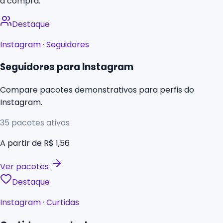
a compra.
Destaque
Instagram
·
Seguidores
Seguidores para Instagram
Compare pacotes demonstrativos para perfis do
Instagram.
35
pacotes ativos
A partir de
R$ 1,56
Ver pacotes
Destaque
Instagram
·
Curtidas