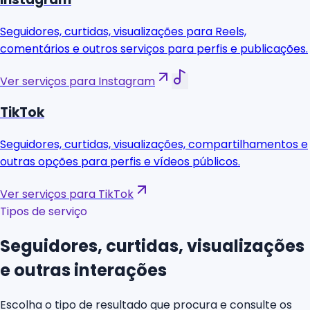
Seguidores, curtidas, visualizações para Reels,
comentários e outros serviços para perfis e publicações.
Ver serviços para Instagram
TikTok
Seguidores, curtidas, visualizações, compartilhamentos e
outras opções para perfis e vídeos públicos.
Ver serviços para TikTok
Tipos de serviço
Seguidores, curtidas, visualizações
e outras interações
Escolha o tipo de resultado que procura e consulte os