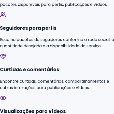
pacotes disponíveis para perfis, publicações e vídeos.
Seguidores para perfis
Escolha pacotes de seguidores conforme a rede social, a
quantidade desejada e a disponibilidade do serviço.
Curtidas e comentários
Encontre curtidas, comentários, compartilhamentos e
outras interações para publicações e vídeos.
Visualizações para vídeos