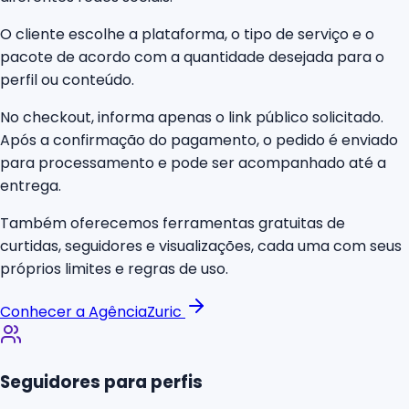
O cliente escolhe a plataforma, o tipo de serviço e o
pacote de acordo com a quantidade desejada para o
perfil ou conteúdo.
No checkout, informa apenas o link público solicitado.
Após a confirmação do pagamento, o pedido é enviado
para processamento e pode ser acompanhado até a
entrega.
Também oferecemos ferramentas gratuitas de
curtidas, seguidores e visualizações, cada uma com seus
próprios limites e regras de uso.
Conhecer a AgênciaZuric
Seguidores para perfis