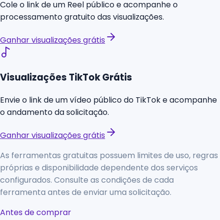
Cole o link de um Reel público e acompanhe o
processamento gratuito das visualizações.
Ganhar visualizações grátis
Visualizações TikTok Grátis
Envie o link de um vídeo público do TikTok e acompanhe
o andamento da solicitação.
Ganhar visualizações grátis
As ferramentas gratuitas possuem limites de uso, regras
próprias e disponibilidade dependente dos serviços
configurados. Consulte as condições de cada
ferramenta antes de enviar uma solicitação.
Antes de comprar