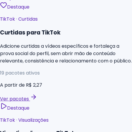
Destaque
TikTok
·
Curtidas
Curtidas para TikTok
Adicione curtidas a vídeos específicos e fortaleça a
prova social do perfil, sem abrir mão de conteúdo
relevante, consistência e relacionamento com o público.
19
pacotes ativos
A partir de
R$ 2,27
Ver pacotes
Destaque
TikTok
·
Visualizações