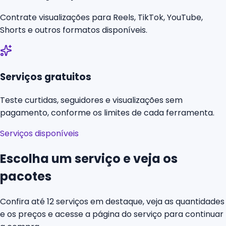
Contrate visualizações para Reels, TikTok, YouTube,
Shorts e outros formatos disponíveis.
Serviços gratuitos
Teste curtidas, seguidores e visualizações sem
pagamento, conforme os limites de cada ferramenta.
Serviços disponíveis
Escolha um serviço e veja os
pacotes
Confira até 12 serviços em destaque, veja as quantidades
e os preços e acesse a página do serviço para continuar