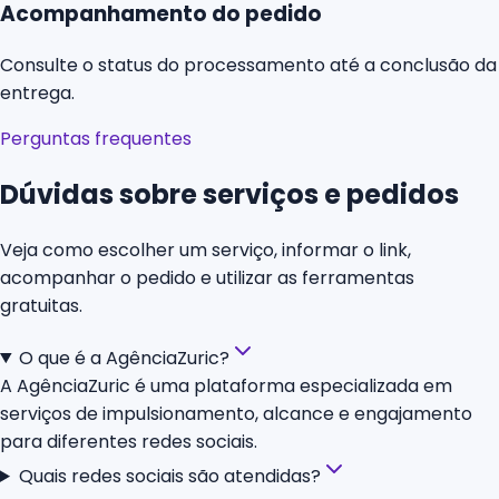
Acompanhamento do pedido
Consulte o status do processamento até a conclusão da
entrega.
Perguntas frequentes
Dúvidas sobre serviços e pedidos
Veja como escolher um serviço, informar o link,
acompanhar o pedido e utilizar as ferramentas
gratuitas.
O que é a AgênciaZuric?
A AgênciaZuric é uma plataforma especializada em
serviços de impulsionamento, alcance e engajamento
para diferentes redes sociais.
Quais redes sociais são atendidas?