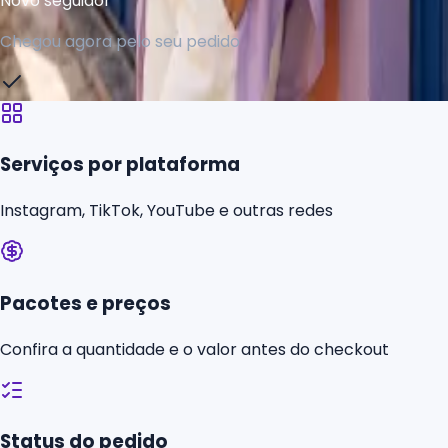
Chegou agora pelo seu pedido
Serviços por plataforma
Instagram, TikTok, YouTube e outras redes
Pacotes e preços
Confira a quantidade e o valor antes do checkout
Status do pedido