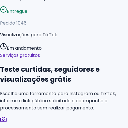
Entregue
Pedido
1046
Visualizações para TikTok
Em andamento
Serviços gratuitos
Teste curtidas, seguidores e
visualizações grátis
Escolha uma ferramenta para Instagram ou TikTok,
informe o link público solicitado e acompanhe o
processamento sem realizar pagamento.