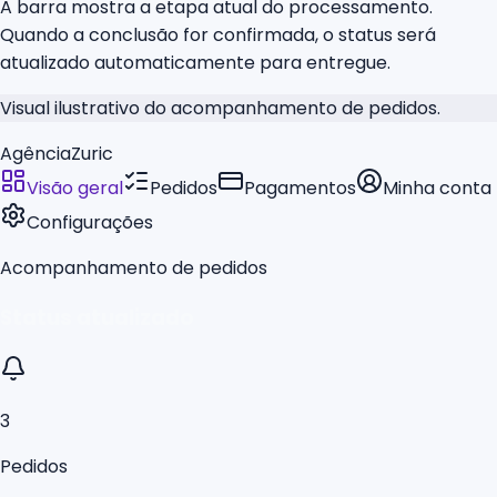
A barra mostra a etapa atual do processamento.
Quando a conclusão for confirmada, o status será
atualizado automaticamente para entregue.
Visual ilustrativo do acompanhamento de pedidos.
AgênciaZuric
Visão geral
Pedidos
Pagamentos
Minha conta
Configurações
Acompanhamento de pedidos
Status atualizado
3
Pedidos