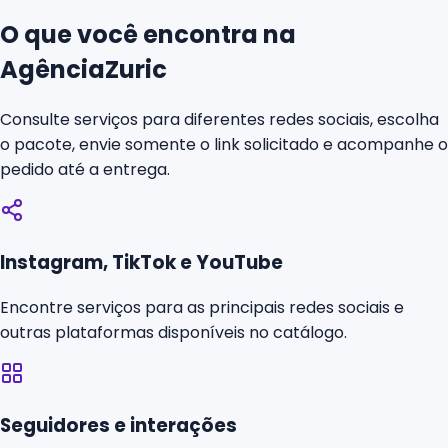
O que você encontra na
AgênciaZuric
Consulte serviços para diferentes redes sociais, escolha
o pacote, envie somente o link solicitado e acompanhe o
pedido até a entrega.
Instagram, TikTok e YouTube
Encontre serviços para as principais redes sociais e
outras plataformas disponíveis no catálogo.
Seguidores e interações