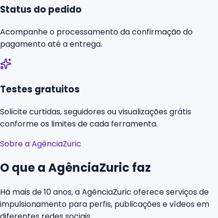
Status do pedido
Acompanhe o processamento da confirmação do
pagamento até a entrega.
Testes gratuitos
Solicite curtidas, seguidores ou visualizações grátis
conforme os limites de cada ferramenta.
Sobre a AgênciaZuric
O que a AgênciaZuric faz
Há mais de 10 anos, a AgênciaZuric oferece serviços de
impulsionamento para perfis, publicações e vídeos em
diferentes redes sociais.