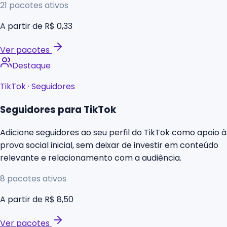
21
pacotes ativos
A partir de
R$ 0,33
Ver pacotes
Destaque
TikTok
·
Seguidores
Seguidores para TikTok
Adicione seguidores ao seu perfil do TikTok como apoio à
prova social inicial, sem deixar de investir em conteúdo
relevante e relacionamento com a audiência.
8
pacotes ativos
A partir de
R$ 8,50
Ver pacotes