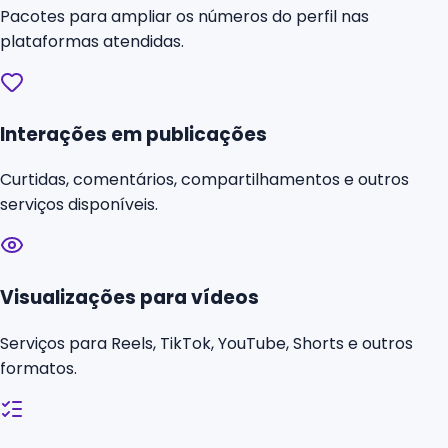
Pacotes para ampliar os números do perfil nas
plataformas atendidas.
Interações em publicações
Curtidas, comentários, compartilhamentos e outros
serviços disponíveis.
Visualizações para vídeos
Serviços para Reels, TikTok, YouTube, Shorts e outros
formatos.