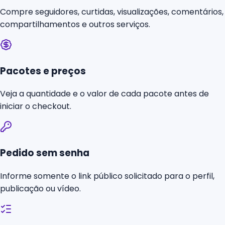
Compre seguidores, curtidas, visualizações, comentários,
compartilhamentos e outros serviços.
Pacotes e preços
Veja a quantidade e o valor de cada pacote antes de
iniciar o checkout.
Pedido sem senha
Informe somente o link público solicitado para o perfil,
publicação ou vídeo.