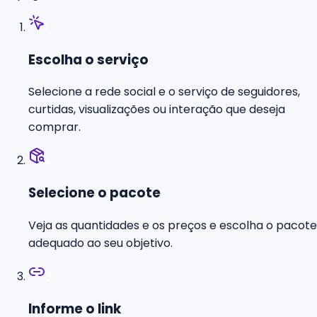
1
Escolha o serviço
Selecione a rede social e o serviço de seguidores,
curtidas, visualizações ou interação que deseja
comprar.
2
Selecione o pacote
Veja as quantidades e os preços e escolha o pacote
adequado ao seu objetivo.
3
Informe o link