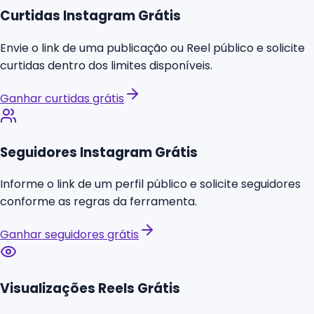
Curtidas Instagram Grátis
Envie o link de uma publicação ou Reel público e solicite
curtidas dentro dos limites disponíveis.
Ganhar curtidas grátis
Seguidores Instagram Grátis
Informe o link de um perfil público e solicite seguidores
conforme as regras da ferramenta.
Ganhar seguidores grátis
Visualizações Reels Grátis