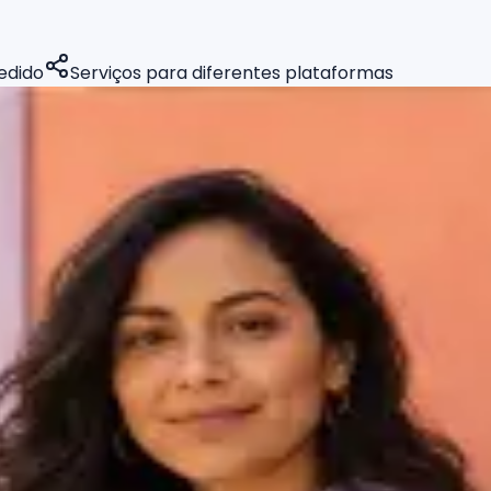
edido
Serviços para diferentes plataformas