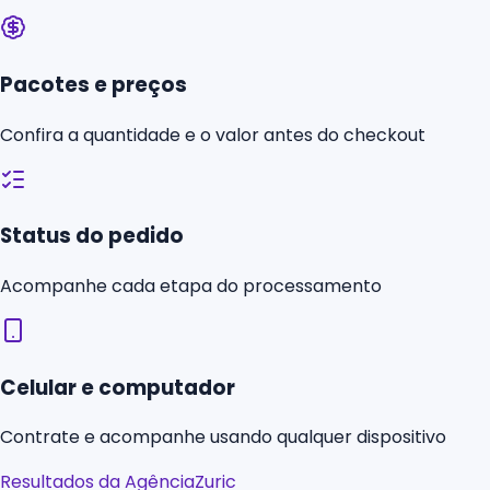
Pacotes e preços
Confira a quantidade e o valor antes do checkout
Status do pedido
Acompanhe cada etapa do processamento
Celular e computador
Contrate e acompanhe usando qualquer dispositivo
Resultados da AgênciaZuric