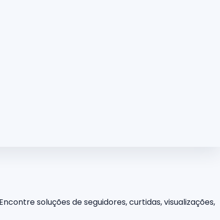
ncontre soluções de seguidores, curtidas, visualizações,