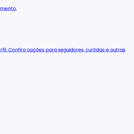
namento.
il. Confira opções para seguidores, curtidas e outras