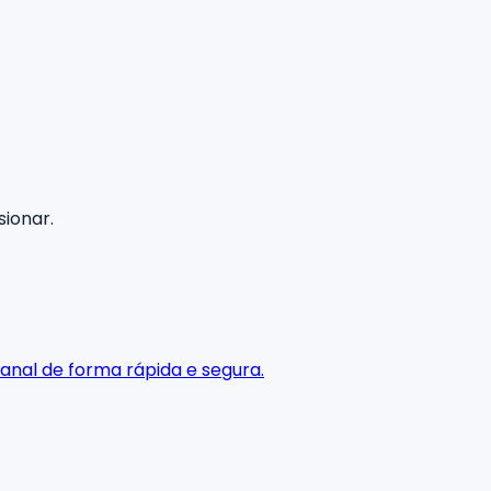
sionar.
anal de forma rápida e segura.