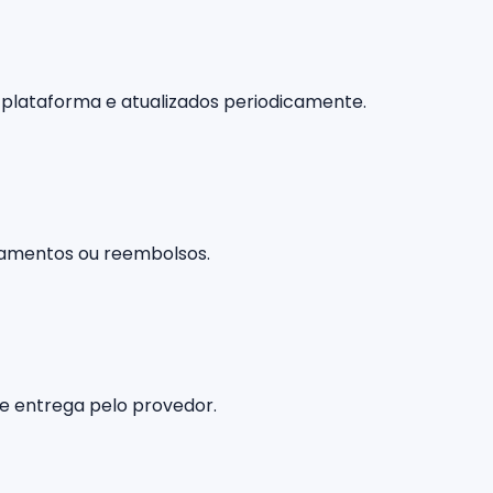
 plataforma e atualizados periodicamente.
lamentos ou reembolsos.
e entrega pelo provedor.