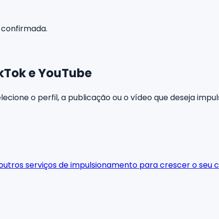
 confirmada.
ikTok e YouTube
lecione o perfil, a publicação ou o vídeo que deseja impul
 outros serviços de impulsionamento para crescer o seu c