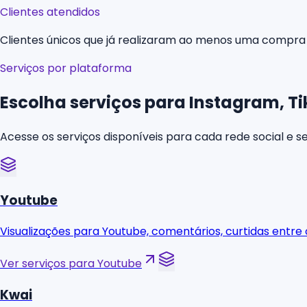
Clientes atendidos
Clientes únicos que já realizaram ao menos uma compra
Serviços por plataforma
Escolha serviços para Instagram, T
Acesse os serviços disponíveis para cada rede social e se
Youtube
Visualizações para Youtube, comentários, curtidas entre
Ver serviços para Youtube
Kwai