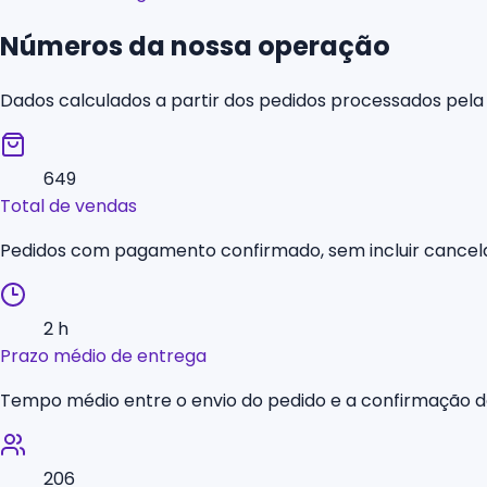
Números da nossa operação
Dados calculados a partir dos pedidos processados pela
649
Total de vendas
Pedidos com pagamento confirmado, sem incluir cance
2 h
Prazo médio de entrega
Tempo médio entre o envio do pedido e a confirmação d
206