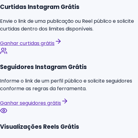
Curtidas Instagram Grátis
Envie o link de uma publicação ou Reel público e solicite
curtidas dentro dos limites disponíveis.
Ganhar curtidas grátis
Seguidores Instagram Grátis
Informe o link de um perfil público e solicite seguidores
conforme as regras da ferramenta.
Ganhar seguidores grátis
Visualizações Reels Grátis