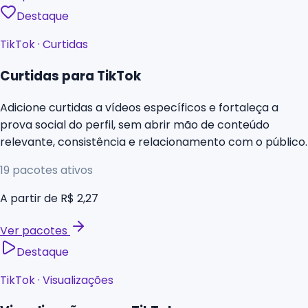
Destaque
TikTok
·
Curtidas
Curtidas para TikTok
Adicione curtidas a vídeos específicos e fortaleça a
prova social do perfil, sem abrir mão de conteúdo
relevante, consistência e relacionamento com o público.
19
pacotes ativos
A partir de
R$ 2,27
Ver pacotes
Destaque
TikTok
·
Visualizações