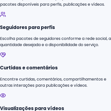
pacotes disponíveis para perfis, publicações e vídeos.
Seguidores para perfis
Escolha pacotes de seguidores conforme a rede social, a
quantidade desejada e a disponibilidade do serviço.
Curtidas e comentários
Encontre curtidas, comentários, compartilhamentos e
outras interações para publicações e vídeos.
Visualizações para vídeos