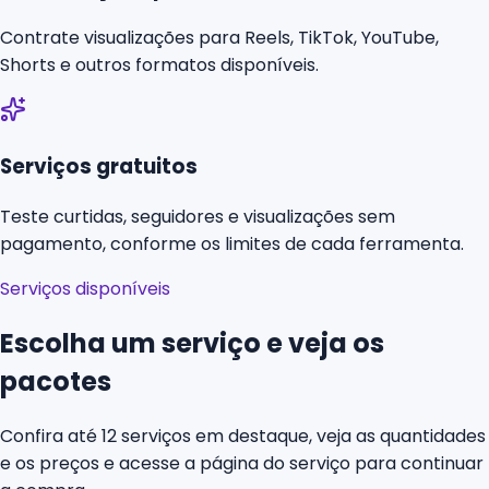
Contrate visualizações para Reels, TikTok, YouTube,
Shorts e outros formatos disponíveis.
Serviços gratuitos
Teste curtidas, seguidores e visualizações sem
pagamento, conforme os limites de cada ferramenta.
Serviços disponíveis
Escolha um serviço e veja os
pacotes
Confira até 12 serviços em destaque, veja as quantidades
e os preços e acesse a página do serviço para continuar