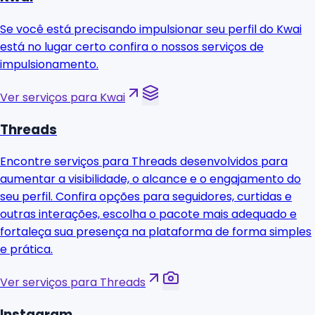
Se você está precisando impulsionar seu perfil do Kwai
está no lugar certo confira o nossos serviços de
impulsionamento.
Ver serviços para Kwai
Threads
Encontre serviços para Threads desenvolvidos para
aumentar a visibilidade, o alcance e o engajamento do
seu perfil. Confira opções para seguidores, curtidas e
outras interações, escolha o pacote mais adequado e
fortaleça sua presença na plataforma de forma simples
e prática.
Ver serviços para Threads
Instagram