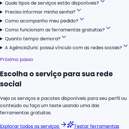
Quais tipos de serviços estão disponíveis?
Preciso informar minha senha?
Como acompanho meu pedido?
Como funcionam as ferramentas gratuitas?
Quanto tempo demora?
A AgênciaZuric possui vínculo com as redes sociais?
Próximo passo
Escolha o serviço para sua rede
social
Veja os serviços e pacotes disponíveis para seu perfil ou
conteúdo ou faça um teste usando uma das
ferramentas gratuitas.
Explorar todos os serviços
Testar ferramentas