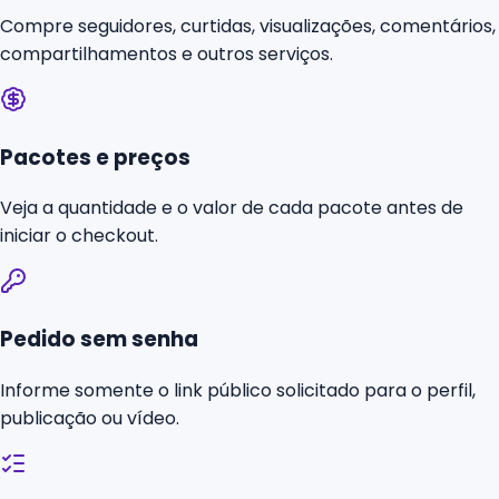
Compre seguidores, curtidas, visualizações, comentários,
compartilhamentos e outros serviços.
Pacotes e preços
Veja a quantidade e o valor de cada pacote antes de
iniciar o checkout.
Pedido sem senha
Informe somente o link público solicitado para o perfil,
publicação ou vídeo.