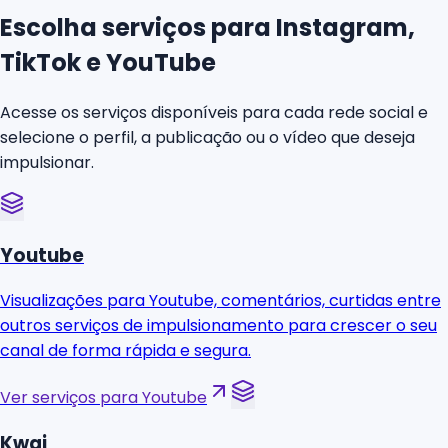
Escolha serviços para Instagram,
TikTok e YouTube
Acesse os serviços disponíveis para cada rede social e
selecione o perfil, a publicação ou o vídeo que deseja
impulsionar.
Youtube
Visualizações para Youtube, comentários, curtidas entre
outros serviços de impulsionamento para crescer o seu
canal de forma rápida e segura.
Ver serviços para Youtube
Kwai