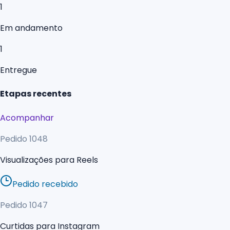
1
Em andamento
1
Entregue
Etapas recentes
Acompanhar
Pedido
1048
Visualizações para Reels
Pedido recebido
Pedido
1047
Curtidas para Instagram