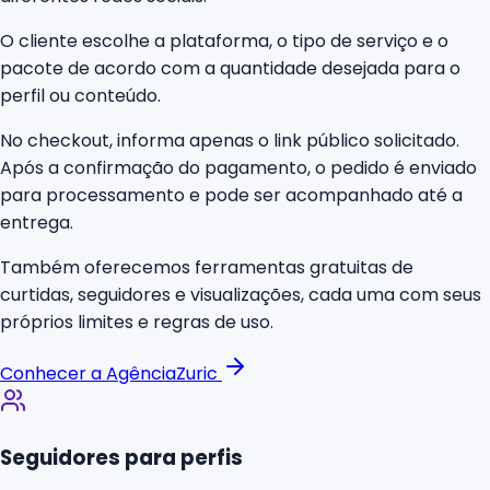
O cliente escolhe a plataforma, o tipo de serviço e o
pacote de acordo com a quantidade desejada para o
perfil ou conteúdo.
No checkout, informa apenas o link público solicitado.
Após a confirmação do pagamento, o pedido é enviado
para processamento e pode ser acompanhado até a
entrega.
Também oferecemos ferramentas gratuitas de
curtidas, seguidores e visualizações, cada uma com seus
próprios limites e regras de uso.
Conhecer a AgênciaZuric
Seguidores para perfis