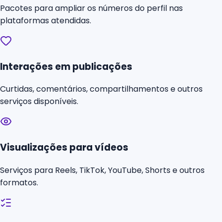
Pacotes para ampliar os números do perfil nas
plataformas atendidas.
Interações em publicações
Curtidas, comentários, compartilhamentos e outros
serviços disponíveis.
Visualizações para vídeos
Serviços para Reels, TikTok, YouTube, Shorts e outros
formatos.