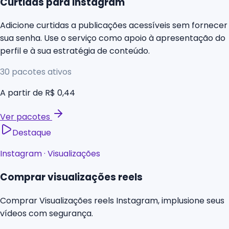
Curtidas para Instagram
Adicione curtidas a publicações acessíveis sem fornecer
sua senha. Use o serviço como apoio à apresentação do
perfil e à sua estratégia de conteúdo.
30
pacotes ativos
A partir de
R$ 0,44
Ver pacotes
Destaque
Instagram
·
Visualizações
Comprar visualizações reels
Comprar Visualizações reels Instagram, implusione seus
vídeos com segurança.