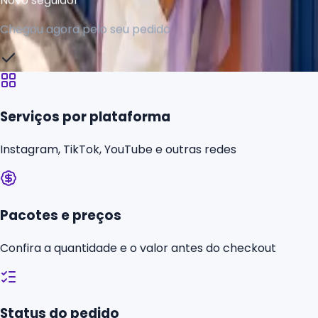
Chegou agora pelo seu pedido
Serviços por plataforma
Instagram, TikTok, YouTube e outras redes
Pacotes e preços
Confira a quantidade e o valor antes do checkout
Status do pedido