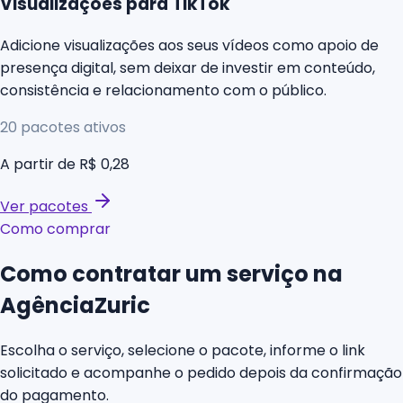
Visualizações para TikTok
Adicione visualizações aos seus vídeos como apoio de
presença digital, sem deixar de investir em conteúdo,
consistência e relacionamento com o público.
20
pacotes ativos
A partir de
R$ 0,28
Ver pacotes
Como comprar
Como contratar um serviço na
AgênciaZuric
Escolha o serviço, selecione o pacote, informe o link
solicitado e acompanhe o pedido depois da confirmação
do pagamento.