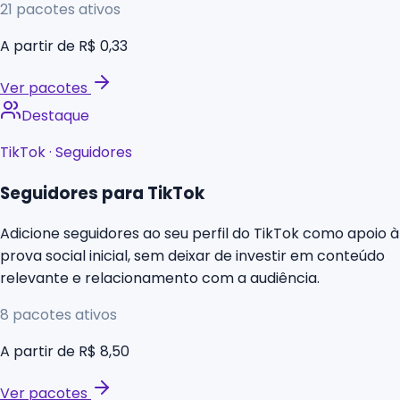
21
pacotes ativos
A partir de
R$ 0,33
Ver pacotes
Destaque
TikTok
·
Seguidores
Seguidores para TikTok
Adicione seguidores ao seu perfil do TikTok como apoio à
prova social inicial, sem deixar de investir em conteúdo
relevante e relacionamento com a audiência.
8
pacotes ativos
A partir de
R$ 8,50
Ver pacotes