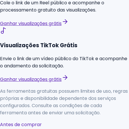
Cole o link de um Reel público e acompanhe o
processamento gratuito das visualizações.
Ganhar visualizações grátis
Visualizações TikTok Grátis
Envie o link de um vídeo público do TikTok e acompanhe
o andamento da solicitação.
Ganhar visualizações grátis
As ferramentas gratuitas possuem limites de uso, regras
próprias e disponibilidade dependente dos serviços
configurados. Consulte as condições de cada
ferramenta antes de enviar uma solicitação.
Antes de comprar