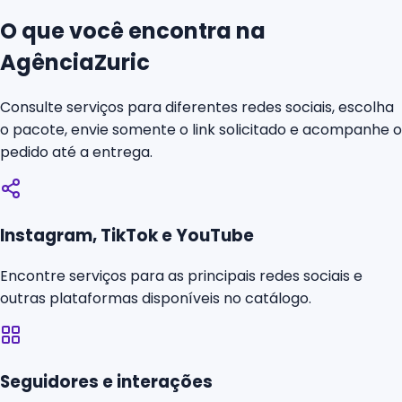
O que você encontra na
AgênciaZuric
Consulte serviços para diferentes redes sociais, escolha
o pacote, envie somente o link solicitado e acompanhe o
pedido até a entrega.
Instagram, TikTok e YouTube
Encontre serviços para as principais redes sociais e
outras plataformas disponíveis no catálogo.
Seguidores e interações