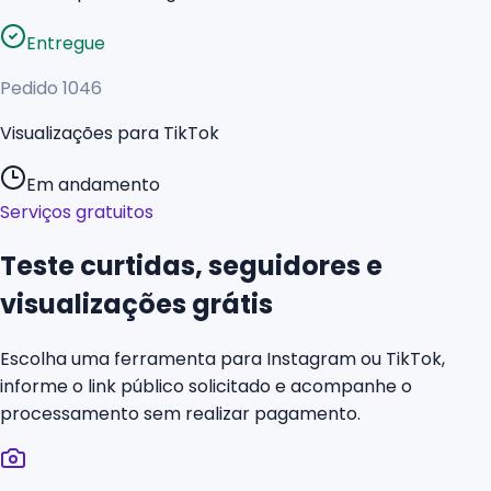
Entregue
Pedido
1046
Visualizações para TikTok
Em andamento
Serviços gratuitos
Teste curtidas, seguidores e
visualizações grátis
Escolha uma ferramenta para Instagram ou TikTok,
informe o link público solicitado e acompanhe o
processamento sem realizar pagamento.