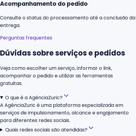
Acompanhamento do pedido
Consulte o status do processamento até a conclusão da
entrega.
Perguntas frequentes
Dúvidas sobre serviços e pedidos
Veja como escolher um serviço, informar o link,
acompanhar o pedido e utilizar as ferramentas
gratuitas.
O que é a AgênciaZuric?
A AgênciaZuric é uma plataforma especializada em
serviços de impulsionamento, alcance e engajamento
para diferentes redes sociais.
Quais redes sociais são atendidas?