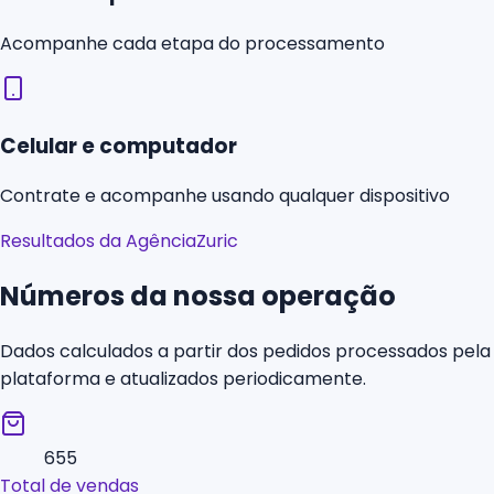
Acompanhe cada etapa do processamento
Celular e computador
Contrate e acompanhe usando qualquer dispositivo
Resultados da AgênciaZuric
Números da nossa operação
Dados calculados a partir dos pedidos processados pela
plataforma e atualizados periodicamente.
655
Total de vendas