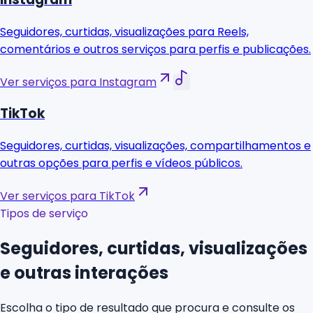
Seguidores, curtidas, visualizações para Reels,
comentários e outros serviços para perfis e publicações.
Ver serviços para Instagram
TikTok
Seguidores, curtidas, visualizações, compartilhamentos e
outras opções para perfis e vídeos públicos.
Ver serviços para TikTok
Tipos de serviço
Seguidores, curtidas, visualizações
e outras interações
Escolha o tipo de resultado que procura e consulte os