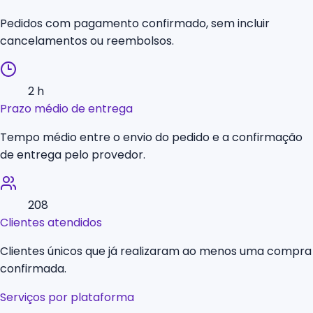
Pedidos com pagamento confirmado, sem incluir
cancelamentos ou reembolsos.
2 h
Prazo médio de entrega
Tempo médio entre o envio do pedido e a confirmação
de entrega pelo provedor.
208
Clientes atendidos
Clientes únicos que já realizaram ao menos uma compra
confirmada.
Serviços por plataforma