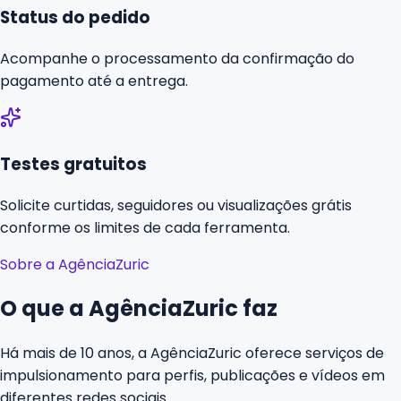
Status do pedido
Acompanhe o processamento da confirmação do
pagamento até a entrega.
Testes gratuitos
Solicite curtidas, seguidores ou visualizações grátis
conforme os limites de cada ferramenta.
Sobre a AgênciaZuric
O que a AgênciaZuric faz
Há mais de 10 anos, a AgênciaZuric oferece serviços de
impulsionamento para perfis, publicações e vídeos em
diferentes redes sociais.