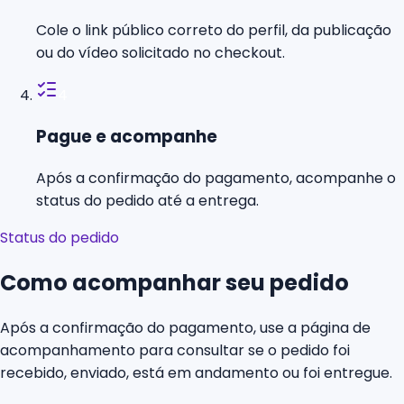
Cole o link público correto do perfil, da publicação
ou do vídeo solicitado no checkout.
4
Pague e acompanhe
Após a confirmação do pagamento, acompanhe o
status do pedido até a entrega.
Status do pedido
Como acompanhar seu pedido
Após a confirmação do pagamento, use a página de
acompanhamento para consultar se o pedido foi
recebido, enviado, está em andamento ou foi entregue.