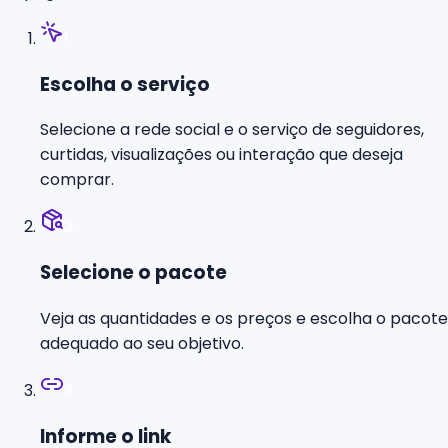
1
Escolha o serviço
Selecione a rede social e o serviço de seguidores,
curtidas, visualizações ou interação que deseja
comprar.
2
Selecione o pacote
Veja as quantidades e os preços e escolha o pacote
adequado ao seu objetivo.
3
Informe o link