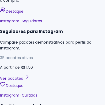
a compra.
Destaque
Instagram
·
Seguidores
Seguidores para Instagram
Compare pacotes demonstrativos para perfis do
Instagram.
35
pacotes ativos
A partir de
R$ 1,56
Ver pacotes
Destaque
Instagram
·
Curtidas