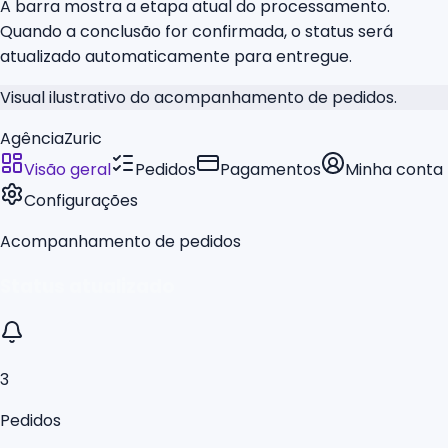
A barra mostra a etapa atual do processamento.
Quando a conclusão for confirmada, o status será
atualizado automaticamente para entregue.
Visual ilustrativo do acompanhamento de pedidos.
AgênciaZuric
Visão geral
Pedidos
Pagamentos
Minha conta
Configurações
Acompanhamento de pedidos
Status atualizado
3
Pedidos