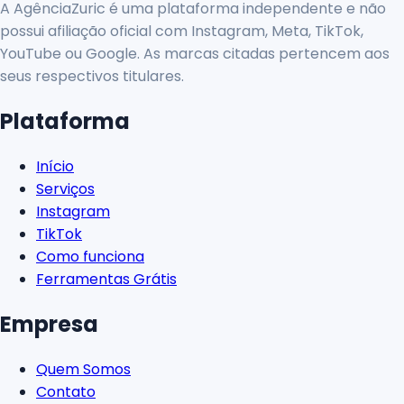
A AgênciaZuric é uma plataforma independente e não
possui afiliação oficial com Instagram, Meta, TikTok,
YouTube ou Google. As marcas citadas pertencem aos
seus respectivos titulares.
Plataforma
Início
Serviços
Instagram
TikTok
Como funciona
Ferramentas Grátis
Empresa
Quem Somos
Contato