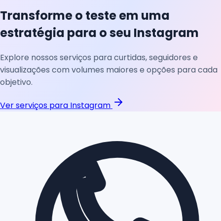
Transforme o teste em uma
estratégia para o seu Instagram
Explore nossos serviços para curtidas, seguidores e
visualizações com volumes maiores e opções para cada
objetivo.
Ver serviços para Instagram