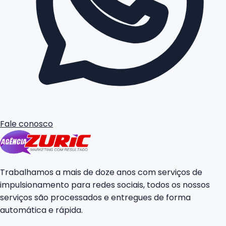
Fale conosco
Trabalhamos a mais de doze anos com serviços de
impulsionamento para redes sociais, todos os nossos
serviços são processados e entregues de forma
automática e rápida.