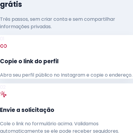
grátis
Três passos, sem criar conta e sem compartilhar
informações privadas.
01
Copie o link do perfil
Abra seu perfil público no Instagram e copie o endereço.
02
Envie a solicitação
Cole o link no formulário acima. Validamos
automaticamente se ele pode receber seguidores.