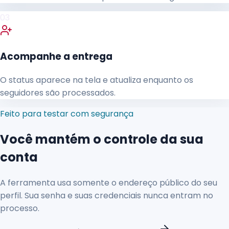
03
Acompanhe a entrega
O status aparece na tela e atualiza enquanto os
seguidores são processados.
Feito para testar com segurança
Você mantém o controle da sua
conta
A ferramenta usa somente o endereço público do seu
perfil. Sua senha e suas credenciais nunca entram no
processo.