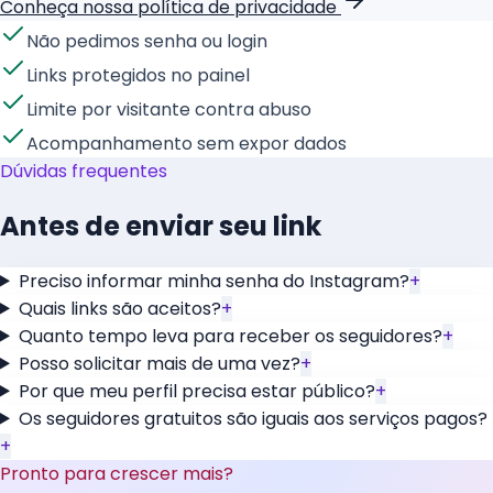
Conheça nossa política de privacidade
Não pedimos senha ou login
Links protegidos no painel
Limite por visitante contra abuso
Acompanhamento sem expor dados
Dúvidas frequentes
Antes de enviar seu link
Preciso informar minha senha do Instagram?
+
Quais links são aceitos?
+
Quanto tempo leva para receber os seguidores?
+
Posso solicitar mais de uma vez?
+
Por que meu perfil precisa estar público?
+
Os seguidores gratuitos são iguais aos serviços pagos?
+
Pronto para crescer mais?