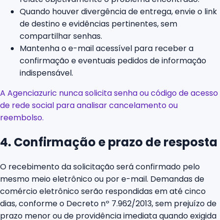
Quando houver divergência de entrega, envie o link
de destino e evidências pertinentes, sem
compartilhar senhas.
Mantenha o e-mail acessível para receber a
confirmação e eventuais pedidos de informação
indispensável.
A Agenciazuric nunca solicita senha ou código de acesso
de rede social para analisar cancelamento ou
reembolso.
4. Confirmação e prazo de resposta
O recebimento da solicitação será confirmado pelo
mesmo meio eletrônico ou por e-mail. Demandas de
comércio eletrônico serão respondidas em até cinco
dias, conforme o Decreto nº 7.962/2013, sem prejuízo de
prazo menor ou de providência imediata quando exigida