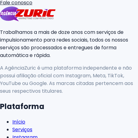
Fale conosco
Trabalhamos a mais de doze anos com serviços de
impulsionamento para redes sociais, todos os nossos
serviços são processados e entregues de forma
automática e rápida.
A AgênciaZuric é uma plataforma independente e não
possui afiliação oficial com Instagram, Meta, TikTok,
YouTube ou Google. As marcas citadas pertencem aos
seus respectivos titulares.
Plataforma
Início
Serviços
Instagram