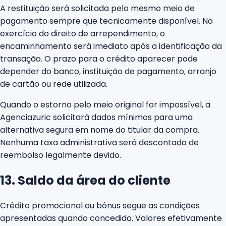
A restituição será solicitada pelo mesmo meio de
pagamento sempre que tecnicamente disponível. No
exercício do direito de arrependimento, o
encaminhamento será imediato após a identificação da
transação. O prazo para o crédito aparecer pode
depender do banco, instituição de pagamento, arranjo
de cartão ou rede utilizada.
Quando o estorno pelo meio original for impossível, a
Agenciazuric solicitará dados mínimos para uma
alternativa segura em nome do titular da compra.
Nenhuma taxa administrativa será descontada de
reembolso legalmente devido.
13. Saldo da área do cliente
Crédito promocional ou bônus segue as condições
apresentadas quando concedido. Valores efetivamente