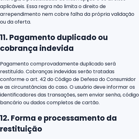
aplicáveis. Essa regra não limita o direito de
arrependimento nem cobre falha da própria validação
ou da oferta.
11. Pagamento duplicado ou
cobrança indevida
Pagamento comprovadamente duplicado será
restituído. Cobranças indevidas serão tratadas
conforme o art. 42 do Código de Defesa do Consumidor
e as circunstâncias do caso. O usuário deve informar os
identificadores das transações, sem enviar senha, código
bancário ou dados completos de cartão.
12. Forma e processamento da
restituição