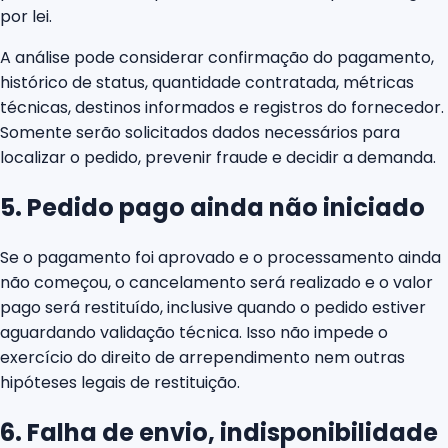
por lei.
A análise pode considerar confirmação do pagamento,
histórico de status, quantidade contratada, métricas
técnicas, destinos informados e registros do fornecedor.
Somente serão solicitados dados necessários para
localizar o pedido, prevenir fraude e decidir a demanda.
5. Pedido pago ainda não iniciado
Se o pagamento foi aprovado e o processamento ainda
não começou, o cancelamento será realizado e o valor
pago será restituído, inclusive quando o pedido estiver
aguardando validação técnica. Isso não impede o
exercício do direito de arrependimento nem outras
hipóteses legais de restituição.
6. Falha de envio, indisponibilidade