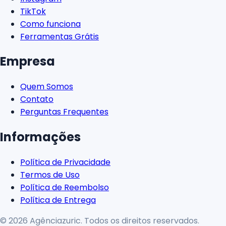
TikTok
Como funciona
Ferramentas Grátis
Empresa
Quem Somos
Contato
Perguntas Frequentes
Informações
Política de Privacidade
Termos de Uso
Política de Reembolso
Política de Entrega
© 2026 Agênciazuric. Todos os direitos reservados.