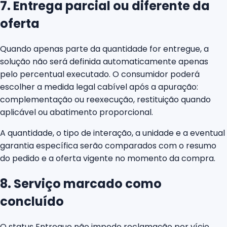
7. Entrega parcial ou diferente da
oferta
Quando apenas parte da quantidade for entregue, a
solução não será definida automaticamente apenas
pelo percentual executado. O consumidor poderá
escolher a medida legal cabível após a apuração:
complementação ou reexecução, restituição quando
aplicável ou abatimento proporcional.
A quantidade, o tipo de interação, a unidade e a eventual
garantia específica serão comparados com o resumo
do pedido e a oferta vigente no momento da compra.
8. Serviço marcado como
concluído
O status Entregue não impede reclamação por vício,