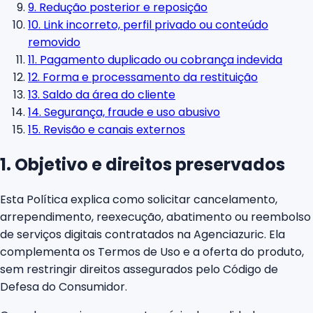
9. Redução posterior e reposição
10. Link incorreto, perfil privado ou conteúdo
removido
11. Pagamento duplicado ou cobrança indevida
12. Forma e processamento da restituição
13. Saldo da área do cliente
14. Segurança, fraude e uso abusivo
15. Revisão e canais externos
1. Objetivo e direitos preservados
Esta Política explica como solicitar cancelamento,
arrependimento, reexecução, abatimento ou reembolso
de serviços digitais contratados na Agenciazuric. Ela
complementa os Termos de Uso e a oferta do produto,
sem restringir direitos assegurados pelo Código de
Defesa do Consumidor.