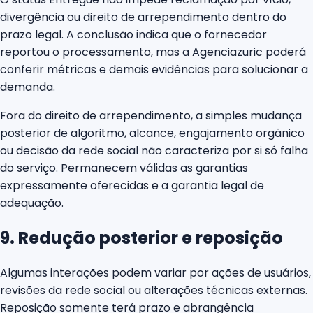
divergência ou direito de arrependimento dentro do
prazo legal. A conclusão indica que o fornecedor
reportou o processamento, mas a Agenciazuric poderá
conferir métricas e demais evidências para solucionar a
demanda.
Fora do direito de arrependimento, a simples mudança
posterior de algoritmo, alcance, engajamento orgânico
ou decisão da rede social não caracteriza por si só falha
do serviço. Permanecem válidas as garantias
expressamente oferecidas e a garantia legal de
adequação.
9. Redução posterior e reposição
Algumas interações podem variar por ações de usuários,
revisões da rede social ou alterações técnicas externas.
Reposição somente terá prazo e abrangência