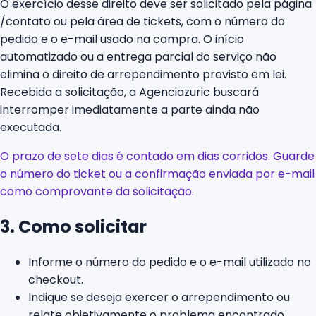
O exercício desse direito deve ser solicitado pela página
/contato ou pela área de tickets, com o número do
pedido e o e-mail usado na compra. O início
automatizado ou a entrega parcial do serviço não
elimina o direito de arrependimento previsto em lei.
Recebida a solicitação, a Agenciazuric buscará
interromper imediatamente a parte ainda não
executada.
O prazo de sete dias é contado em dias corridos. Guarde
o número do ticket ou a confirmação enviada por e-mail
como comprovante da solicitação.
3. Como solicitar
Informe o número do pedido e o e-mail utilizado no
checkout.
Indique se deseja exercer o arrependimento ou
relate objetivamente o problema encontrado.