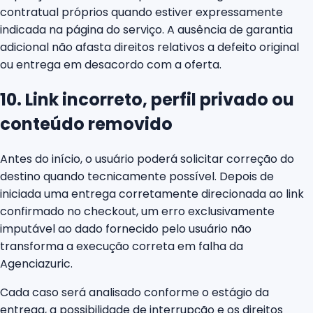
contratual próprios quando estiver expressamente
indicada na página do serviço. A ausência de garantia
adicional não afasta direitos relativos a defeito original
ou entrega em desacordo com a oferta.
10. Link incorreto, perfil privado ou
conteúdo removido
Antes do início, o usuário poderá solicitar correção do
destino quando tecnicamente possível. Depois de
iniciada uma entrega corretamente direcionada ao link
confirmado no checkout, um erro exclusivamente
imputável ao dado fornecido pelo usuário não
transforma a execução correta em falha da
Agenciazuric.
Cada caso será analisado conforme o estágio da
entrega, a possibilidade de interrupção e os direitos