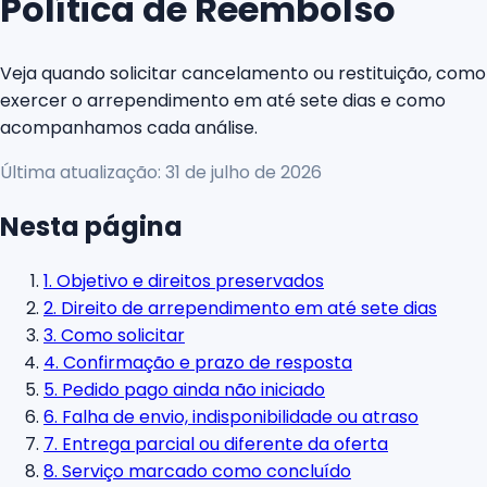
Política de Reembolso
Veja quando solicitar cancelamento ou restituição, como
exercer o arrependimento em até sete dias e como
acompanhamos cada análise.
Última atualização:
31 de julho de 2026
Nesta página
1. Objetivo e direitos preservados
2. Direito de arrependimento em até sete dias
3. Como solicitar
4. Confirmação e prazo de resposta
5. Pedido pago ainda não iniciado
6. Falha de envio, indisponibilidade ou atraso
7. Entrega parcial ou diferente da oferta
8. Serviço marcado como concluído