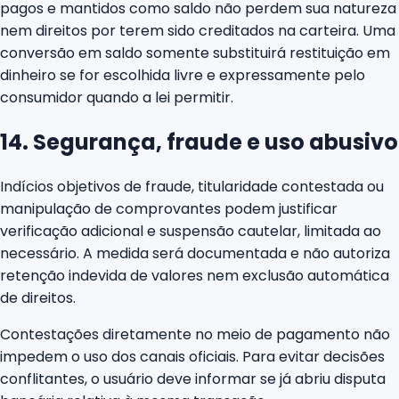
pagos e mantidos como saldo não perdem sua natureza
nem direitos por terem sido creditados na carteira. Uma
conversão em saldo somente substituirá restituição em
dinheiro se for escolhida livre e expressamente pelo
consumidor quando a lei permitir.
14. Segurança, fraude e uso abusivo
Indícios objetivos de fraude, titularidade contestada ou
manipulação de comprovantes podem justificar
verificação adicional e suspensão cautelar, limitada ao
necessário. A medida será documentada e não autoriza
retenção indevida de valores nem exclusão automática
de direitos.
Contestações diretamente no meio de pagamento não
impedem o uso dos canais oficiais. Para evitar decisões
conflitantes, o usuário deve informar se já abriu disputa