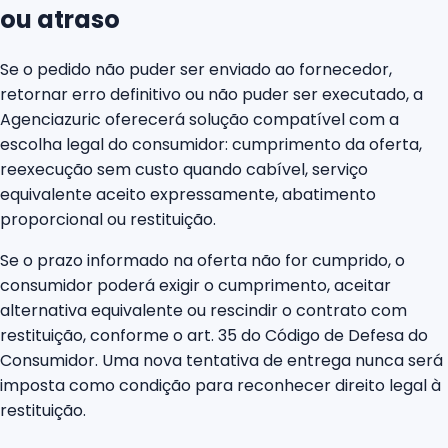
ou atraso
Se o pedido não puder ser enviado ao fornecedor,
retornar erro definitivo ou não puder ser executado, a
Agenciazuric oferecerá solução compatível com a
escolha legal do consumidor: cumprimento da oferta,
reexecução sem custo quando cabível, serviço
equivalente aceito expressamente, abatimento
proporcional ou restituição.
Se o prazo informado na oferta não for cumprido, o
consumidor poderá exigir o cumprimento, aceitar
alternativa equivalente ou rescindir o contrato com
restituição, conforme o art. 35 do Código de Defesa do
Consumidor. Uma nova tentativa de entrega nunca será
imposta como condição para reconhecer direito legal à
restituição.