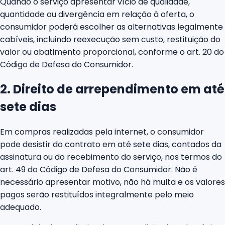
Quando o serviço apresentar vício de qualidade,
quantidade ou divergência em relação à oferta, o
consumidor poderá escolher as alternativas legalmente
cabíveis, incluindo reexecução sem custo, restituição do
valor ou abatimento proporcional, conforme o art. 20 do
Código de Defesa do Consumidor.
2. Direito de arrependimento em até
sete dias
Em compras realizadas pela internet, o consumidor
pode desistir do contrato em até sete dias, contados da
assinatura ou do recebimento do serviço, nos termos do
art. 49 do Código de Defesa do Consumidor. Não é
necessário apresentar motivo, não há multa e os valores
pagos serão restituídos integralmente pelo meio
adequado.