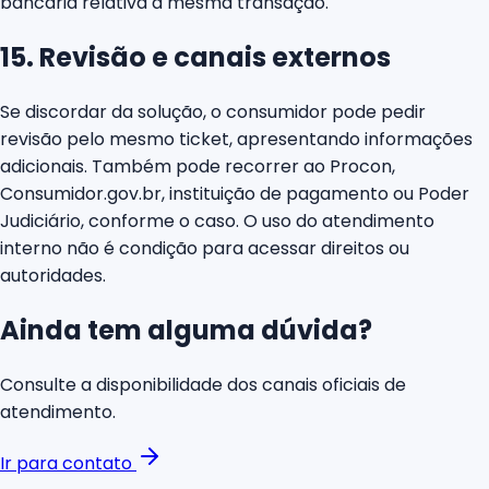
bancária relativa à mesma transação.
15. Revisão e canais externos
Se discordar da solução, o consumidor pode pedir
revisão pelo mesmo ticket, apresentando informações
adicionais. Também pode recorrer ao Procon,
Consumidor.gov.br, instituição de pagamento ou Poder
Judiciário, conforme o caso. O uso do atendimento
interno não é condição para acessar direitos ou
autoridades.
Ainda tem alguma dúvida?
Consulte a disponibilidade dos canais oficiais de
atendimento.
Ir para contato